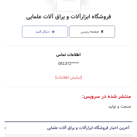
فروشگاه ابزارآلات و یراق آلات علمایی
صفحه رسمی
دنبال کنید
اطلاعات تماس
051372*****
[نمایش اطلاعات]
منتشر شده در سرویس:
صنعت و تولید
آخرین اخبار فروشگاه ابزارآلات و یراق آلات علمایی