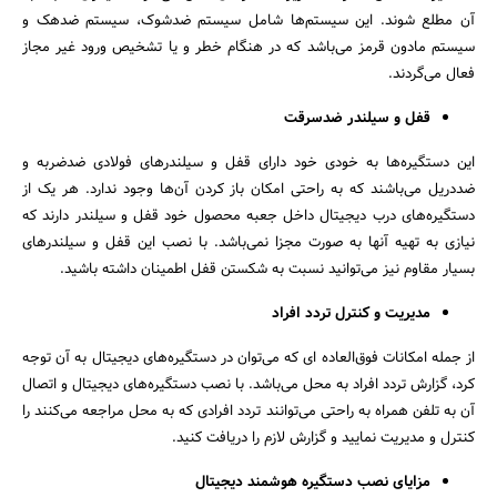
آن مطلع شوند. این سیستم‌ها شامل سیستم ضدشوک، سیستم ضدهک و
سیستم مادون قرمز می‌باشد که در هنگام خطر و یا تشخیص ورود غیر مجاز
فعال می‌گردند.
قفل و سیلندر ضدسرقت
این دستگیره‌ها به خودی خود دارای قفل و سیلندرهای فولادی ضدضربه و
ضددریل می‌باشند که به راحتی امکان باز کردن آن‌ها وجود ندارد. هر یک از
دستگیره‌های درب دیجیتال داخل جعبه محصول خود قفل و سیلندر دارند که
نیازی به تهیه آنها به صورت مجزا نمی‌باشد. با نصب این قفل و سیلندرهای
بسیار مقاوم نیز می‌توانید نسبت به شکستن قفل اطمینان داشته باشید.
مدیریت و کنترل تردد افراد
از جمله امکانات فوق‌العاده ای که می‌توان در دستگیره‌های دیجیتال به آن توجه
کرد، گزارش تردد افراد به محل می‌باشد. با نصب دستگیره‌های دیجیتال و اتصال
آن به تلفن همراه به راحتی می‌توانند تردد افرادی که به محل مراجعه می‌کنند را
کنترل و مدیریت نمایید و گزارش لازم را دریافت کنید.
مزایای نصب دستگیره هوشمند دیجیتال