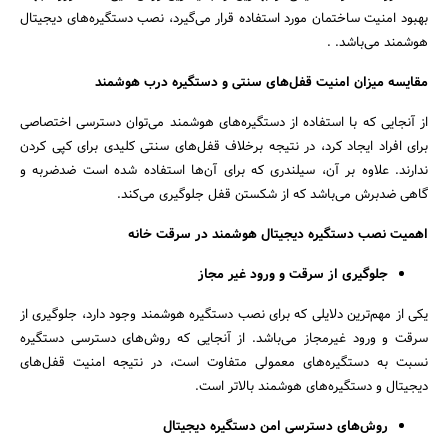
بهبود امنیت ساختمان مورد استفاده قرار می‌گیرد، نصب دستگیره‌های دیجیتال
هوشمند می‌باشد. .
مقایسه میزان امنیت قفل‌های سنتی و دستگیره درب هوشمند
از آنجایی که با استفاده از دستگیره‌های هوشمند می‌توان دسترسی اختصاصی
برای افراد ایجاد کرد، در نتیجه برخلاف قفل‌های سنتی کلیدی برای کپی کردن
ندارند. علاوه بر آن، سیلندری که برای آن‌ها استفاده شده است ضدضربه و
گاهی ضدبرش می‌باشد که از شکستن قفل جلوگیری می‌کند.
اهمیت نصب دستگیره دیجیتال هوشمند در سرقت خانه
جلوگیری از سرقت و ورود غیر مجاز
یکی از مهم‌ترین دلایلی که برای نصب دستگیره هوشمند وجود دارد، جلوگیری از
سرقت و ورود غیرمجاز می‌باشد. از آنجایی که روش‌های دسترسی دستگیره
نسبت به دستگیره‌های معمولی متفاوت است، در نتیجه امنیت قفل‌های
جستجو
دیجیتال و دستگیره‌های هوشمند بالاتر است.
روش‌های دسترسی امن دستگیره دیجیتال