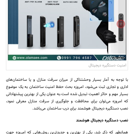
بانک، بیمه و سرمایه
مسکن و ساختمان
امنیت دستگیره دیجیتال
با توجه به آمار بسیار وحشتناکی از میزان سرقت منازل و یا ساختمان‌های
اداری و تجاری ثبت می‌شود، امروزه بحث حفظ امنیت ساختمان به یک موضوع
بسیار مهم و حائز اهمیت تبدیل شده است.به عنوان یکی از بهترین پیشنهاداتی
که امروزه می‌توان برای محافظت و جلوگیری از سرقت منازل معرفی نمود،
نصب دستگیره دیجیتال هوشمند برای درب ساختمان می‌باشد.
نصب دستگیره دیجیتال هوشمند
همانطور که ذکر شد، یکی از بهترین و جدیدترین روش‌هایی که امروزه جهت