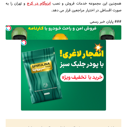
همچنین این مجموعه خدمات فروش و نصب
ایزوگام در کرج
و تهران را به
صورت اقساطی در اختیار مراجعین قرار می دهد.
### پایان خبر رسمی