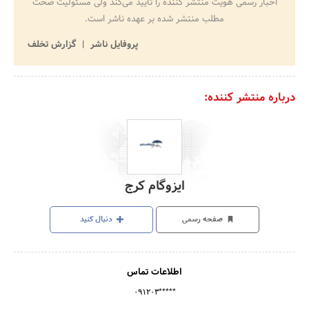
اخبار رسمی هویت منتشر کننده را تایید می‌کند ولی مسئولیت صحت
مطلب منتشر شده بر عهده ناشر است.
پروفایل ناشر
گزارش تخلف
درباره منتشر کننده:
ایزوگام کرج
صفحه رسمی
دنبال کنید
اطلاعات تماس
۰۹۱۲۰۳*****