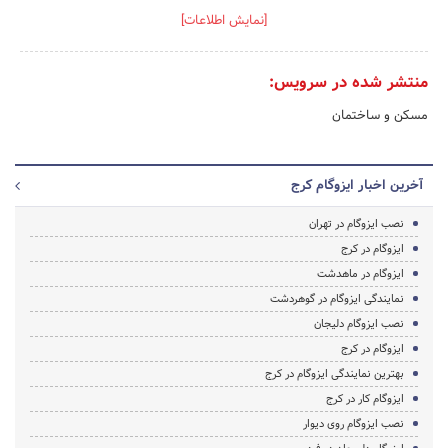
[نمایش اطلاعات]
منتشر شده در سرویس:
مسکن و ساختمان
آخرین اخبار ایزوگام کرج
نصب ایزوگام در تهران
ایزوگام در کرج
ایزوگام در ماهدشت
نمایندگی ایزوگام در گوهردشت
نصب ایزوگام دلیجان
ایزوگام در کرج
بهترین نمایندگی ایزوگام در کرج
ایزوگام کار در کرج
نصب ایزوگام روی دیوار