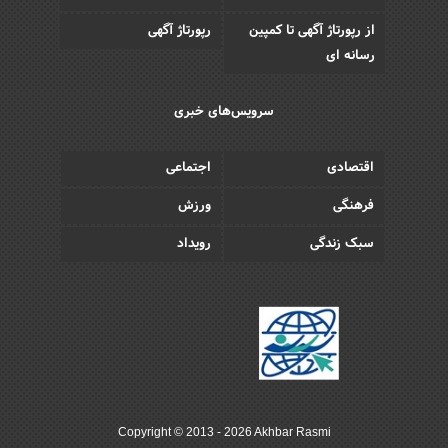
از رپورتاژ آگهی تا کمپین
رپورتاژ آگهی
رسانه ای
سرویس‌های خبری
اقتصادی
اجتماعی
فرهنگی
ورزش
سبک زندگی
رویداد
Copyright © 2013 - 2026 Akhbar Rasmi