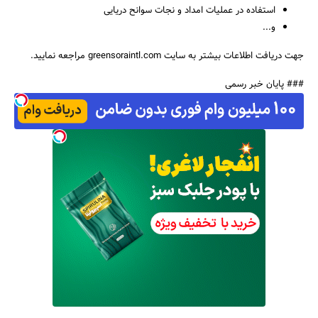
استفاده در عملیات امداد و نجات سوانح دریایی
و...
جهت دریافت اطلاعات بیشتر به سایت greensoraintl.com مراجعه نمایید.
### پایان خبر رسمی