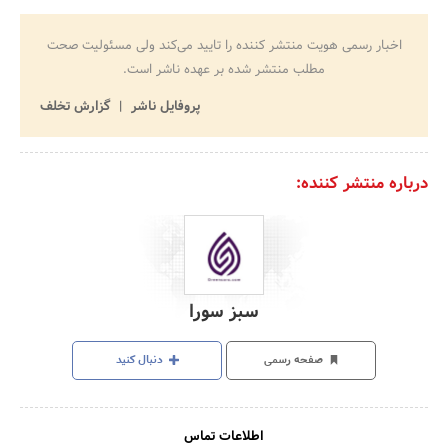
اخبار رسمی هویت منتشر کننده را تایید می‌کند ولی مسئولیت صحت
مطلب منتشر شده بر عهده ناشر است.
پروفایل ناشر
گزارش تخلف
درباره منتشر کننده:
سبز سورا
صفحه رسمی
دنبال کنید
اطلاعات تماس