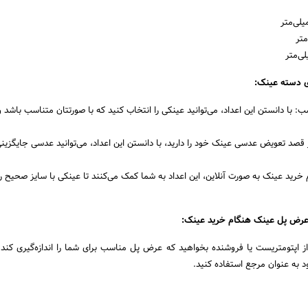
ی دسته عینک:
 با دانستن این اعداد، می‌توانید عینکی را انتخاب کنید که با صورتتان متناسب باشد 
صد تعویض عدسی عینک خود را دارید، با دانستن این اعداد، می‌توانید عدسی جایگزینی ب
 خرید عینک به صورت آنلاین، این اعداد به شما کمک می‌کنند تا عینکی با سایز صحیح را
 عرض پل عینک هنگام خرید عینک:
از اپتومتریست یا فروشنده بخواهید که عرض پل مناسب برای شما را اندازه‌گیری کند
د به عنوان مرجع استفاده کنید.