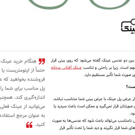
ین دو عدسی عینک گفته می‌شود که روی بینی قرار
هنگام خرید عینک،
 مهم است، زیرا بر راحتی و تناسب
عینک آفتابی مردانه
حتماً از اپتومتریست یا
ی صورت شما تأثیر مستقیم دارد.
فروشنده بخواهید که 
است؟
پل مناسب برای شما را
اندازه‌گیری کند. همچنی
گر عرض پل عینک با عرض بینی شما متناسب نباشد،
می‌توانید از عینک فعلی
صورتتان قرار نمی‌گیرد و ممکن است باعث سردرد یا
د.
به عنوان مرجع استفاده
 نامناسب می‌تواند باعث شود که عدسی‌ها به صورت
کنید.
 شما قرار نگیرند و دید شما را تحت تأثیر قرار