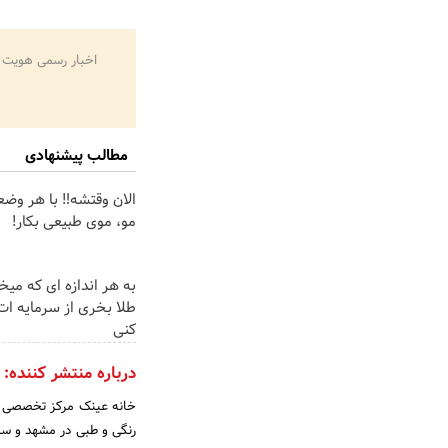
اخبار رسمی هویت 
مطالب پیشنهادی
الان وقتشه‼️ با هر وض
مو، موی طبیعی بکار!
به هر اندازه ای که میخ
طلا بخری از سرمایه ا
کنی
درباره منتشر کننده:
خانه عینک مرکز تخصصی بی
رنگی و طبی در مشهد و سر