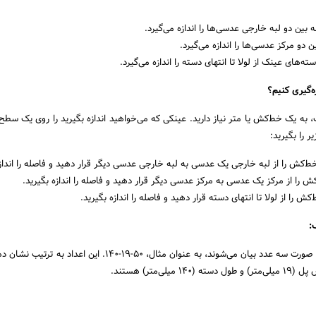
ین دو لبه خارجی عدسی‌ها را اندازه می‌گیرد.
دو مرکز عدسی‌ها را اندازه می‌گیرد.
‌های عینک از لولا تا انتهای دسته را اندازه می‌گیرد.
ه‌گیری کنیم؟
ک، به یک خط‌کش یا متر نیاز دارید. عینکی که می‌خواهید اندازه بگیرید را روی یک سطح
ر را بگیرید:
ش را از لبه خارجی یک عدسی به لبه خارجی عدسی دیگر قرار دهید و فاصله را اندازه
را از مرکز یک عدسی به مرکز عدسی دیگر قرار دهید و فاصله را اندازه بگیرید.
 را از لولا تا انتهای دسته قرار دهید و فاصله را اندازه بگیرید.
:
اندازه‌های عینک معمولاً به صورت سه عدد بیان می‌شوند، به عنوان مثال، 50-19-140. این