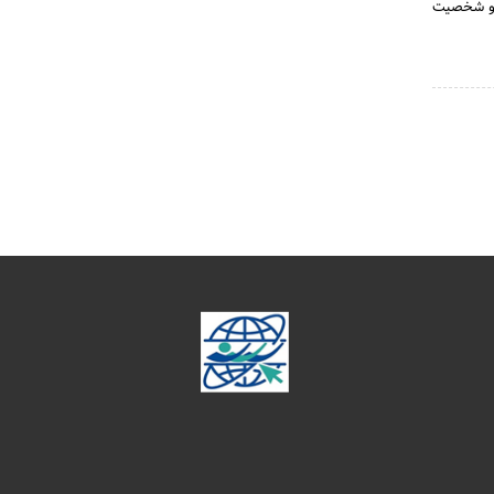
ه و شخصیت