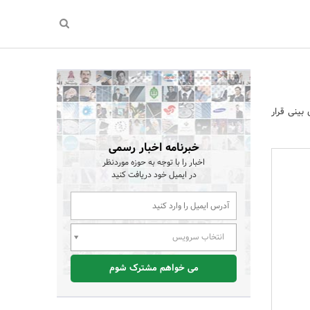
ینی قرار
خبرنامه اخبار رسمی
اخبار را با توجه به حوزه موردنظر
در ایمیل خود دریافت کنید
انتخاب سرویس
می خواهم مشترک شوم