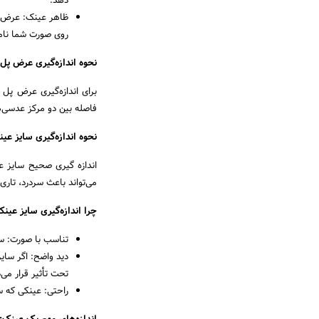
دهد.
ظاهر عینک: عرض پل
روی صورت شما نام
نحوه اندازه‌گیری عرض پل
برای اندازه‌گیری عرض پل
فاصله بین دو مرکز عدسی‌ها
نحوه اندازه‌گیری سایز عی
اندازه گیری صحیح سایز 
می‌تواند باعث سردرد، تاری 
چرا اندازه‌گیری سایز عی
تناسب با صورت: سا
دید واضح: اگر سای
تحت تأثیر قرار می‌
راحتی: عینکی که س