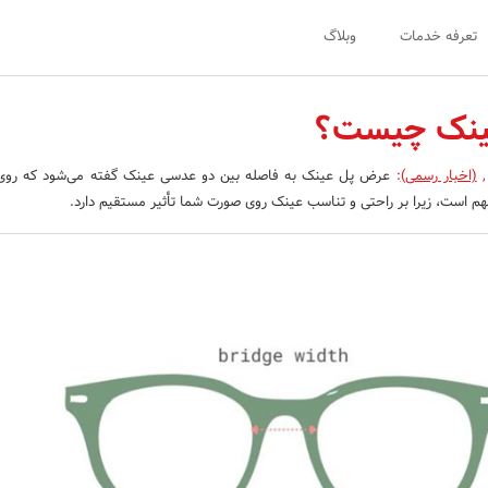
تعرفه خدمات
وبلاگ
ینک چیست؟
,
(اخبار رسمی)
:
عرض پل عینک به فاصله بین دو عدسی عینک گفته می‌شود که روی ب
 مهم است، زیرا بر راحتی و تناسب عینک روی صورت شما تأثیر مستقیم دارد.