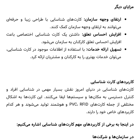
مزایای دیگر
جستجو
ارتقای وجهه سازمان:
کارت‌های شناسایی با طراحی زیبا و حرفه‌ای
می‌توانند به ارتقای وجهه سازمان کمک کنند.
افزایش احساس تعلق:
داشتن یک کارت شناسایی اختصاصی باعث
افزایش احساس تعلق کارکنان به سازمان می‌شود.
تسهیل ارائه خدمات:
با استفاده از اطلاعات موجود در کارت شناسایی،
می‌توان خدمات بهتری را به کارکنان و مشتریان ارائه کرد.
کاربردهای کارت شناسایی
کارت‌های شناسایی در دنیای امروز نقش بسیار مهمی در شناسایی افراد و
کنترل دسترسی به مکان‌ها و سیستم‌ها ایفا می‌کنند. این کارت‌ها به اشکال
مختلفی از جمله کارت‌های PVC، RFID و هوشمند تولید می‌شوند و هر کدام
کاربردهای خاص خود را دارند.
در اینجا به برخی از کاربردهای مهم کارت‌های شناسایی اشاره می‌کنیم:
در سازمان‌ها و شرکت‌ها