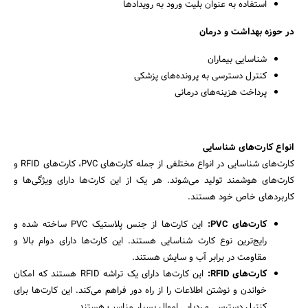
استفاده به عنوان بلیت ورود به رویدادها
در حوزه بهداشت و درمان
شناسایی بیماران
کنترل دسترسی به پرونده‌های پزشکی
پرداخت هزینه‌های درمانی
انواع کارت‌های شناسایی
کارت‌های شناسایی در انواع مختلفی از جمله کارت‌های PVC، کارت‌های RFID و
کارت‌های هوشمند تولید می‌شوند. هر یک از این کارت‌ها دارای ویژگی‌ها و
کاربردهای خاص خود هستند.
کارت‌های PVC:
این کارت‌ها از جنس پلاستیک PVC ساخته شده و
رایج‌ترین نوع کارت شناسایی هستند. این کارت‌ها دارای دوام بالا و
مقاومت در برابر آب و سایش هستند.
کارت‌های RFID:
این کارت‌ها دارای یک تراشه RFID هستند که امکان
خواندن و نوشتن اطلاعات را از راه دور فراهم می‌کند. این کارت‌ها برای
کنترل دسترسی و ردیابی اموال بسیار مناسب هستند.