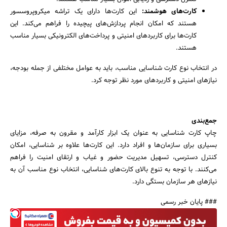
کارت‌های هوشمند:
این کارت‌ها دارای یک تراشه میکروپروسسور
هستند که امکان انجام پردازش‌های پیچیده را فراهم می‌کند. این
کارت‌ها برای کاربردهای امنیتی و پرداخت‌های الکترونیکی بسیار مناسب
هستند.
در انتخاب نوع کارت شناسایی مناسب، باید به عوامل مختلفی از جمله بودجه،
نیازهای امنیتی و کاربردهای مورد نظر توجه کرد.
جمع‌بندی
چاپ کارت شناسایی به عنوان یک ابزار کارآمد و مقرون به صرفه، مزایای
بسیاری برای سازمان‌ها و افراد دارد. این کارت‌ها علاوه بر شناسایی، امکان
کنترل دسترسی، تسهیل مدیریت حضور و غیاب و ارتقای امنیت را فراهم
می‌کنند. با توجه به تنوع بالای کارت‌های شناسایی، انتخاب نوع مناسب آن به
نیازهای هر سازمان بستگی دارد.
### پایان خبر رسمی