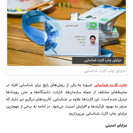
بانک، بیمه و سرمایه
مسکن و ساختمان
مزایای چاپ کارت شناسایی
چاپ کارت شناسایی
امروزه به یکی از روش‌های رایج برای شناسایی افراد در
محیط‌های مختلف از جمله سازمان‌ها، ادارات، دانشگاه‌ها و حتی رویدادها
تبدیل شده است. این کارت‌ها علاوه بر شناسایی، کاربردهای دیگری نیز دارند که
منجر به بهبود فرآیندها و افزایش امنیت می‌شود. در ادامه به برخی از مهم‌ترین
مزایای چاپ کارت شناسایی می‌پردازیم:
مزایای امنیتی