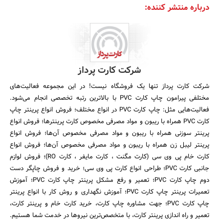
درباره منتشر کننده:
شرکت کارت پرداز
شرکت کارت پرداز تنها یک فروشگاه نیست! در این مجموعه فعالیت­‌های
مختلفی پیرامون چاپ کارت PVC با بالاترین رتبه تخصصی انجام می­‌شود.
فعالیت‌هایی مثل: چاپ کارت PVC در انواع مختلف؛ فروش انواع پرینتر چاپ
کارت PVC همراه با ریبون و مواد مصرفی مخصوص کارت پرینترها؛ فروش انواع
پرینتر سوزنی همراه با ریبون و مواد مصرفی مخصوص آن‌ها؛ فروش انواع
پرینتر لیبل زن همراه با ریبون و مواد مصرفی مخصوص آن‌ها؛ فروش انواع
کارت خام پی وی سی (کارت مگنت ، کارت مایفر ، کارت RO)؛ فروش لوازم
جانبی کارت PVC؛ طراحی انواع کارت پی وی سی؛ خرید و فروش چاپگر دست
دوم چاپ کارت PVC؛ تعمیر و رفع مشکل پرینتر چاپ کارت PVC؛ آموزش
تعمیرات پرینتر چاپ کارت PVC؛ آموزش نگهداری و روش کار با انواع پرینتر
چاپ کارت PVC؛ جهت مشاوره چاپ کارت، خرید کارت خام و پرینتر کارت،
تعمیر و راه اندازی پرینتر کارت، با متخصص‌ترین نیروها در خدمت شما هستیم.