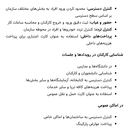
کنترل دسترسی:
محدود کردن ورود افراد به بخش‌های مختلف سازمان
بر اساس سطح دسترسی
حضور و غیاب:
ثبت دقیق ورود و خروج کارکنان و محاسبه ساعات کار
کنترل تردد:
کنترل تردد خودروها و افراد در محوطه سازمان
پرداخت‌های داخلی:
استفاده به عنوان کارت اعتباری برای پرداخت
هزینه‌های داخلی
شناسایی کارکنان در رویدادها و جلسات
در دانشگاه‌ها و مدارس
شناسایی دانشجویان و کارکنان
کنترل دسترسی به کتابخانه، آزمایشگاه‌ها و سایر بخش‌ها
پرداخت هزینه‌های کافه تریا و سایر خدمات
استفاده به عنوان کارت حمل و نقل عمومی
در اماکن عمومی
کنترل دسترسی به ساختمان‌ها و اماکن خاص
پرداخت عوارض پارکینگ