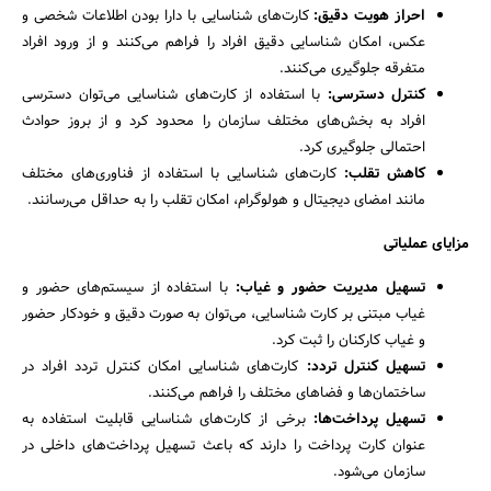
احراز هویت دقیق:
کارت‌های شناسایی با دارا بودن اطلاعات شخصی و
عکس، امکان شناسایی دقیق افراد را فراهم می‌کنند و از ورود افراد
متفرقه جلوگیری می‌کنند.
کنترل دسترسی:
با استفاده از کارت‌های شناسایی می‌توان دسترسی
افراد به بخش‌های مختلف سازمان را محدود کرد و از بروز حوادث
احتمالی جلوگیری کرد.
کاهش تقلب:
کارت‌های شناسایی با استفاده از فناوری‌های مختلف
مانند امضای دیجیتال و هولوگرام، امکان تقلب را به حداقل می‌رسانند.
مزایای عملیاتی
تسهیل مدیریت حضور و غیاب:
با استفاده از سیستم‌های حضور و
غیاب مبتنی بر کارت شناسایی، می‌توان به صورت دقیق و خودکار حضور
و غیاب کارکنان را ثبت کرد.
تسهیل کنترل تردد:
کارت‌های شناسایی امکان کنترل تردد افراد در
ساختمان‌ها و فضاهای مختلف را فراهم می‌کنند.
تسهیل پرداخت‌ها:
برخی از کارت‌های شناسایی قابلیت استفاده به
عنوان کارت پرداخت را دارند که باعث تسهیل پرداخت‌های داخلی در
سازمان می‌شود.