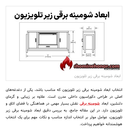
بانک، بیمه و سرمایه
مسکن و ساختمان
ابعاد شومینه برقی زیر تلویزیون
انتخاب ابعاد شومینه برقی زیر تلویزیون که مناسب باشد، یکی از دغدغه‌های
اصلی در طراحی دکوراسیون داخلی مدرن است. علاوه بر زیبایی و گرمای
دلنشین، ابعاد
شومینه برقی
نقش بسیار مهمی در هماهنگی با فضای اتاق و
تلویزیون دارد. در این مقاله جامع، به بررسی دقیق ابعاد شومینه برقی زیر
تلویزیون، عوامل موثر بر انتخاب اندازه مناسب و نکات مهم برای یک انتخاب
هوشمندانه خواهیم پرداخت.