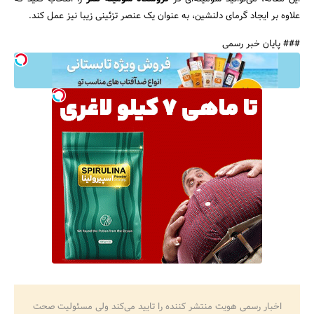
علاوه بر ایجاد گرمای دلنشین، به عنوان یک عنصر تزئینی زیبا نیز عمل کند.
### پایان خبر رسمی
اخبار رسمی هویت منتشر کننده را تایید می‌کند ولی مسئولیت صحت