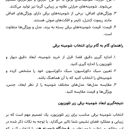
می‌شوند. شومینه‌های حرارتی علاوه بر زیبایی، گرما نیز تولید می‌کنند.
ویژگی‌های اضافی: برخی از شومینه‌های برقی دارای ویژگی‌های اضافی
مانند ریموت کنترل، تایمر و افکت‌های صوتی هستند.
قیمت: قیمت شومینه‌های برقی بسته به برند، مدل و ویژگی‌ها متفاوت
است.
راهنمای گام به گام برای انتخاب شومینه برقی
اندازه گیری دقیق فضا: قبل از خرید شومینه، ابعاد دقیق دیوار و
تلویزیون را اندازه گیری کنید.
تعیین سبک دکوراسیون: سبک دکوراسیون خود را مشخص کرده و
شومینه‌ای را انتخاب کنید که با آن هماهنگ باشد.
مقایسه مدل‌ها: مدل‌های مختلف شومینه را از نظر ابعاد، جنس،
ویژگی‌ها و قیمت مقایسه کنید.
نتیجه‌گیری ابعاد شومینه برقی زیر تلویزیون
انتخاب شومینه برقی مناسب برای زیر تلویزیون، یک تصمیم مهم است که بر
زیبایی و عملکرد فضای نشیمن شما تاثیر می‌گذارد. با توجه به نکات ذکر شده در
این مقاله، می‌توانید شومینه‌ای در
فروشگاه شومینه هنر
را انتخاب کنید که