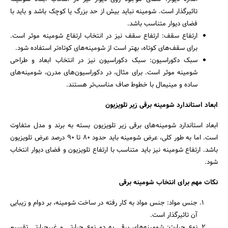
تاثیرگذار است. شومینه نباید بیش از حد بزرگ یا کوچک باشد و باید با
فضای دیوار متناسب باشد.
ارتفاع سقف: ارتفاع سقف نیز در انتخاب ارتفاع شومینه موثر است.
برای سقف‌های کوتاه، بهتر است از شومینه‌های کوتاه‌تر استفاده شود.
سبک دکوراسیون: سبک دکوراسیون نیز در انتخاب ابعاد و طراحی
شومینه موثر است. برای مثال، در دکوراسیون‌های مدرن، شومینه‌های
ساده و مینیمال با خطوط صاف مناسب‌تر هستند.
ابعاد استاندارد شومینه برقی زیر تلویزیون
ابعاد استاندارد شومینه‌های برقی زیر تلویزیون بسته به برند و مدل متفاوت
است. اما به طور کلی، عرض شومینه باید حدود 80 تا 90 درصد عرض تلویزیون
باشد. ارتفاع شومینه نیز باید متناسب با ارتفاع تلویزیون و فضای دیوار انتخاب
شود.
نکات مهم برای انتخاب شومینه برقی
جنس مواد: جنس مواد به کار رفته در ساخت شومینه، بر دوام و زیبایی
آن تاثیرگذار است.
نوع حرارت: شومینه‌های برقی به دو نوع حرارتی و غیرحرارتی تقسیم