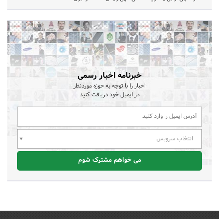
خبرنامه اخبار رسمی
اخبار را با توجه به حوزه موردنظر
در ایمیل خود دریافت کنید
انتخاب سرویس
می خواهم مشترک شوم