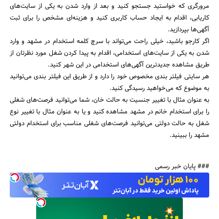
مرورگری که خواستید جستجو کنید و بعد از وارد شدن به یکی از سایت‌های
کاریابی، اقدام به ایجاد حساب کاربری کنید و هزینه‌ای مشخص را برای ثبت
آگهی‌ها بپردازید.
اگر کارجو باشید، خیلی راحت می‌تواند با سرچ کلمه استخدام در مشهد و وارد
شدن به یکی از سایت‌های استخدامی، اقدام به پیدا کردن شغل مورد نظرتان از
طریق مشاهده جدیدترین آگهی‌های استخدامی در این شهر کنید.
هر سایتی فیلتر بندی مخصوص خود را دارد و از طریق این فیلتر بندی می‌توانید
به موضوع که می‌خواهید رسیدگی کنید.
به عنوان مثال با تغییر جنسیت به حالت خان، شما می‌توانید فرصت‌های شغلی
را برای استخدام خانم در مشهد مشاهده کنید و یا به عنوان مثال با تغییر نوع
شغل به حالت دولتی می‌توانید فرصت‌های شغلی مناسب برای استخدام دولتی
مشهد را ببینید.
### پایان خبر رسمی