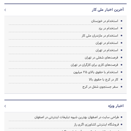
آخرین اخبار ملی کار
استخدام در خوزستان
استخدام در یزد
استخدام در مازندران ملی کار
استخدام در تهران
استخدام در تهران
فرصت‌های شغلی در تهران
فرصت‌های کاری برای کارگران در تهران
استخدام با حقوق بالای 25 میلیون
کار در کرج با حقوق بالا
سفر جستجوی شغل در کرج
اخبار ویژه
طراحی سایت در اصفهان بهترین شیوه تبلیغات اینترنتی در اصفهان
فروشگاه اینترنتی کشاورزی اگری راز