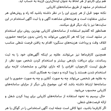
هم برای کارجو از هر لحاظ به عنوان ایده‌آل‌ترین گزینه به حساب آید.
استخدام در مشهد از طریق سامانه‌های کاریابی
نکته مهم: قبل از هر چیزی این را در نظر داشته باشید که راه و روش‌های هر
سایتی متفاوت است و هزینه‌های مشاهده آگهی و یا ثبت آگهی استخدام در این
سایت‌ها نیز با یک دیگر فرق میکنند.
همانطور که گفتیم استفاده از سامانه‌های کاریابی بهترین روش برای استخدام
در مشهد است، چرا که هر کارجویی می‌تواند به راحتی بدون مراجعه حضوری،
اتلاف وقت و پرداخت هزینه‌های سنگین؛ اقدام به یافتن فرصت شغلی مناسب
کند.
همچنین کارفرماها نیز می‌توانند علاوه بر اینکه آگهی‌های خود را به ثبت
رساندند، برای دریافت بازدهی بیشتر و استخدام کردن شخص مورد نظر، از
طریق لیست کارجویان، افرادی را که دارای توانایی و مشخصات لازمه برای
استخدام شدن هستند را پیدا کرده و دعوت به همکاری کنند.
به علاوه هر شخصی می‌تواند چه به صورت آنلاین و چه به صورت حضوری با این
سامانه‌ها ارتباط داشته باشد که این موضوع یکی دیگر از مزایای سامانه‌های
کاریابی محسوب می‌شود.
حال برسیم به نحوه استفاده از سامانه‌های کاریابی برای پیدا کردن شغل و
ارائه فرصت‌های شغلی.
اگر کارفرما باشید، تنها کافی است جمله ثبت آگهی استخدامی را در گوگل یا هر