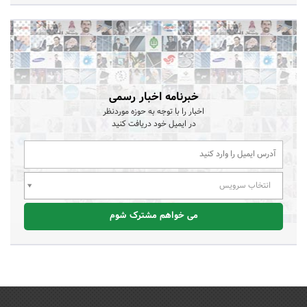
خبرنامه اخبار رسمی
اخبار را با توجه به حوزه موردنظر
در ایمیل خود دریافت کنید
انتخاب سرویس
می خواهم مشترک شوم