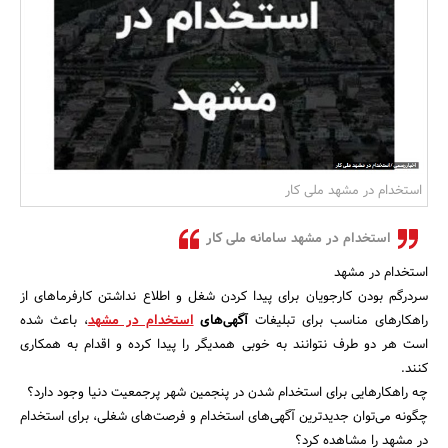
بانک، بیمه و سرمایه
مسکن و ساختمان
استخدام در مشهد ملی کار
استخدام در مشهد سامانه ملی کار
استخدام در مشهد
سردرگم بودن کارجویان برای پیدا کردن شغل و اطلاع نداشتن کارفرماهای از
راهکارهای مناسب برای تبلیغات
آگهی‌های
استخدام در مشهد
، باعث شده
است هر دو طرف نتوانند به خوبی همدیگر را پیدا کرده و اقدام به همکاری
کنند.
چه راهکارهایی برای استخدام شدن در پنجمین شهر پرجمعیت دنیا وجود دارد؟
چگونه می‌توان جدیدترین آگهی‌های استخدام و فرصت‌های شغلی، برای استخدام
در مشهد را مشاهده کرد؟