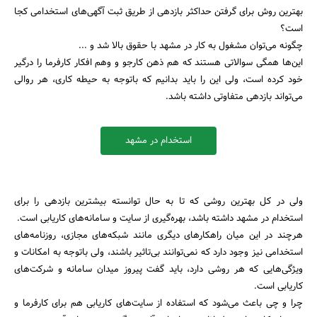
بهترین روش برای گرفتن حداکثر بازدهی از طریق ثبت آگهی‌های استخدامی کجا
است؟
چگونه می‌توان مشغول به کار در مشهد با حقوق بالا شد و ...
این‌ها همگی سوالاتی هستند که هم ذهن کارجو و وهم افکار کارفرما را درگیر
خود کرده است، ولی این را باید بدانیم که باتوجه به حیطه کاری، هر روالی
می‌تواند بازدهی متفاوتی داشته باشد.
استخدام در مشهد
ولی در کل بهترین روشی که تا به حال توانسته بیشترین بازدهی را برای
جستجو
استخدام در مشهد داشته باشد، بهره‌گیری از سایت و سامانه‌های کاریابی است.
هرچند در این میان راهکارهای دیگری مانند شبکه‌های مجازی، روزنامه‌های
استخدامی نیز وجود دارد که نمی‌توانند بی‌تاثیر باشند، ولی باتوجه به امکانات و
ویژگی‌هایی که هر روشی دارد، باید گفت پیروز میدان سامانه و شرکت‌های
کاریابی است.
چرا و چی باعث می‌شود که استفاده از سایت‌های کاریابی هم برای کارفرما و