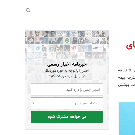
ای
خبرنامه اخبار رسمی
 از تعرفه
اخبار را با توجه به حوزه موردنظر
در ایمیل خود دریافت کنید
ترچه بیمه
تحت پوشش
انتخاب سرویس
می خواهم مشترک شوم