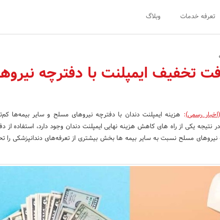
تعرفه خدمات
وبلاگ
فت تخفیف ایمپلنت با دفترچه نیروه
اخبار رسمی)
:
هزینه ایمپلنت دندان با دفترچه نیروهای مسلح و سایر بیمه‌ها کم‌تر
ر نتیجه یکی از راه های کاهش هزینه نهایی ایمپلنت دندان وجود دارد، استفاده از دف
یروهای مسلح نسبت به سایر بیمه ها بخش بیشتری از تعرفه‌های دندانپزشکی را 