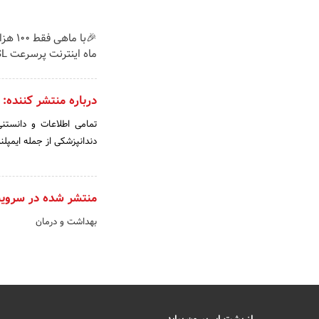
ماه اینترنت پرسرعت ADSL بگیر!!
درباره منتشر کننده:
تمامی اطلاعات و دانستنی
دندانپزشکی از جمله ایمپلن
منتشر شده در سروی
بهداشت و درمان