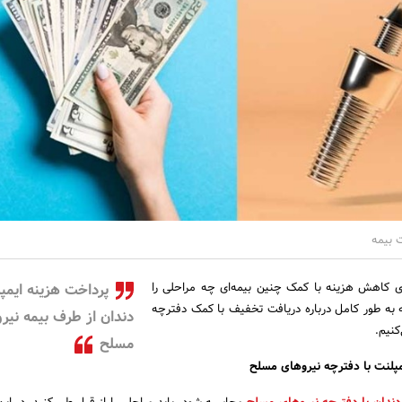
 بیمه
ی کاهش هزینه با کمک چنین بیمه‌ای چه مراحلی را
پرداخت هزینه ایمپ
ه به طور کامل درباره دریافت تخفیف با کمک دفترچه
دندان از طرف بیمه نیر
نیم.
مسلح
پلنت با دفترچه نیروهای مسلح