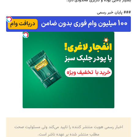
بسیار بالایی بوده و کاربری محدودی دارد.
### پایان خبر رسمی
اخبار رسمی هویت منتشر کننده را تایید می‌کند ولی مسئولیت صحت
مطلب منتشر شده بر عهده ناشر است.