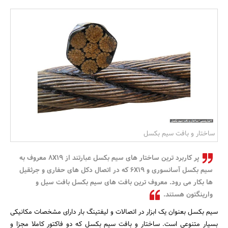
بانک، بیمه و سرمایه
مسکن و ساختمان
ساختار و بافت سیم بکسل
پر کاربرد ترین ساختار های سیم بکسل عبارتند از 8X19 معروف به
سیم بکسل آسانسوری و 6X19 که در اتصال دکل های حفاری و جرثقیل
ها بکار می رود. معروف ترین بافت های سیم بکسل بافت سیل و
وارینگتون هستند.
سیم بکسل بعنوان یک ابزار در اتصالات و لیفتینگ بار دارای مشخصات مکانیکی
بسیار متنوعی است. ساختار و بافت سیم بکسل که دو فاکتور کاملا مجزا و