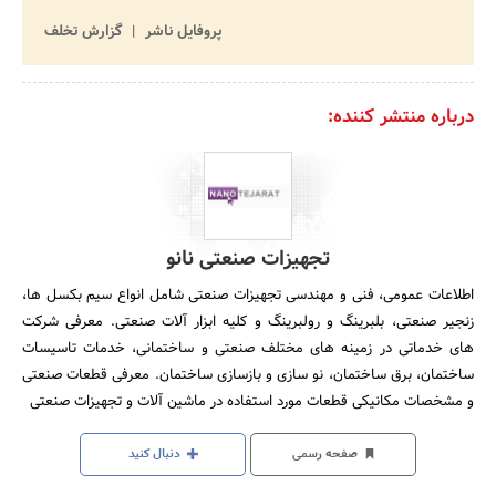
پروفایل ناشر
گزارش تخلف
درباره منتشر کننده:
تجهیزات صنعتی نانو
اطلاعات عمومی، فنی و مهندسی تجهیزات صنعتی شامل انواع سیم بکسل ها،
زنجیر صنعتی، بلبرینگ و رولبرینگ و کلیه ابزار آلات صنعتی. معرفی شرکت
های خدماتی در زمینه های مختلف صنعتی و ساختمانی، خدمات تاسیسات
ساختمان، برق ساختمان، نو سازی و بازسازی ساختمان. معرفی قطعات صنعتی
و مشخصات مکانیکی قطعات مورد استفاده در ماشین آلات و تجهیزات صنعتی
صفحه رسمی
دنبال کنید