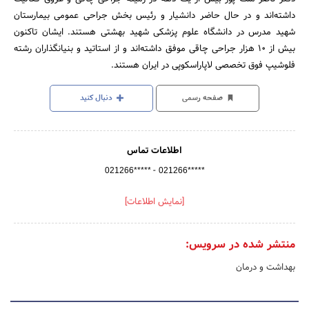
داشته‌اند و در حال حاضر دانشیار و رئیس بخش جراحی عمومی بیمارستان
شهید مدرس در دانشگاه علوم پزشکی شهید بهشتی هستند. ایشان تاکنون
بیش از 10 هزار جراحی چاقی موفق داشته‌اند و از استاتید و بنیانگذاران رشته
فلوشیپ فوق تخصصی لاپاراسکوپی در ایران هستند.
صفحه رسمی
دنبال کنید
اطلاعات تماس
-
021266*****
021266*****
[نمایش اطلاعات]
منتشر شده در سرویس:
بهداشت و درمان