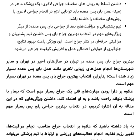
داشتن تسلط به روش های مختلف جراحی لاغری: یک پزشک ماهر در
زمینه عمل بای پس معده باید توانایی لازم در انجام جراحی لاغری با
روش‌های مختلف را داشته باشد.
تیم پشتیبانی و مراقبت‌های بعد از جراحی بای پس معده: از دیگر
ویژگی‌های مهم در انتخاب بهترین جراح بای پس داشتن تیم پشتیبان و
مراقبتی حرفه‌ای در کنار جراح است. این ویژگی باعث بهبود نتایج،
جلوگیری از عوارض احتمالی عمل و افزایش کیفیت جراحی می‌شود.
بهترین جراح بای پس معده در تهران
در سال‌های اخیر در تهران و سایر
شهرستان‌ها انجام عمل‌های زیبایی لاغری مانند عمل بای پس معده بسیار
زیاد شده است؛ بنابراین انتخاب بهترین جراح بای پس معده در تهران بسیار
مهم است.
علاوه بر دارا بودن مهارت‌های فنی یک جراح بسیار مهم است که بیمار با
پزشک بتواند راحت باشد و به او اعتماد کند. داشتن ویژگی‌هایی که در این
مقاله به آن اشاره کردیم، در انتخاب بهترین جراحی بای پس بسیار مهم
است.
به یاد داشته باشید که علاوه بر انتخاب جراح مناسب انجام مراقبت‌ها،
تغییر رژیم تغذیه، انجام فعالیت‌های ورزشی و ارتباط با تیم پزشکی می‌تواند