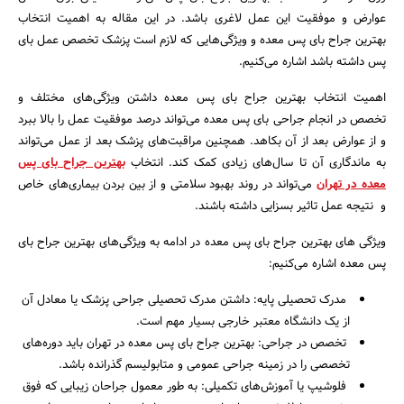
عوارض و موفقیت این عمل لاغری باشد. در این مقاله به اهمیت انتخاب
بهترین جراح بای پس معده و ویژگی‌هایی که لازم است پزشک تخصص عمل بای
پس داشته باشد اشاره می‌کنیم.
اهمیت انتخاب بهترین جراح بای پس معده داشتن ویژگی‌های مختلف و
تخصص در انجام جراحی بای پس معده می‌تواند درصد موفقیت عمل را بالا ببرد
و از عوارض بعد از آن بکاهد. همچنین مراقبت‌های پزشک بعد از عمل می‌تواند
به ماندگاری آن تا سال‌های زیادی کمک کند. انتخاب
بهترین جراح بای پس
معده در تهران
می‌تواند در روند بهبود سلامتی و از بین بردن بیماری‌های خاص
و نتیجه عمل تاثیر بسزایی داشته باشند.
ویژگی های بهترین جراح بای پس معده در ادامه به ویژگی‌های بهترین جراح بای
پس معده اشاره می‌کنیم:
مدرک تحصیلی پایه‎: داشتن مدرک تحصیلی جراحی پزشک یا معادل آن
از یک دانشگاه معتبر خارجی بسیار مهم است.
تخصص در جراحی: بهترین جراح بای پس معده در تهران باید دوره‌های
جستجو
تخصصی را در زمینه جراحی عمومی و متابولیسم گذرانده باشد.
فلوشیپ یا آموزش‌های تکمیلی‎: به طور معمول جراحان زیبایی که فوق