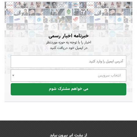
خبرنامه اخبار رسمی
اخبار را با توجه به حوزه موردنظر
در ایمیل خود دریافت کنید
انتخاب سرویس
می خواهم مشترک شوم
از پشت ابر بیرون بیاید