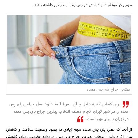
مهمی در موفقیت و کاهش عوارض بعد از جراحی داشته باشد.
بانک، بیمه و سرمایه
مسکن و ساختمان
بهترین جراح بای پس معده
برای کسانی که به دلیل چاقی مفرط قصد دارند عمل جراحی بای پس
معده را در شهر تهران انجام دهند، انتخاب بهترین جراح بای پس معده
در تهران بسیار مهم است.
از آنجا که عمل بای پس معده سهم زیادی در بهبود وضعیت سلامت و کاهش
وزن افراد دارد، انتخاب بهترین جراح بای پس می‌تواند تضمینی برای کاهش