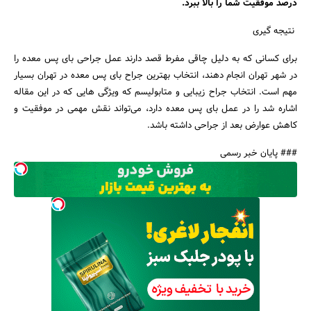
درصد موفقیت شما را بالا ببرد.
نتیجه گیری
برای کسانی که به دلیل چاقی مفرط قصد دارند عمل جراحی بای پس معده را
در شهر تهران انجام دهند، انتخاب بهترین جراح بای پس معده در تهران بسیار
مهم است. انتخاب جراح زیبایی و متابولیسم که ویژگی هایی که در این مقاله
اشاره شد را در عمل بای پس معده دارد، می‌تواند نقش مهمی در موفقیت و
کاهش عوارض بعد از جراحی داشته باشد.
### پایان خبر رسمی