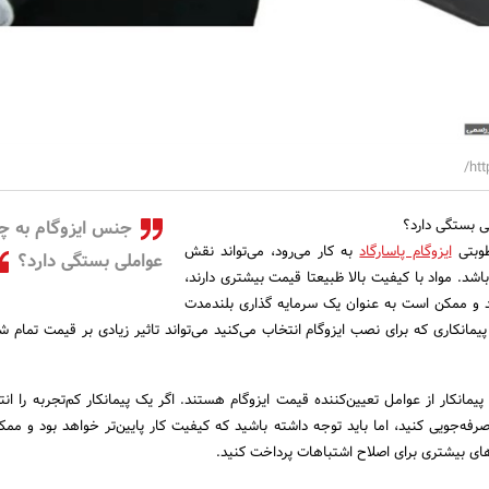
htt
ی بستگی دارد؟
جنس ایزوگام به چ
طوبتی
ایزوگام پاسارگاد
به کار می‌رود، می‌تواند نقش
عواملی بستگی دارد؟
باشد. مواد با کیفیت بالا ظبیعتا قیمت بیشتری دارند،
رند و ممکن است به عنوان یک سرمایه‌ گذاری بلندمدت
مانکاری که برای نصب ایزوگام انتخاب می‌کنید می‌تواند تاثیر زیادی بر قیمت تمام شد
یمانکار از عوامل تعیین‌کننده قیمت ایزوگام هستند. اگر یک پیمانکار کم‌تجربه را انت
فه‌جویی کنید، اما باید توجه داشته باشید که کیفیت کار پایین‌تر خواهد بود و مم
های بیشتری برای اصلاح اشتباهات پرداخت کنید.