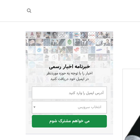
خبرنامه اخبار رسمی
اخبار را با توجه به حوزه موردنظر
در ایمیل خود دریافت کنید
انتخاب سرویس
می خواهم مشترک شوم