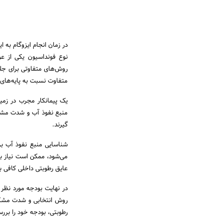
در زمان انجام ایزوگام به ا
نوع فونداسیون یکی از عو
روش‌های متفاوتی برای جلوگ
متفاوت نسبت به پایه‌های 
یک پیمانکار مجرب در زمی
منبع نفوذ آب و شدت مشکل
گیرند.
شناسایی منبع نفوذ آب بر
می‌شود، ممکن است نیاز به
عایق رطوبتی داخلی کافی 
در نهایت بودجه مورد نظر ب
روش انتخابی و شدت مشکل،
رطوبتی، بودجه خود را بررس