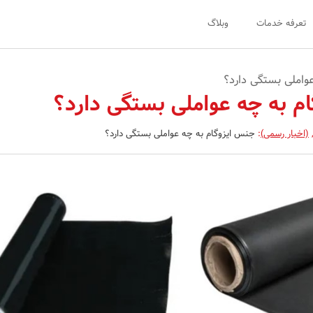
تعرفه خدمات
وبلاگ
واملی بستگی دارد؟
م به چه عواملی بستگی دارد؟
(اخبار رسمی)
:
جنس ایزوگام به چه عواملی بستگی دارد؟