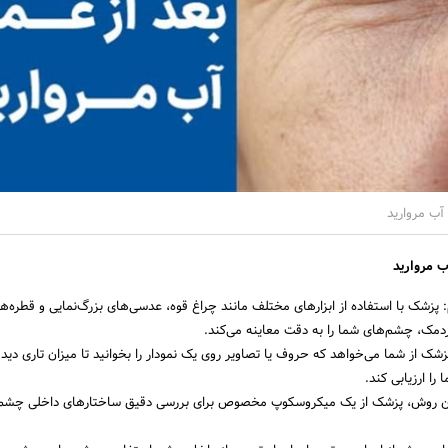
آب مروارید
 مروارید
پزشک با استفاده از ابزارهای مختلف مانند چراغ قوه، عدسی‌های بزرگ‌نمایی و قطره‌
دمک، چشم‌های شما را به دقت معاینه می‌کند.
شک از شما می‌خواهد که حروف یا تصاویر روی یک نمودار را بخوانید تا میزان تاری دید 
را ارزیابی کند.
ن روش، پزشک از یک میکروسکوپ مخصوص برای بررسی دقیق ساختارهای داخلی چشم 