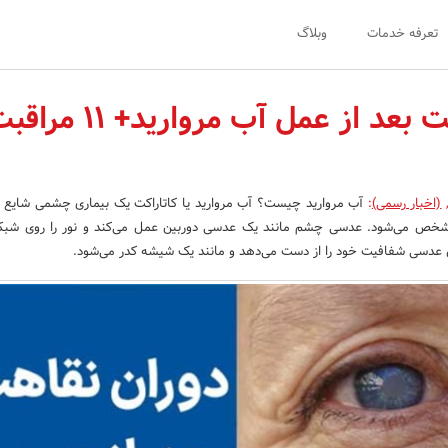
تعرفه خدمات
وبلاگ
دوران نقاهت بعد از عمل آب مروارید+ 11 
(اخبار رسمی)
:
آب مروارید چیست؟ آب مروارید یا کاتاراکت یک بیماری چشمی شایع 
 می‌شود. عدسی چشم مانند یک عدسی دوربین عمل می‌کند و نور را روی شبکی
ین عدسی شفافیت خود را از دست می‌دهد و مانند یک شیشه کدر می‌شود.