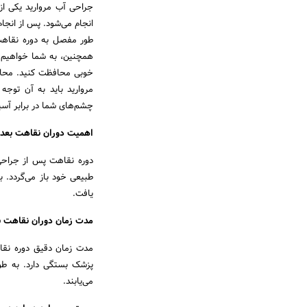
جراحی آب مروارید یکی از 
انجام می‌شود. پس از انجام
طور مفصل به دوره نقاهت 
همچنین، به شما خواهیم گ
خوبی محافظت کنید. محاف
چشم‌های شما در برابر آس
اهمیت دوران نقاهت بعد 
دوره نقاهت پس از جراحی 
طبیعی خود باز می‌گردد. 
یافت.
مدت زمان دوران نقاهت بع
مدت زمان دقیق دوره نقا
پزشک بستگی دارد. به طور
می‌یابند.