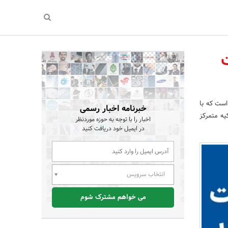
مراقبت
است که با
خبرنامه اخبار رسمی
ه متمرکز
اخبار را با توجه به حوزه موردنظر
در ایمیل خود دریافت کنید
انتخاب سرویس
می خواهم مشترک شوم