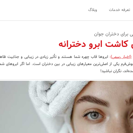
تعرفه خدمات
وبلاگ
 برای دختران جوان
 کاشت ابرو دخترانه
(اخبار رسمی)
:
ابروها قاب چهره شما هستند و تأثیر زیادی در زیبایی و جذابیت ظاهرت
‌فرم یکی از اصلی‌ترین معیارهای زیبایی در بین دختران است. اما اگر ابروهای شما
‌اند، نگران نباشید!