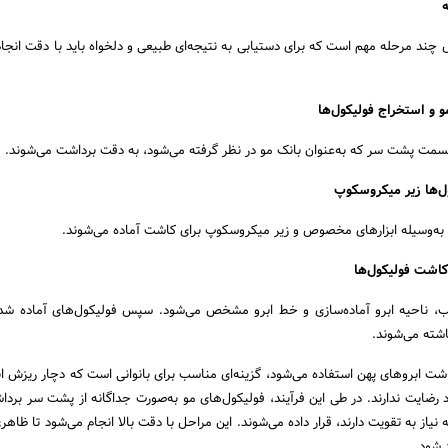
چند مرحله مهم است که برای دستیابی به نتیجه‌ای طبیعی و دلخواه باید با دقت انجام
و و استخراج فولیکول‌ها
 قسمت پشت سر که به‌عنوان بانک مو در نظر گرفته می‌شود، به دقت برداشت می‌شوند.
ول‌ها زیر میکروسکوپ
 به‌وسیله ابزارهای مخصوص و زیر میکروسکوپ برای کاشت آماده می‌شوند.
کاشت فولیکول‌ها
، ناحیه ابرو آماده‌سازی و خط ابرو مشخص می‌شود. سپس فولیکول‌های آماده‌ شد
اشته می‌شوند.
شت ابروهای پهن استفاده می‌شود، گزینه‌ای مناسب برای بانوانی است که دچار ریزش ابر
ود رضایت ندارند. در طی این فرآیند، فولیکول‌های مو به‌صورت جداگانه از پشت سر برد
نیاز به تقویت دارند، قرار داده می‌شوند. این مراحل با دقت بالا انجام می‌شود تا ظاه
 شود.