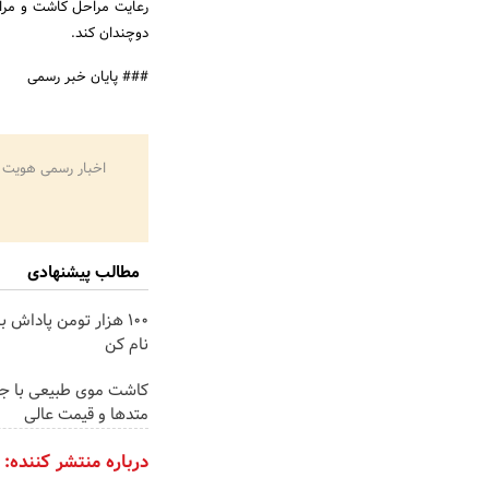
رعایت مراحل کاشت و مراقب
دوچندان کند.
### پایان خبر رسمی
اخبار رسمی هویت 
مطالب پیشنهادی
100 هزار تومن پاداش ب
نام کن
کاشت موی طبیعی با جد
متدها و قیمت عالی
درباره منتشر کننده: