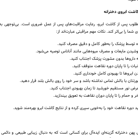
اشت ابروی دخترانه
طلوب پس از کاشت ابرو، رعایت مراقبت‌های پس از عمل ضروری است. بی‌توجهی به 
 شما را بی‌اثر کند. نکات مهم مراقبتی عبارت‌اند از:
 توسط پزشک را به‌طور کامل و دقیق مصرف کنید.
وشیدن مایعات و مصرف میوه‌هایی مانند آناناس توصیه می‌شود.
 داروها بدون مشورت پزشک اجتناب کنید.
ات را تا پایان دوره نقاهت متوقف کنید.
دن ابروها تا بهبودی کامل خودداری کنید.
رتتان با بالش تماس نداشته باشد و سر خود را روی بالش بلند قرار دهید.
معرض نور مستقیم خورشید تا زمان بهبودی اجتناب کنید.
ر و حمام را تا پایان دوران نقاهت به تعویق بیندازید.
ید دوره نقاهت خود را به‌خوبی سپری کرده و از نتایج کاشت ابرو بهره‌مند شوید.
پهن دخترانه گزینه‌ای ایده‌آل برای کسانی است که به دنبال زیبایی طبیعی و دائمی 