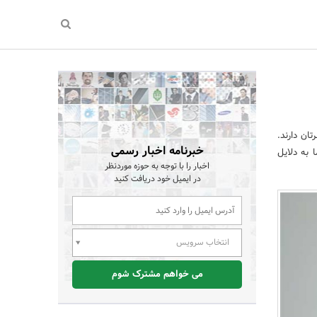
ان دارند.
خبرنامه اخبار رسمی
 به دلایل
اخبار را با توجه به حوزه موردنظر
در ایمیل خود دریافت کنید
انتخاب سرویس
می خواهم مشترک شوم