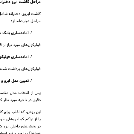
مراحل کاشت ابرو دخترانه
کاشت ابروی دخترانه شامل 
مراحل عبارت‌اند از:
آماده‌سازی بانک م
فولیکول‌های مورد نیاز از
آماده‌سازی فولیک
فولیکول‌های برداشت ‌شده
تعیین مدل ابرو و 
پس از انتخاب مدل مناسب
دقیق در ناحیه مورد نظر ک
این روش، که اغلب برای کا
یا از تراکم کم ابروهای خ
در بخش‌های داخلی ابرو که 
هماهنگ با چهره فرد ایجاد