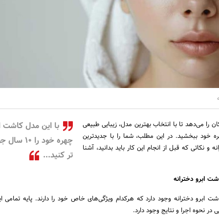
ن را می‌دهد تا با انتخاب بهترین مدل، زیبایی طبیعی
با این مدل کاشت ا
ه خود ببخشید. در این مطلب، شما را با جدیدترین
چهره خود را 10 سا
 و نکاتی که قبل از انجام این کار باید بدانید، آشنا
تر کنید...
ت ابرو دخترانه
ت ابرو دخترانه وجود دارد که هرکدام ویژگی‌های خاص خود را دارند. پایه تمامی ا
 در نحوه اجرا و نتایج وجود دارد.