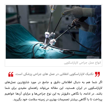
بانک، بیمه و سرمایه
مسکن و ساختمان
انواع عمل جراحی لاپاراسکوپی
تکنیک لاپاراسکوپی انقلابی در عمل های جراحی پزشکی است.
اگر شما هم به دنبال اطلاعاتی دقیق و جامع در مورد شایع‌ترین عمل‌های
لاپاراسکوپی در ایران هستید، این مقاله می‌تواند راهنمای مفیدی برای شما
باشد. در ادامه، با نگاهی دقیق‌تر به این نوع جراحی‌ها و مزایای آن‌ها خواهیم
پرداخت تا با آگاهی بیشتر تصمیمات بهتری در زمینه سلامت خود بگیرید.