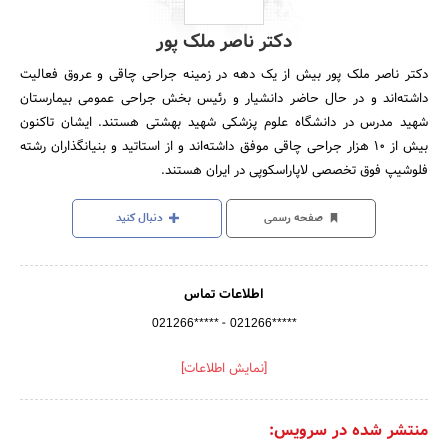
دکتر ناصر ملک پور
دکتر ناصر ملک پور بیش از یک دهه در زمینه جراحی چاقی و عروق فعالیت
داشته‌اند و در حال حاضر دانشیار و رئیس بخش جراحی عمومی بیمارستان
شهید مدرس در دانشگاه علوم پزشکی شهید بهشتی هستند. ایشان تاکنون
بیش از 10 هزار جراحی چاقی موفق داشته‌اند و از استاتید و بنیانگذاران رشته
فلوشیپ فوق تخصصی لاپاراسکوپی در ایران هستند.
صفحه رسمی
دنبال کنید
اطلاعات تماس
-
021266*****
021266*****
[نمایش اطلاعات]
منتشر شده در سرویس: