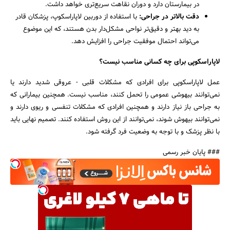
در بیمارستان دارد و دوران نقاهت سریع‌تری خواهد داشت.
دقت بالاتر در جراحی:
با استفاده از دوربین لاپاراسکوپ، پزشکان قادر
به دید بهتر و دقیق‌تر نواحی مشکل‌دار بدن هستند، که این موضوع
می‌تواند احتمال موفقیت جراحی را افزایش دهد.
لاپاراسکوپی برای چه کسانی مناسب نیست؟
عمل لاپاراسکوپی برای افرادی که مشکلات قلبی - عروقی شدید دارند یا
نمی‌توانند بیهوشی عمومی را تحمل کنند، مناسب نیست. همچنین بیمارانی که
به جراحی باز نیاز دارند و همچنین افرادی که مشکلات تنفسی و ریوی دارند و
نمی‌توانند بیهوش شوند، نمی‌توانند از این روش استفاده کنند. تصمیم نهایی باید
با نظر پزشک و با توجه به وضعیت فرد گرفته شود.
### پایان خبر رسمی