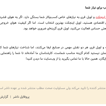
 اینجکت
و اویل فری به نیازهای خاص کسب‌وکار شما بستگی دارد. اگر به هوای فشرده 
‌ای اقتصادی هستید، اویل اینجکت بهترین انتخاب است. اما اگر کیفیت هوای خروجی
نعتی حساس فعالیت می‌کنید، اویل فری گزینه‌ای ضروری خواهد بود.
و اویل فری هر دو نقش مهمی در صنایع ایفا می‌کنند، اما شناخت نیازهای شما کل
ن نیستید کدام گزینه مناسب شماست، کارشناسان ما آماده‌اند تا شما را راهنمایی ک
یگان، همین حالا با ما تماس بگیرید یا از وب‌سایت ما دیدن کنید!
منتشر کننده را تایید می‌کند ولی مسئولیت صحت مطلب منتشر شده بر عهده ناشر اس
پروفایل ناشر
گزارش 