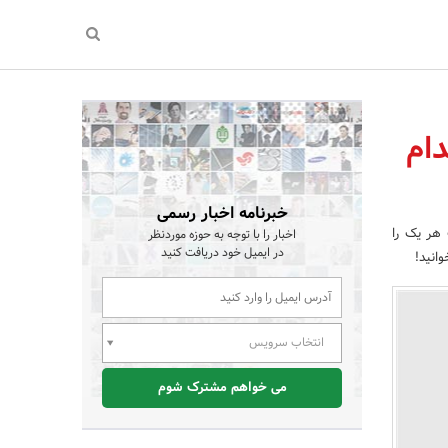
دام
خبرنامه اخبار رسمی
 هر یک را
اخبار را با توجه به حوزه موردنظر
در ایمیل خود دریافت کنید
انید!
انتخاب سرویس
می خواهم مشترک شوم