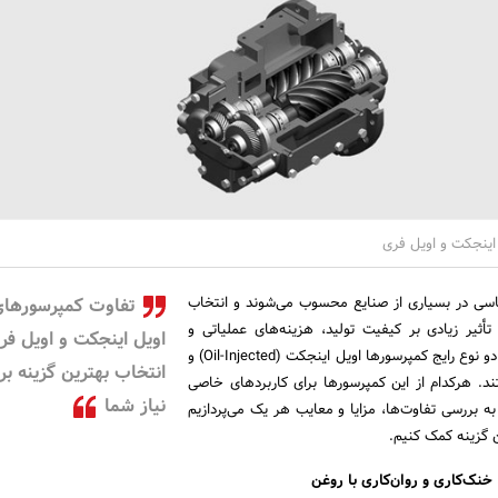
اینجکت و اویل فری
اسی در بسیاری از صنایع محسوب می‌شوند و انتخاب
تفاوت کمپرسورهای
تأثیر زیادی بر کیفیت تولید، هزینه‌های عملیاتی و
اویل اینجکت و اویل فری
 رایج کمپرسورها اویل اینجکت (Oil-Injected) و
انتخاب بهترین گزینه بر
Oi) هستند. هرکدام از این کمپرسورها برای کاربردهای خاصی
نیاز شما
به بررسی تفاوت‌ها، مزایا و معایب هر یک می‌پردازیم
ن گزینه کمک کنیم.