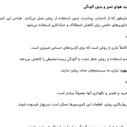
ن‌طور که از نامشان پیداست، بدون استفاده از روغن عمل می‌کنند. طراحی این کمپ
 فناوری‌های خاصی برای کاهش اصطکاک و خنک‌کاری استفاده می‌شود.
:
املاً عاری از روغن است که برای کاربردهای حساس ضروری است.
م استفاده از روغن خطر نشت یا آلودگی زیست‌محیطی را کاهش می‌دهد.
یون:
نیازی به سیستم‌های حذف روغن ندارند.
:
رید و تعمیر و نگهداری آنها معمولاً بیشتر است.
 روان‌کاری روغن، قطعات این کمپرسورها ممکن است سریع‌تر فرسوده شوند.