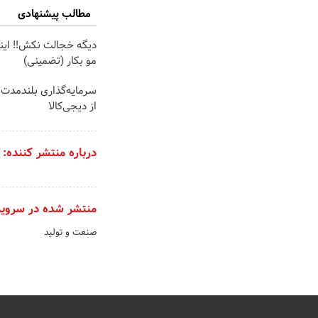
مطالب پیشنهادی
دیگه خجالت نکش‼️ ای
مو بکار (تضمینی)
سرمایه‌گذاری بلندمدت ب
از دیجی‌کالا
درباره منتشر کننده:
منتشر شده در سروی
صنعت و تولید