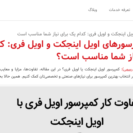
تعرفه خدمات
وبلاگ
یل اینجکت و اویل فری: کدام یک برای نیاز شما مناسب است
سورهای اویل اینجکت و اویل فری: ک
از شما مناسب است؟
 رسمی)
:
کمپرسور اویل اینجکت یا اویل فری؟ در این مقاله، تفاوت‌ها، مزایا و معایب
در انتخاب بهترین کمپرسور برای نیازهای صنعتی و تخصصی‌تان کمک کنیم. همین حالا بخو