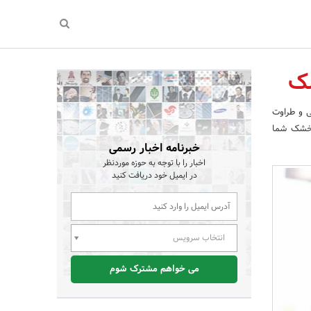
شک
ی و طراوت
 خشک شما
خبرنامه اخبار رسمی
اخبار را با توجه به حوزه موردنظر
در ایمیل خود دریافت کنید
انتخاب سرویس
می خواهم مشترک شوم