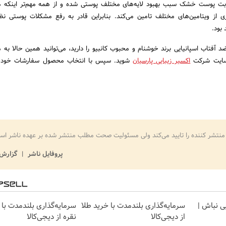
ت پوست خشک سبب بهبود لایه‌های مختلف پوستی شده و از همه مهم‌تر اینکه م
ی از ویتامین‌های مختلف تامین می‌کند. بنابراین قادر به رفع مشکلات پوستی ن
بود.
آفتاب اسپانیایی برند خوشنام و محبوب کانبیو را دارید، می‌توانید همین حالا به 
سایت شرکت
اکسیر زیبایی پارسیان
شوید. سپس با انتخاب محصول سفارشات خود ر
منتشر کننده را تایید می‌کند ولی مسئولیت صحت مطلب منتشر شده بر عهده ناشر اس
پروفایل ناشر
گزارش 
یی نباش |
سرمایه‌گذاری بلندمدت با خرید طلا
سرمایه‌گذاری بلندمدت با 
از دیجی‌کالا
نقره از دیجی‌کالا