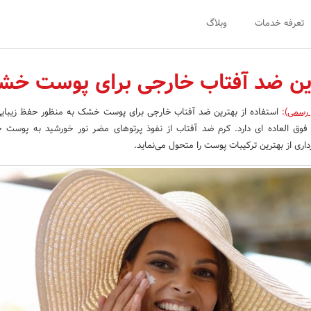
تعرفه خدمات
وبلاگ
ین ضد آفتاب خارجی برای پوست خ
 رسمی)
:
استفاده از بهترین ضد آفتاب خارجی برای پوست خشک به منظور حفظ زیبای
فوق العاده ای دارد. کرم ضد آفتاب از نفوذ پرتوهای مضر نور خورشید به پوست
داری از بهترین ترکیبات پوست را متحول می‌نماید.