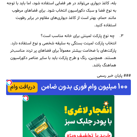
بله، کاغذ دیواری می‌تواند در هر فضایی استفاده شود، اما باید با توجه
به نوع فضا و سبک دکوراسیون انتخاب شود. برای فضاهای مرطوب
مانند حمام، بهتر است از کاغذ دیواری‌های مقاوم در برابر رطوبت
استفاده کنید.
3. چه نوع پارکت لمینتی برای خانه مناسب است؟
انتخاب پارکت لمینت بستگی به سلیقه شخصی و نوع استفاده دارد.
پارکت‌های با ضخامت بیشتر معمولاً برای فضاهای پر تردد مناسب‌تر
هستند. همچنین، رنگ و طرح پارکت باید با سایر عناصر دکوراسیون
هماهنگ باشد.
### پایان خبر رسمی