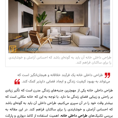
بانک، بیمه و سرمایه
مسکن و ساختمان
طراحی داخلی خانه آن باید به گونه‌ای باشد که احساس آرامش و خوشایندی
را برای ساکنان فراهم کند.
طراحی داخلی خانه یک فرآیند خلاقانه و هیجان‌انگیز است که
می‌تواند به بهبود کیفیت زندگی و ایجاد فضایی دلپذیر کمک کند.
طراحی داخلی خانه یکی از مهم‌ترین جنبه‌های زندگی مدرن است که تأثیر زیادی
بر راحتی و زیبایی فضای زندگی ما دارد. با توجه به این که خانه مکانی است که
بیشتر وقت خود را در آن سپری می‌کنیم، طراحی داخلی آن باید به گونه‌ای باشد
که احساس آرامش و خوشایندی را برای ساکنان فراهم کند. در این مقاله به
بررسی تکنیک‌های
طراحی داخلی خانه
، اهمیت استفاده از کاغذ دیواری و پارکت