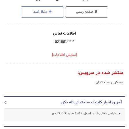
صفحه رسمی
دنبال کنید
اطلاعات تماس
021881*****
[نمایش اطلاعات]
منتشر شده در سرویس:
مسکن و ساختمان
آخرین اخبار کلینیک ساختمانی تله دکور
طراحی داخلی خانه: اصول، تکنیک‌ها و نکات کلیدی