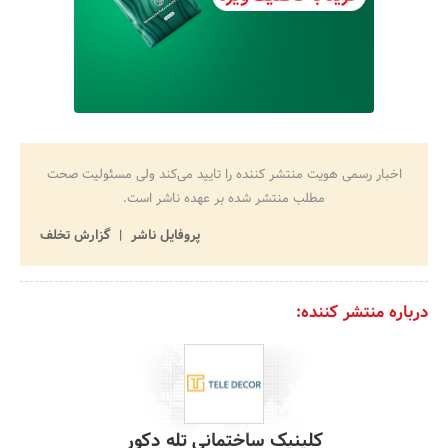
اخبار رسمی هویت منتشر کننده را تایید می‌کند ولی مسئولیت صحت
مطلب منتشر شده بر عهده ناشر است.
پروفایل ناشر
گزارش تخلف
درباره منتشر کننده:
کلینیک ساختمانی تله دکور