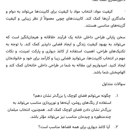
ذخیره‌سازی کمک کند.
· کیفیت مواد: انتخاب مواد با کیفیت برای کابینت‌ها می‌تواند به دوام و
ماندگاری آن‌ها کمک کند. کابینت‌های چوبی معمولاً از نظر زیبایی و کیفیت
گزینه‌های مناسبی هستند.
سخن پایانی طراحی داخلی خانه یک فرآیند خلاقانه و هیجان‌انگیز است که
می‌تواند به بهبود کیفیت زندگی و ایجاد فضایی دلپذیر کمک کند. با توجه به
تکنیک‌های طراحی، اهمیت استفاده از کاغذ دیواری و پارکت لمینت، و نکات
مهم در انتخاب کابینت‌ها، می‌توانید فضایی زیبا و کارآمد برای خود و خانواده‌تان
ایجاد کنید. امیدواریم این مقاله به شما در طراحی داخلی خانه‌تان کمک کند و
الهام‌بخش شما باشد.
سوالات متداول
1. چگونه می‌توانم فضای کوچک را بزرگ‌تر نشان دهم؟
استفاده از رنگ‌های روشن، آینه‌ها و نورپردازی مناسب می‌تواند به
بزرگ‌تر نشان دادن فضای کوچک کمک کند. همچنین، انتخاب مبلمان
چندمنظوره و چیدمان مناسب نیز می‌تواند مؤثر باشد.
2. آیا کاغذ دیواری برای همه فضاها مناسب است؟