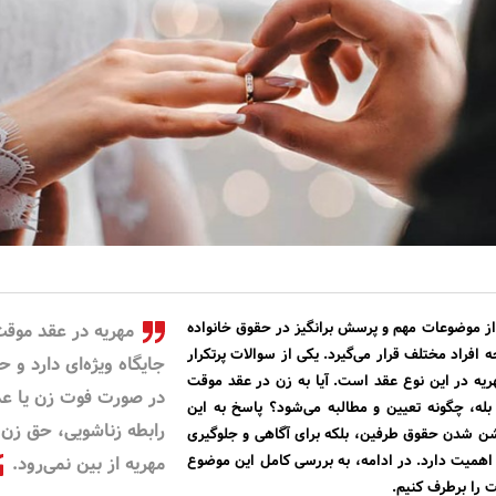
ز موضوعات مهم و پرسش‌ برانگیز در حقوق خانواده
مهریه در عقد موق
افراد مختلف قرار می‌گیرد. یکی از سوالات پرتکرار
جایگاه ویژه‌ای دارد و ح
ریه در این نوع عقد است. آیا به زن در عقد موقت
در صورت فوت زن یا ع
 بله، چگونه تعیین و مطالبه می‌شود؟ پاسخ به این
رابطه زناشویی، حق زن 
وشن شدن حقوق طرفین، بلکه برای آگاهی و جلوگیری
 اهمیت دارد. در ادامه، به بررسی کامل این موضوع
مهریه از بین نمی‌رود.
ات را برطرف کنیم.