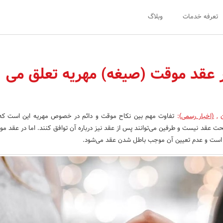
تعرفه خدمات
وبلاگ
در عقد موقت (صیغه) مهریه تعلق می
ن
,
(اخبار رسمی)
:
تفاوت مهم بین نکاح موقت و دائم در خصوص مهریه این است که د
ت عقد نیست و طرفین می‌توانند پس از عقد نیز درباره آن توافق کنند. اما در عقد مو
 است و عدم تعیین آن موجب باطل شدن عقد می‌شود.