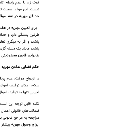
فوت زن یا عدم رابطه زنا
نیست. این موارد اهمیت ت
حداقل مهریه در عقد موق
برای تعیین مهریه در عقد 
طرفین بستگی دارد و حداق
باشد، و اگر به دیگری تعلق
باشد، مانند یک دسته گل، 
بنابراین قانون محدودیتی 
حکم قضایی ندادن مهریه
اجرایی تنها به توقیف ام
نکته قابل ‌توجه این اس
ضمانت‌های قانونی اعمال 
مراجعه به مراجع قانونی ب