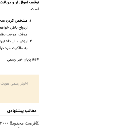
توقیف اموال او و دریافت
است.
مشخص کردن مدت
ازدواج باطل خواهد
موقت، موجب بطلان
ارزش مالی داشتن؛ 
به مالکیت خود درآ
### پایان خبر رسمی
اخبار رسمی هویت 
مطالب پیشنهادی