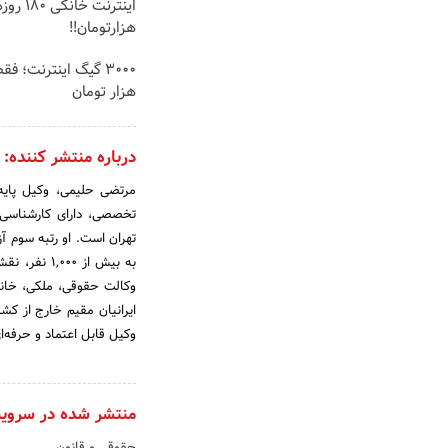
هزارتومان!!
هزار تومان
درباره منتشر کننده:
تخصصی، دارای کارشناسی 
به بیش از 
وکالت حقوقی، ملکی، خان
ایرانیان مقیم خارج از کشو
وکیل قابل اعتماد و حرفه‌
منتشر شده در سروی
حقوقی و قانون