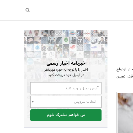
خبرنامه اخبار رسمی
ر ازدواج
اخبار را با توجه به حوزه موردنظر
در ایمیل خود دریافت کنید
قت، تعیین
انتخاب سرویس
می خواهم مشترک شوم