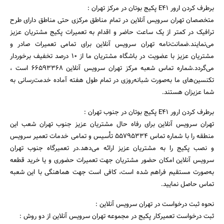
برطرف کردن ارور E41 پکیج بوتان در مرکز تهران :
متخصصان تهران سرویس آنلاین در تمام مناطق مرکزی حتی مناطق دارای طرح
ترافیک در کمتر از یک ساعت حاضر و اقدام به تعمیرات پکیج مشتریان عزیز
می‌نمایند.ضمانت‌نامه تهران سرویس آنلاین برای تمامی تعمیرات صادر و
مشتریان عزیز با عضویت در باشگاه مشتریان ما از ۱۰ درصد تخفیف برخوردار
می‌گردد.شماره تماس شعبه مرکز تهران سرویس آنلاین ۶۶۵۹۳۳۶۸ است ،
تکنسین‌های ما به‌صورت شبانه‌روزی در تمام طول هفته آماده خدمت‌رسانی به
شما عزیزان هستند.
برطرف کردن ارور E41 پکیج بوتان در جنوب تهران :
تهران سرویس آنلاین برای رفاه حال مشتریان عزیز جنوب تهران شعب این
منطقه را با شماره تماس ۵۵۷۹۵۳۳۴ تأسیس و تمامی خدمات تعمیر سرویس
و نصب پکیج را به مشتریان عزیز ارائه می‌دهد.در تعمیرگاه جنوب تهران
سرویس آنلاین امکان حضور مشتریان جهت تعمیرات حضوری و یا خرید قطعه
به‌صورت مستقیم فراهم شده است، کافی است جهت هماهنگی با این شعبه
تماس حاصل نمایید.
نحوه ثبت درخواست در تهران سرویس آنلاین :
ثبت درخواست تعمیرکار پکیج در مجموعه تهران سرویس آنلاین از دو روش :