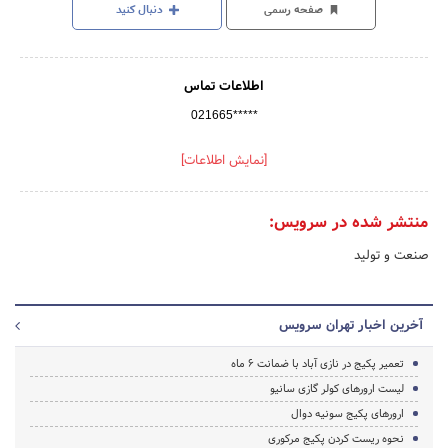
صفحه رسمی
دنبال کنید
اطلاعات تماس
021665*****
[نمایش اطلاعات]
منتشر شده در سرویس:
صنعت و تولید
آخرین اخبار تهران سرویس
تعمیر پکیج در نازی آباد با ضمانت 6 ماه
لیست ارورهای کولر گازی سانیو
ارورهای پکیج سونیه دوال
نحوه ریست کردن پکیج مرکوری