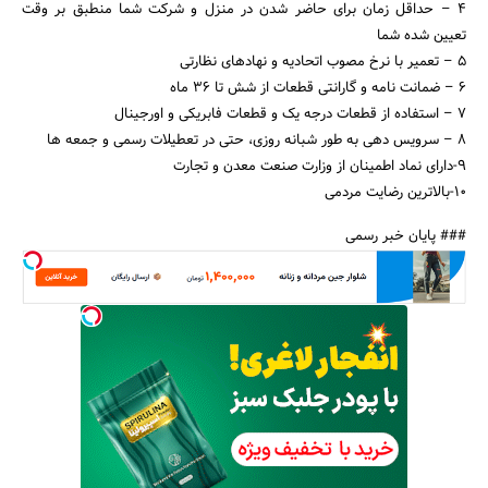
۴ – حداقل زمان برای حاضر شدن در منزل و شرکت شما منطبق بر وقت
تعیین شده شما
۵ – تعمیر با نرخ مصوب اتحادیه و نهادهای نظارتی
۶ – ضمانت نامه و گارانتی قطعات از شش تا ۳۶ ماه
۷ – استفاده از قطعات درجه یک و قطعات فابریکی و اورجینال
۸ – سرویس دهی به طور شبانه روزی، حتی در تعطیلات رسمی و جمعه ها
۹-دارای نماد اطمینان از وزارت صنعت معدن و تجارت
۱۰-بالاترین رضایت مردمی
### پایان خبر رسمی