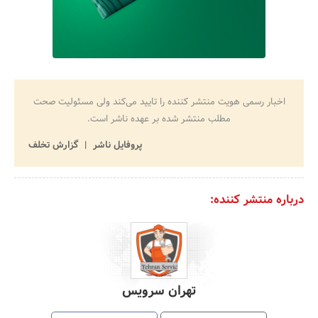
اخبار رسمی هویت منتشر کننده را تایید می‌کند ولی مسئولیت صحت
مطلب منتشر شده بر عهده ناشر است.
پروفایل ناشر
گزارش تخلف
درباره منتشر کننده:
تهران سرویس