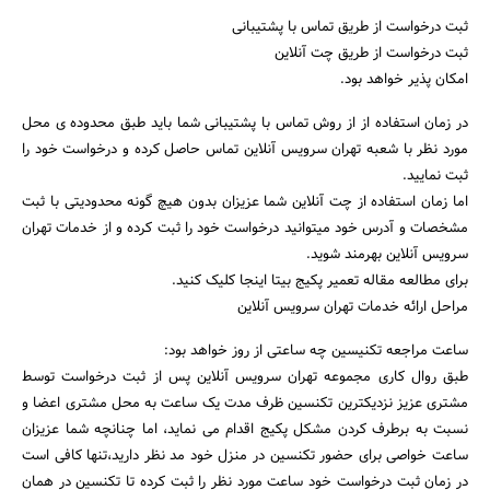
ثبت درخواست از طریق تماس با پشتیبانی
ثبت درخواست از طریق چت آنلاین
امکان پذیر خواهد بود.
در زمان استفاده از از روش تماس با پشتیبانی شما باید طبق محدوده ی محل
مورد نظر با شعبه تهران سرویس آنلاین تماس حاصل کرده و درخواست خود را
ثبت نمایید.
اما زمان استفاده از چت آنلاین شما عزیزان بدون هیچ گونه محدودیتی با ثبت
مشخصات و آدرس خود میتوانید درخواست خود را ثبت کرده و از خدمات تهران
سرویس آنلاین بهرمند شوید.
برای مطالعه مقاله تعمیر پکیج بیتا اینجا کلیک کنید.
مراحل ارائه خدمات تهران سرویس آنلاین
ساعت مراجعه تکنیسین چه ساعتی از روز خواهد بود:
طبق روال کاری مجموعه تهران سرویس آنلاین پس از ثبت درخواست توسط
مشتری عزیز نزدیکترین تکنسین ظرف مدت یک ساعت به محل مشتری اعضا و
نسبت به برطرف کردن مشکل پکیج اقدام می نماید، اما چنانچه شما عزیزان
ساعت خواصی برای حضور تکنسین در منزل خود مد نظر دارید،تنها کافی است
در زمان ثبت درخواست خود ساعت مورد نظر را ثبت کرده تا تکنسین در همان