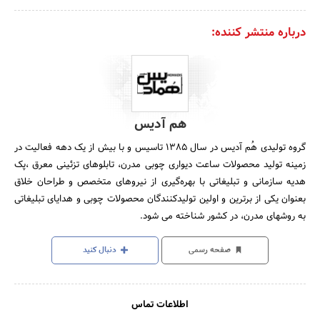
درباره منتشر کننده:
هم آدیس
گروه تولیدی هُم آدیس در سال 1385 تاسیس و با بیش از یک دهه فعالیت در
زمینه تولید محصولات ساعت دیواری چوبی مدرن، تابلوهای تزئینی معرق ،پک
هدیه سازمانی و تبلیغاتی با بهره‌گیری از نیروهای متخصص و طراحان خلاق
بعنوان یکی از برترین و اولین تولیدکنندگان محصولات چوبی و هدایای تبلیغاتی
به روشهای مدرن، در کشور شناخته می شود.
صفحه رسمی
دنبال کنید
اطلاعات تماس