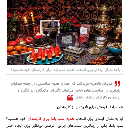
بانک، بیمه و سرمایه
مسکن و ساختمان
آیا به دنبال ایده‌ای برای انتخاب هدیه شب یلدا برای کارمندان خود هستید؟
مدیران باتجربه می‌دانند که اهدای هدیه مناسبتی، از جمله هدایای
یلدایی، در مناسبت‌های خاص می‌تواند تأثیرات ماندگاری بر انگیزه و
بهره‌وری کارکنان داشته باشد.
شب یلدا؛ فرصتی برای قدردانی از کارمندان
آیا به دنبال ایده‌ای برای انتخاب
هدیه شب یلدا برای کارمندان
خود هستید؟
شب یلدا، یکی از زیباترین سنت‌های ایرانی، فرصتی بی‌نظیر برای ایجاد حس