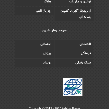
قوانین و مقررات
وبلاگ
از رپورتاژ آگهی تا کمپین
رپورتاژ آگهی
رسانه ای
سرویس‌های خبری
اقتصادی
اجتماعی
فرهنگی
ورزش
سبک زندگی
رویداد
Copyright © 2013 - 2026 Akhbar Rasmi