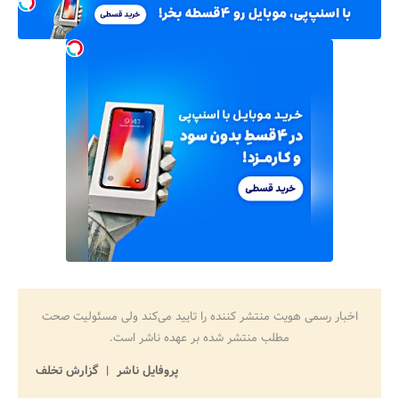
اخبار رسمی هویت منتشر کننده را تایید می‌کند ولی مسئولیت صحت
مطلب منتشر شده بر عهده ناشر است.
پروفایل ناشر
گزارش تخلف