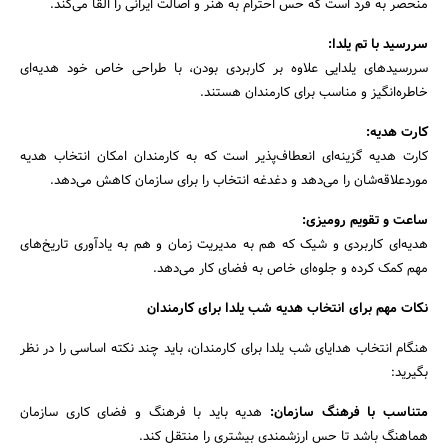
منحصر به فرد است که حس احترام به هنر و اصالت ایرانی را القا می‌کند.
سررسید با تم یلدا
:
سررسیدهای یلدایی علاوه بر کاربردی بودن، با طراحی خاص خود هدیه‌ای
خاطره‌انگیز و مناسب برای کارمندان هستند.
کارت هدیه
:
کارت هدیه گزینه‌ای انعطاف‌پذیر است که به کارمندان امکان انتخاب هدیه
موردعلاقه‌شان را می‌دهد و دغدغه انتخاب را برای سازمان کاهش می‌دهد.
ساعت و تقویم رومیزی
:
هدیه‌ای کاربردی و شیک که هم به مدیریت زمان و هم به یادآوری تاریخ‌های
مهم کمک کرده و جلوه‌ای خاص به فضای کار می‌دهد.
نکات مهم برای انتخاب هدیه شب یلدا برای کارمندان
هنگام انتخاب هدایای شب یلدا برای کارمندان، باید چند نکته اساسی را در نظر
بگیرید:
متناسب با فرهنگ سازمان:
هدیه باید با فرهنگ و فضای کاری سازمان
هماهنگ باشد تا حس ارزشمندی بیشتری را منتقل کند.