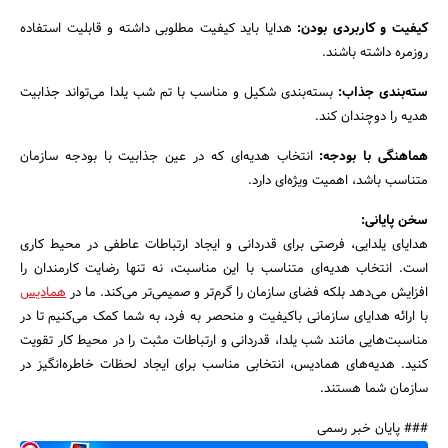
کیفیت و کاربردی بودن:
هدایا باید کیفیت مطلوبی داشته و قابلیت استفاده
روزمره داشته باشند.
سته‌بندی جذاب:
بسته‌بندی شکیل و مناسب با تم شب یلدا می‌تواند جذابیت
هدیه را دوچندان کند.
هماهنگی با بودجه:
انتخاب هدیه‌ای که در عین جذابیت با بودجه سازمان
متناسب باشد، اهمیت ویژه‌ای دارد.
سخن پایانی
:
هدایای یلدایی، فرصتی برای قدردانی و ایجاد ارتباطات عاطفی در محیط کاری
است. انتخاب هدیه‌ای متناسب با این مناسبت، نه تنها رضایت کارمندان را
افزایش می‌دهد بلکه فضای سازمان را گرم‌تر و صمیمی‌تر می‌کند. ما در
همادیس
با ارائه هدایای سازمانی باکیفیت و منحصر به فرد، به شما کمک می‌کنیم تا در
مناسبت‌هایی مانند شب یلدا، قدردانی و ارتباطات مثبت را در محیط کار تقویت
کنید. هدیه‌های همادیس، انتخابی مناسب برای ایجاد لحظات خاطره‌انگیز در
سازمان شما هستند.
### پایان خبر رسمی