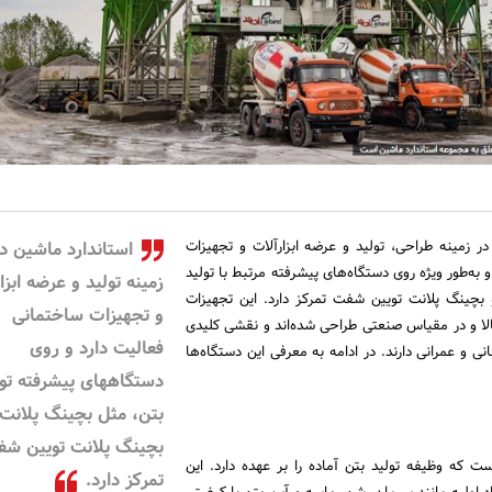
در زمینه طراحی، تولید و عرضه ابزارآلات و تجهیزات
استاندارد ماشین د
به‌طور ویژه روی دستگاه‌های پیشرفته مرتبط با تولید
زمینه تولید و عرضه ابزا
بچینگ پلانت تویین شفت تمرکز دارد. این تجهیزات
و تجهیزات ساختمانی
بالا و در مقیاس صنعتی طراحی شده‌اند و نقشی کلیدی
فعالیت دارد و روی
نی و عمرانی دارند. در ادامه به معرفی این دستگاه‌ها
دستگاههای پیشرفته تول
بتن، مثل بچینگ پلانت 
بچینگ پلانت تویین ش
 که وظیفه تولید بتن آماده را بر عهده دارد. این
تمرکز دارد.