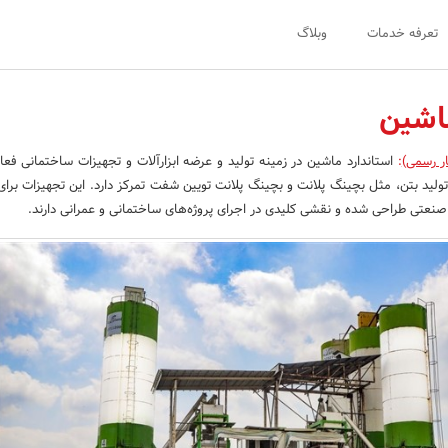
تعرفه خدمات
وبلاگ
ماشین
ر رسمی)
:
استاندارد ماشین در زمینه تولید و عرضه ابزارآلات و تجهیزات ساختمانی فعال
لید بتن، مثل بچینگ پلانت و بچینگ پلانت تویین شفت تمرکز دارد. این تجهیزات برای 
 صنعتی طراحی شده‌ و نقشی کلیدی در اجرای پروژه‌های ساختمانی و عمرانی دارند.