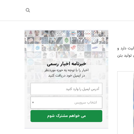
یت دارد و
تولید بتن
خبرنامه اخبار رسمی
اخبار را با توجه به حوزه موردنظر
در ایمیل خود دریافت کنید
انتخاب سرویس
می خواهم مشترک شوم