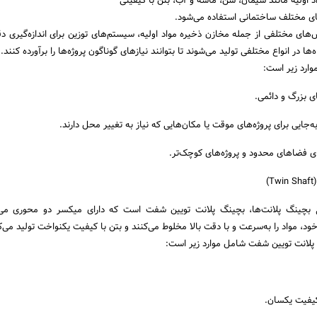
د اولیه مانند سیمان، شن، ماسه و آب، بتن با کیفیتی
‌های مختلف ساختمانی استفاده می‌شود.
‌های مختلفی از جمله مخازن ذخیره مواد اولیه، سیستم‌های توزین برای اندازه‌گیری دق
 در انواع مختلفی تولید می‌شوند تا بتوانند نیازهای گوناگون پروژه‌ها را برآورده کنند.
وارد زیر است:
ی بزرگ و دائمی.
‌جایی برای پروژه‌های موقت یا مکان‌هایی که نیاز به تغییر محل دارند.
ی فضاهای محدود و پروژه‌های کوچک‌تر.
)
اع بچینگ پلانت‌ها، بچینگ پلانت تویین شفت است که دارای میکسر دو محوری می‌
، مواد را به‌سرعت و با دقت بالا مخلوط می‌کنند و بتن با کیفیت یکنواخت تولید می‌ک
پلانت تویین شفت شامل موارد زیر است:
 کیفیت یکسان.