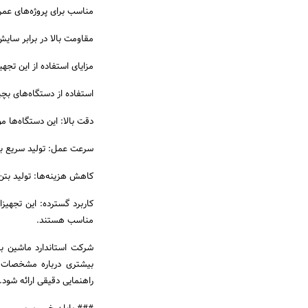
مناسب برای پروژه‌های عمر
مقاومت بالا در برابر سای
مزایای استفاده از این تجهی
استفاده از دستگاه‌های بچی
دقت بالا: این دستگاه‌ها مو
سرعت عمل: تولید سریع بت
کاهش هزینه‌ها: تولید بتن
کاربرد گسترده: این تجهیز
مناسب هستند.
شرکت استاندارد ماشین با ا
بیشتری درباره مشخصات فن
راهنمایی دقیقی ارائه شود.