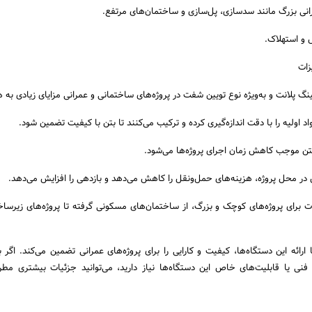
انی بزرگ مانند سدسازی، پل‌سازی و ساختمان‌های مرتفع.
ش و استهلاک.
زات
نگ پلانت و به‌ویژه نوع تویین شفت در پروژه‌های ساختمانی و عمرانی مزایای زیادی به هم
اد اولیه را با دقت اندازه‌گیری کرده و ترکیب می‌کنند تا بتن با کیفیت تضمین شود.
ن موجب کاهش زمان اجرای پروژه‌ها می‌شود.
 در محل پروژه، هزینه‌های حمل‌ونقل را کاهش می‌دهد و بازدهی را افزایش می‌دهد.
ات برای پروژه‌های کوچک و بزرگ، از ساختمان‌های مسکونی گرفته تا پروژه‌های زیرسا
رائه این دستگاه‌ها، کیفیت و کارایی را برای پروژه‌های عمرانی تضمین می‌کند. اگر ب
ی یا قابلیت‌های خاص این دستگاه‌ها نیاز دارید، می‌توانید جزئیات بیشتری مطر