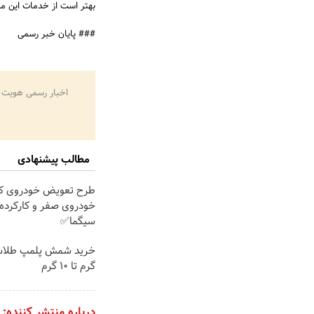
بهتر است از خدمات این مج
### پایان خبر رسمی
اخبار رسمی هویت 
مطالب پیشنهادی
طرح تعویض خودروی کار
خودروی صفر و کارکرده 
سیگما✅
گرم تا ۱۰ گرم
درباره منتشر کننده: