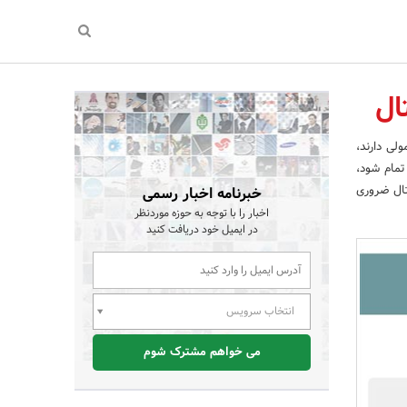
ال
لی دارند،
تمام شود،
تال ضروری
خبرنامه اخبار رسمی
اخبار را با توجه به حوزه موردنظر
در ایمیل خود دریافت کنید
انتخاب سرویس
می خواهم مشترک شوم