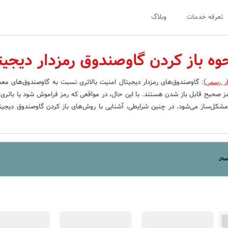
تعرفه خدمات
وبلاگ
وه باز کردن گاوصندوق رمزدار دیجیت
ار رسمی)
:
گاوصندوق‌های رمزدار دیجیتال امنیت بالاتری نسبت به گاوصندوق‌های معمو
 رمز صحیح قابل باز شدن هستند. با این حال، در مواقعی که رمز فراموش شود یا باتری 
شکل‌ساز می‌شود. در چنین شرایطی، آشنایی با روش‌های باز کردن گاوصندوق دیجی