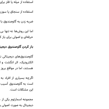
استفاده از میله یا فلز بر
استفاده از سنجاق یا سوزن
ضربه زدن به گاوصندوق با
اما این روش‌ها نه تنها بی
حرفه‌ای و اصولی برای باز 
باز کردن گاوصندوق دیجیت
گاوصندوق‌های دیجیتالی ن
الکترونیک، اثر انگشت و ا
هستند، اما در مواقع بروز 
اگرچه بسیاری از افراد به
است به گاوصندوق آسیب بز
این مشکلات است.
مجموعه اسمارتوم یکی از م
دیجیتال به صورت اصولی و