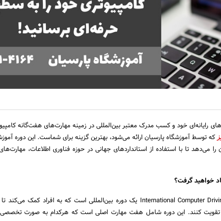
های رایانه‌ای خود و کسب مدرک معتبر بین‌المللی در زمینه مهارت‌های هفت‌گانه کامپیو
که توسط آموزشگاه پارسیان ارائه می‌شود، بهترین گزینه برای شماست. این دوره آموز
 را می‌دهد تا با استفاده از استانداردهای جهانی در حوزه فناوری اطلاعات، مهارت‌های
اد خواهید گرفت؟
دوره ICDL یا International Computer Driving License یک دوره بین‌المللی است که به افراد کمک م
 تقویت کنند. این دوره شامل هفت مهارت اصلی است که هرکدام به صورت تخصصی و