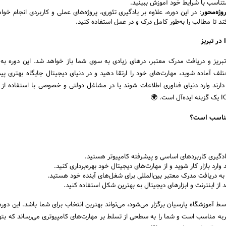
متناسب با شرایط خود آموزش ببینید.
وژه‌محور
: در این دوره، علاوه بر یادگیری تئوری، پروژه‌های عملی و کاربردی انجام خوا
د تا مطالب را به‌طور کامل درک و در عمل استفاده کنید.
در تبریز
راندن دوره ICDL در تبریز و دریافت مدرک معتبر، درهای زیادی به سوی شما باز خواهد شد. این دوره
لف آماده شوید، مهارت‌های خود را ارتقا دهید و در دنیای دیجیتال جایگاه بهتری پیدا
ارند وارد دنیای فناوری اطلاعات شوند یا در مشاغل دولتی و خصوصی با استفاده از 
مناسب است؟
یادگیری کاربردهای اساسی و پیشرفته کامپیوتر هستید.
وارد بازار کار شوید و از مهارت‌های دیجیتال خود بهره‌برداری کنید.
 به دریافت مدرک معتبر بین‌المللی برای شغل‌های آینده خود هستید.
 از اینترنت و ابزارهای دیجیتال به بهترین شکل استفاده کنید.
ز، که توسط آموزشگاه پارسیان برگزار می‌شود، می‌تواند بهترین انتخاب برای شما باشد. این دوره
به مناسب است و شما را به سطحی از تسلط بر مهارت‌های کامپیوتری می‌رساند که بتوا