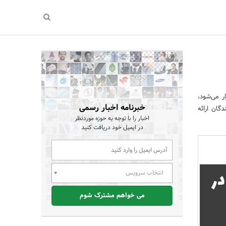
برگزار می‌شود،
خبرنامه اخبار رسمی
گان ارائه
اخبار را با توجه به حوزه موردنظر
در ایمیل خود دریافت کنید
انتخاب سرویس
می خواهم مشترک شوم