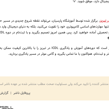
دیجیتال دارد، موفق شوید. 💡
، برگزار شده توسط آموزشگاه پارسیان، می‌تواند نقطه شروع جدیدی در مسیر حر
 تنها مهارت‌های اساسی کامپیوتری خود را تقویت می‌کنید، بلکه به دنیای دیجیتال وارد
مفتخر است که دوره‌های آموزش و یادگیری ICDL در تبریز را با بالاترین کیفیت
ر و ثبت‌نام، هم‌اکنون با ما تماس بگیرید و گامی موثر در مسیر یادگیری بردارید.
منتشر کننده را تایید می‌کند ولی مسئولیت صحت مطلب منتشر شده بر عهده ناشر اس
پروفایل ناشر
گزارش 