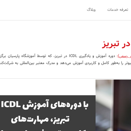
تعرفه خدمات
وبلاگ
ر رسمی)
:
دوره آموزش و یادگیری ICDL در تبریز، که توسط آموزشگاه پارسیان 
وتر را به‌طور کامل و کاربردی آموزش می‌دهد و مدرک معتبر بین‌المللی به شرکت‌کنند