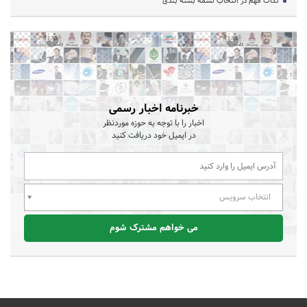
نکات مهم در انتخاب تسمه بسته بندی
خبرنامه اخبار رسمی
اخبار را با توجه به حوزه موردنظر
در ایمیل خود دریافت کنید
انتخاب سرویس
می خواهم مشترک شوم