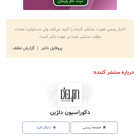
اخبار رسمی هویت منتشر کننده را تایید می‌کند ولی مسئولیت صحت
مطلب منتشر شده بر عهده ناشر است.
پروفایل ناشر
گزارش تخلف
درباره منتشر کننده:
دکوراسیون دلژین
صفحه رسمی
دنبال کنید