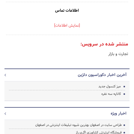
اطلاعات تماس
[نمایش اطلاعات]
منتشر شده در سرویس:
تجارت و بازار
آخرین اخبار دکوراسیون دلژین
میز کنسول جدید
کاناپه سه نفره
اخبار ویژه
طراحی سایت در اصفهان بهترین شیوه تبلیغات اینترنتی در اصفهان
فروشگاه اینترنتی کشاورزی اگری راز