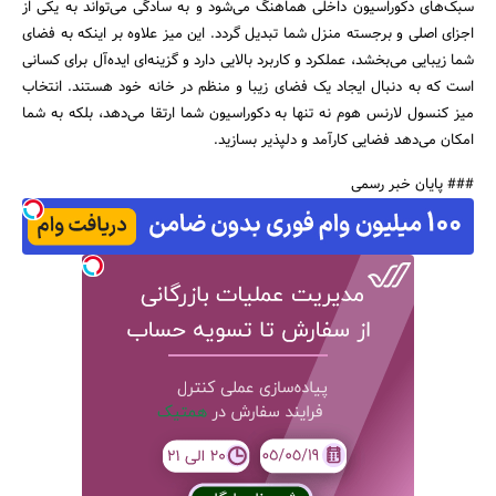
سبک‌های دکوراسیون داخلی هماهنگ می‌شود و به سادگی می‌تواند به یکی از
اجزای اصلی و برجسته منزل شما تبدیل گردد. این میز علاوه بر اینکه به فضای
جستجو
شما زیبایی می‌بخشد، عملکرد و کاربرد بالایی دارد و گزینه‌ای ایده‌آل برای کسانی
است که به دنبال ایجاد یک فضای زیبا و منظم در خانه خود هستند. انتخاب
میز کنسول لارنس هوم نه تنها به دکوراسیون شما ارتقا می‌دهد، بلکه به شما
امکان می‌دهد فضایی کارآمد و دلپذیر بسازید.
### پایان خبر رسمی