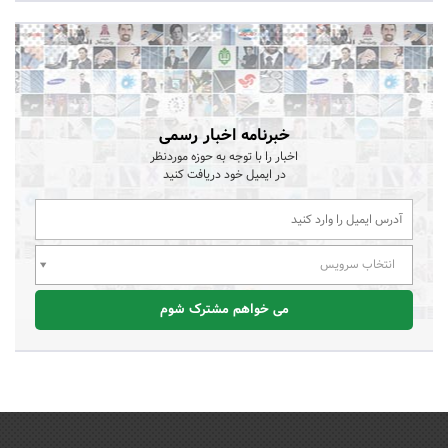
خبرنامه اخبار رسمی
اخبار را با توجه به حوزه موردنظر
در ایمیل خود دریافت کنید
انتخاب سرویس
می خواهم مشترک شوم