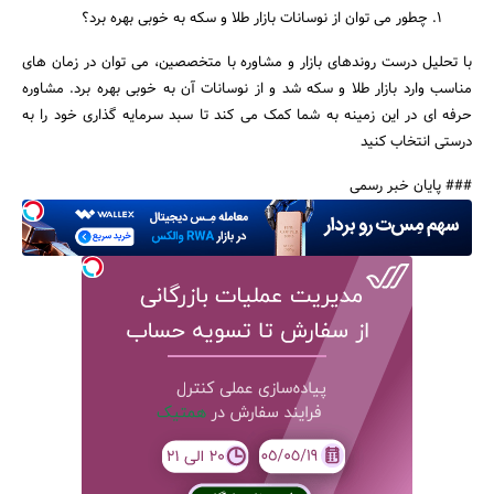
چطور می‌ توان از نوسانات بازار طلا و سکه به‌ خوبی بهره برد؟
با تحلیل درست روندهای بازار و مشاوره با متخصصین، می ‌توان در زمان‌ های
مناسب وارد بازار طلا و سکه شد و از نوسانات آن به‌ خوبی بهره برد. مشاوره
حرفه‌ ای در این زمینه به شما کمک می ‌کند تا سبد سرمایه‌ گذاری خود را به
‌درستی انتخاب کنید
### پایان خبر رسمی