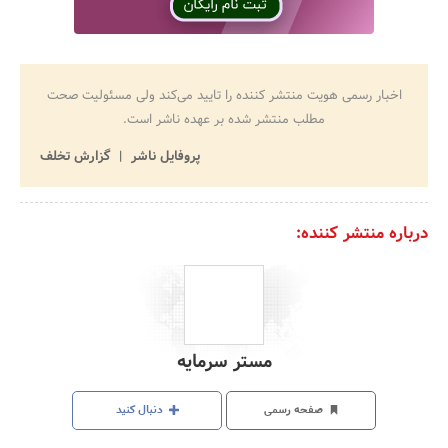
اخبار رسمی هویت منتشر کننده را تایید می‌کند ولی مسئولیت صحت
مطلب منتشر شده بر عهده ناشر است.
پروفایل ناشر
گزارش تخلف
درباره منتشر کننده:
مستر سرمایه
صفحه رسمی
دنبال کنید