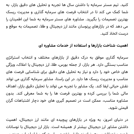
کنید. تیم مستر سرمایه با داشتن سال‌ ها تجربه و تحلیل ‌های دقیق بازار، به
شما کمک می ‌کند تا در انتخاب فرصت‌ های سرمایه ‌گذاری و مدیریت ریسک
بهترین تصمیمات را بگیرید. مشاوره‌ های مستر سرمایه به شما این اطمینان را
می ‌دهد که در بازارهای پرنوسان مانند ارز دیجیتال و طلا، تصمیمات به‌ موقع و
درست اتخاذ کنید.
اهمیت شناخت بازارها و استفاده از خدمات مشاوره ‌ای
سرمایه ‌گذاری موفق به درک دقیق از بازارهای مختلف و انتخاب استراتژی
مناسب بستگی دارد. هر بازار، از جمله بورس، طلا، ارز دیجیتال یا املاک، ویژگی‌
های خاص خود را دارد و نیاز به تحلیل ‌های دقیق برای شناسایی فرصت ‌های
مناسب و مدیریت ریسک ‌ها دارد. در این راستا، مشاور سرمایه ‌گذاری می ‌تواند
نقش حیاتی ایفا کند. یک مشاور با تجربه می ‌تواند با تحلیل دقیق بازار، اهداف
مالی شما را بررسی کرده و بهترین فرصت‌ ها را به شما معرفی کند. بدون
مشاوره مناسب، ممکن است در تصمیم ‌گیری‌ های خود دچار اشتباهات گران
‌قیمتی شوید.
در دنیای امروز، به‌ ویژه در بازارهای پیچیده‌ ای مانند ارز دیجیتال، اهمیت
داشتن مشاور ارز دیجیتال بیشتر از همیشه است. بازار ارز دیجیتال با نوسانات