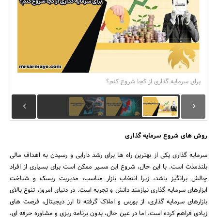
بانک، بیمه و سرمایه
مسکن و ساختمان
برای سرمایه گذاری از کجا شروع کنم؟
روش های شروع سرمایه گذاری
سرمایه‌ گذاری یکی از بهترین راه‌ ها برای رشد دارایی و رسیدن به اهداف مالی
بلندمدت است. با این حال، شروع این مسیر ممکن است برای بسیاری از افراد
چالش‌ برانگیز باشد، زیرا انتخاب بازار مناسب، مدیریت ریسک و شناخت
ابزارهای سرمایه ‌گذاری نیازمند دانش و تجربه است. در دنیای امروز، تنوع بالای
بازارهای سرمایه ‌گذاری، از بورس و املاک گرفته تا ارز دیجیتال، فرصت‌ های
زیادی فراهم کرده است، اما در عین حال، بدون برنامه‌ ریزی و مشاوره حرفه ‌ای،