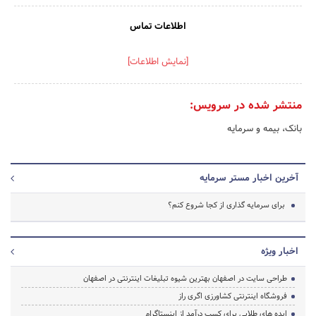
اطلاعات تماس
[نمایش اطلاعات]
منتشر شده در سرویس:
بانک، بیمه و سرمایه
آخرین اخبار مستر سرمایه
برای سرمایه گذاری از کجا شروع کنم؟
اخبار ویژه
طراحی سایت در اصفهان بهترین شیوه تبلیغات اینترنتی در اصفهان
فروشگاه اینترنتی کشاورزی اگری راز
ایده های طلایی برای کسب درآمد از اینستاگرام