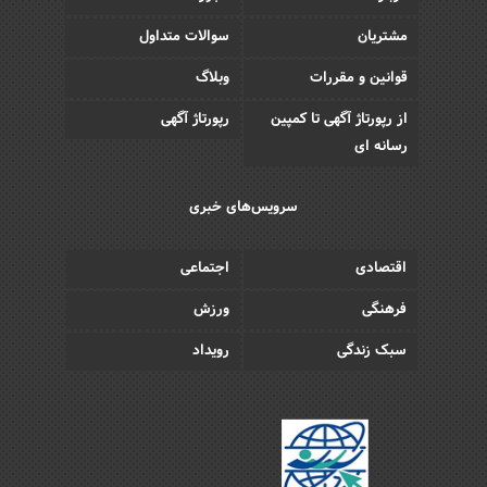
مشتریان
سوالات متداول
قوانین و مقررات
وبلاگ
از رپورتاژ آگهی تا کمپین
رپورتاژ آگهی
رسانه ای
سرویس‌های خبری
اقتصادی
اجتماعی
فرهنگی
ورزش
سبک زندگی
رویداد