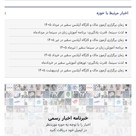
اخبار مرتبط با حوزه
زمان برگزاری آزمون ماک و کارگاه آیلتس سفیر در مرداد 1405
لذت سینما، قدرت یادگیری؛ برنامه آموزش زبان در سینما در مردادماه
زمان برگزاری آزمون ماک و کارگاه آیلتس سفیر در تیر 1405
برنامه آموزش زبان در سینما سفیر | تیرماه ۱۴۰۵
زمان برگزاری آزمون ماک و کارگاه آیلتس سفیر در خرداد 1405
لذت سینما، قدرت یادگیری؛ تورهای آموزشی سفیر در خردادماه
زمان برگزاری آزمون ماک و کارگاه آیلتس سفیر در اردیبهشت 1405
خبرنامه اخبار رسمی
اخبار را با توجه به حوزه موردنظر
در ایمیل خود دریافت کنید