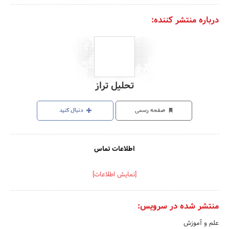
درباره منتشر کننده:
تحلیل تراز
صفحه رسمی
دنبال کنید
اطلاعات تماس
[نمایش اطلاعات]
منتشر شده در سرویس:
علم و آموزش