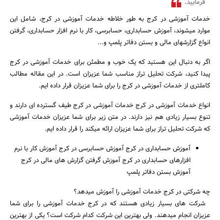
فرمایید.
بانک، بیمه و سرمایه
خدمات آموزشی در کرج به طور خلاطه خدمات آموزشی در کرج، شامل این
موارد میشوند، آموزش حسابداری، حسابرسی، کار با نرم افزار حسابداری، گرفتن
مسکن و ساختمان
انواع گزارشهای مالی و بستن دفاتر پلمپ و...
اگر به دنبال این هستید که یک خوب و مطمئن برای خدمات آموزشی در کرج
پیدا کنید، شرکت تحلیل تراز مناسب شما عزیزان است. در این مقاله مطالب
کاملتری از خدمات آموزشی در کرج را برای شما عزیزان قرار داده ایم.
انواع خدمات آموزشی در کرج خدمات آموزشی در کرج طیف گسترده ای دارند و
تنوع بسیار زیادی هم نیز دارند. در متن زیر برای شما عزیزان خدمات آموزشی
که شرکت تحلیل تراز برای شما عزیزان ارائه میکند را قرار داده ایم.
آموزش حسابداری در کرج آموزش حسابرسی در کرج آموزش کار با نرم
افزارهای حسابداری در کرج آموزش گرفتن گزارش های مالی در کرج
آموزش بستن دفاتر پلمپ
چه شرکتی در کرج خدمات آموزشی را آموزش میدهد؟
شرکت های بسیار زیادی هستند که در کرج خدمات آموزشی را برای شما
عزیزان انجام میدهند. ولی بهترین این شرکت کدام شرکت است؟ یکی از بهترین