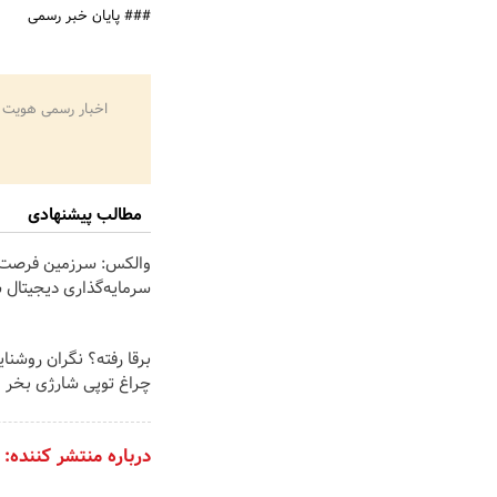
### پایان خبر رسمی
اخبار رسمی هویت 
مطالب پیشنهادی
والکس: سرزمین فرصت‌
سرمایه‌گذاری دیجیتال 
برقا رفته؟ نگران روشنا
چراغ توپی شارژی بخر
درباره منتشر کننده: