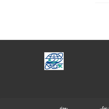
زندگی
رویداد