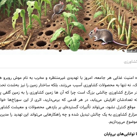
کشاورزی
ه امنیت غذایی هر جامعه، امروز با تهدیدی غیرمنتظره و مخرب به نام موش روبرو ه
 نه تنها به محصولات کشاورزی آسیب می‌زنند، بلکه ساختار زمین را نیز به‌شدت تحت ت
ر مزارع کشاورزی چالشی بزرگ است چرا که آن ها زمین کشاورزی را به زمین گلفی پر
ه تعدادشان افزایش می‌یابد، در هر قدمی که برمی‌دارید، اثری از این سوراخ‌ها خوا
ه موقع کنترل نشود، می‌تواند تأثیرات گسترده‌ای بر بازدهی محصولات و معیشت کشاورزا
مزارع کشاورزی به یک چالش تبدیل شده و چه راهکارهایی می‌تواند این تهدید را مدیری
وضوع می‌پردازیم.
وانایی‌های بی‌پایان