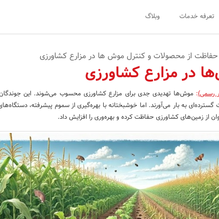
تعرفه خدمات
وبلاگ
 حفاظت از محصولات و کنترل موش ها در مزارع کشاورزی
ها در مزارع کشاورزی
ر رسمی)
:
موش‌ها تهدیدی جدی برای مزارع کشاورزی محسوب می‌شوند. این جوندگان 
ترده‌ای به بار می‌آورند. اما خوشبختانه با بهره‌گیری از سموم پیشرفته، دستگاه‌های
وان از زمین‌های کشاورزی حفاظت کرده و بهره‌وری را افزایش داد.