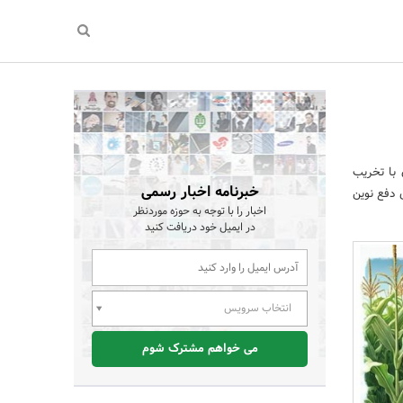
با تخریب
خبرنامه اخبار رسمی
 دفع نوین
اخبار را با توجه به حوزه موردنظر
در ایمیل خود دریافت کنید
انتخاب سرویس
می خواهم مشترک شوم