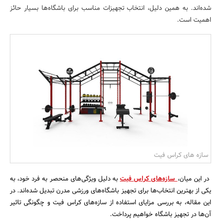
شده‌اند. به همین دلیل، انتخاب تجهیزات مناسب برای باشگاه‌ها بسیار حائز
بانک، بیمه و سرمایه
اهمیت است.
مسکن و ساختمان
سازه های کراس فیت
در این میان،
سازه‌های کراس فیت
به دلیل ویژگی‌های منحصر به فرد خود، به
یکی از بهترین انتخاب‌ها برای تجهیز باشگاه‌های ورزشی مدرن تبدیل شده‌اند. در
این مقاله، به بررسی مزایای استفاده از سازه‌های کراس فیت و چگونگی تاثیر
آن‌ها در تجهیز باشگاه خواهیم پرداخت.