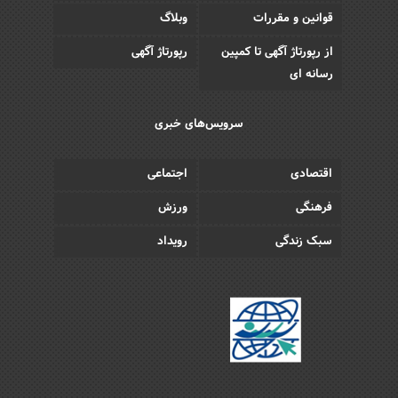
قوانین و مقررات
وبلاگ
از رپورتاژ آگهی تا کمپین
رپورتاژ آگهی
رسانه ای
سرویس‌های خبری
اقتصادی
اجتماعی
فرهنگی
ورزش
سبک زندگی
رویداد