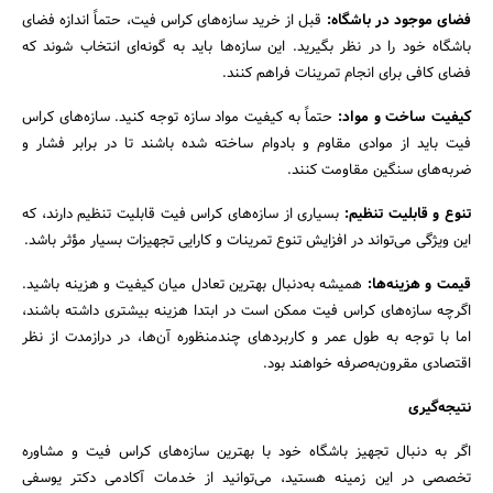
فضای موجود در باشگاه:
قبل از خرید سازه‌های کراس فیت، حتماً اندازه فضای
باشگاه خود را در نظر بگیرید. این سازه‌ها باید به گونه‌ای انتخاب شوند که
فضای کافی برای انجام تمرینات فراهم کنند.
کیفیت ساخت و مواد:
حتماً به کیفیت مواد سازه توجه کنید. سازه‌های کراس
فیت باید از موادی مقاوم و بادوام ساخته شده باشند تا در برابر فشار و
ضربه‌های سنگین مقاومت کنند.
تنوع و قابلیت تنظیم:
بسیاری از سازه‌های کراس فیت قابلیت تنظیم دارند، که
این ویژگی می‌تواند در افزایش تنوع تمرینات و کارایی تجهیزات بسیار مؤثر باشد.
قیمت و هزینه‌ها:
همیشه به‌دنبال بهترین تعادل میان کیفیت و هزینه باشید.
اگرچه سازه‌های کراس فیت ممکن است در ابتدا هزینه بیشتری داشته باشند،
اما با توجه به طول عمر و کاربردهای چندمنظوره آن‌ها، در درازمدت از نظر
اقتصادی مقرون‌به‌صرفه خواهند بود.
نتیجه‌گیری
اگر به دنبال تجهیز باشگاه خود با بهترین سازه‌های کراس فیت و مشاوره
تخصصی در این زمینه هستید، می‌توانید از خدمات آکادمی دکتر یوسفی