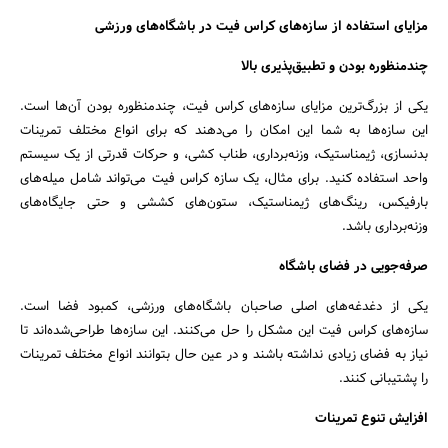
مزایای استفاده از سازه‌های کراس فیت در باشگاه‌های ورزشی
چندمنظوره بودن و تطبیق‌پذیری بالا
یکی از بزرگ‌ترین مزایای سازه‌های کراس فیت، چندمنظوره بودن آن‌ها است.
این سازه‌ها به شما این امکان را می‌دهند که برای انواع مختلف تمرینات
بدنسازی، ژیمناستیک، وزنه‌برداری، طناب کشی، و حرکات قدرتی از یک سیستم
واحد استفاده کنید. برای مثال، یک سازه کراس فیت می‌تواند شامل میله‌های
بارفیکس، رینگ‌های ژیمناستیک، ستون‌های کششی و حتی جایگاه‌های
وزنه‌برداری باشد.
صرفه‌جویی در فضای باشگاه
یکی از دغدغه‌های اصلی صاحبان باشگاه‌های ورزشی، کمبود فضا است.
سازه‌های کراس فیت این مشکل را حل می‌کنند. این سازه‌ها طراحی‌شده‌اند تا
نیاز به فضای زیادی نداشته باشند و در عین حال بتوانند انواع مختلف تمرینات
را پشتیبانی کنند.
افزایش تنوع تمرینات
جستجو