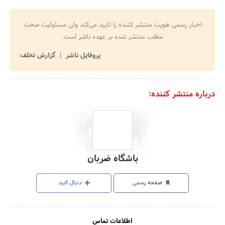
اخبار رسمی هویت منتشر کننده را تایید می‌کند ولی مسئولیت صحت
مطلب منتشر شده بر عهده ناشر است.
پروفایل ناشر
گزارش تخلف
درباره منتشر کننده:
باشگاه ضربان
صفحه رسمی
دنبال کنید
اطلاعات تماس