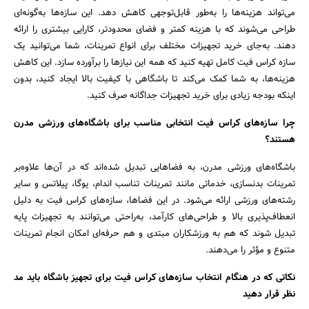
می‌تواند هزینه‌ها را به‌طور قابل‌توجهی کاهش دهد. این سازه‌ها به‌گونه‌ای
طراحی می‌شوند که با هزینه کمتر و فضای محدودتر، کارایی بیشتری را ارائه
دهند. به‌جای خرید تجهیزات مختلف برای انواع تمرینات، شما می‌توانید یک
سازه کراس فیت کامل تهیه کنید که همه این نیازها را برآورده سازد. این کاهش
هزینه‌ها، به شما کمک می‌کند تا باشگاهی با کیفیت بالا ایجاد کنید، بدون
اینکه بودجه زیادی برای خرید تجهیزات جداگانه صرف کنید.
چرا سازه‌های کراس فیت انتخابی مناسب برای باشگاه‌های ورزشی مدرن
هستند؟
باشگاه‌های ورزشی مدرن، به فضاهایی تبدیل شده‌اند که در آن‌ها علاوه‌بر
تمرینات بدنسازی، خدماتی مانند تمرینات تناسب اندام، یوگا، پیلاتس و سایر
رشته‌های ورزشی ارائه می‌شود. در این فضاها، سازه‌های کراس فیت به دلیل
انعطاف‌پذیری بالا و طراحی‌های کارآمد، به‌راحتی می‌توانند به تجهیزات پایه
تبدیل شوند که هم به ورزشکاران مبتدی و هم حرفه‌ای امکان انجام تمرینات
متنوع و مؤثر را می‌دهند.
نکاتی که در هنگام انتخاب سازه‌های کراس فیت برای تجهیز باشگاه باید مد
نظر قرار دهید