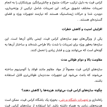
کراس فیت به دلیل ترکیب حرکات متنوع و چالش‌برانگیز، ورزشکاران را به انجام
تمرینات مختلف تشویق می‌کند. این تمرینات شامل ترکیبی از وزنه‌برداری،
دویدن، شنا و حرکات ژیمناستیک هستند که نیازمند تجهیزات ویژه و فضای
گسترده‌ای هستند. .
افزایش امنیت و کاهش خطرات
یکی از ویژگی‌های مهم سازه‌های کراس فیت، ایمنی بالای آن‌ها است. این
سازه‌ها به‌طور ویژه برای تمرینات با شدت بالا طراحی شده‌اند و ساختار آن‌ها به
گونه‌ای است که می‌توانند وزن و فشار زیادی را تحمل کنند.
مقاومت بالا و دوام طولانی مدت
سازه‌های کراس فیت معمولاً از مواد مقاوم مانند فولاد یا آلومینیوم ساخته
می‌شوند که باعث می‌شود این تجهیزات مدت‌زمان طولانی‌تری قابل استفاده
باشند.
چگونه سازه‌های کراس فیت می‌توانند هزینه‌ها را کاهش دهند؟
راه‌اندازی و
تجهیزات باشگاه ورزشی
، به‌ویژه یک باشگاه کراس فیت، ممکن است
هزینه‌های زیادی به همراه داشته باشد. اما استفاده از سازه‌های کراس فیت