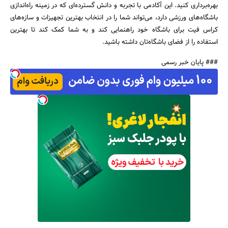
بهره‌برداری کنید. این آکادمی با تجربه و دانش گسترده‌ای که در زمینه راه‌اندازی
باشگاه‌های ورزشی دارد، می‌تواند شما را در انتخاب بهترین تجهیزات و سازه‌های
کراس فیت برای باشگاه خود راهنمایی کند و به شما کمک کند تا بهترین
استفاده را از فضای باشگاه‌تان داشته باشید.
### پایان خبر رسمی