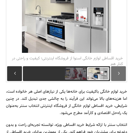
بانک، بیمه و سرمایه
مسکن و ساختمان
خرید اقساطی لوازم خانگی اسنوا از فروشگاه اینترنتی؛ کیفیت و راحتی در
کنار هم
خرید لوازم خانگی باکیفیت برای خانه‌ها یکی از نیازهای اصلی هر خانواده است،
اما هزینه‌های بالا می‌تواند این فرآیند را به چالشی جدی تبدیل کند. در چنین
شرایطی، خرید اقساطی لوازم خانگی از فروشگاه اینترنتی انتخاب سنتر به‌عنوان
یک راه‌حل اقتصادی و کارآمد مطرح می‌شود.
انتخاب سنتر با ارائه شرایط خرید اقساطی ویژه، توانسته تجربه‌ای راحت و بدون
دغدغه برای مشتریان خود فراهم کند. یکی از مهم‌ترین مزایای خرید اقساطی از