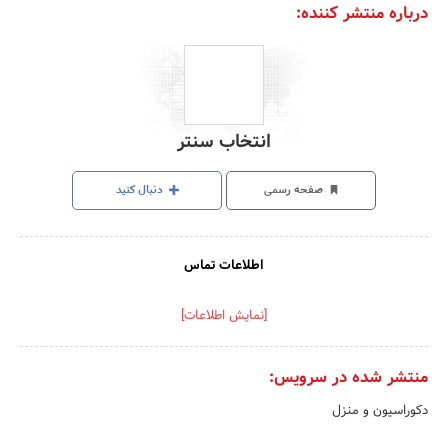
درباره منتشر کننده:
انتخاب سنتر
صفحه رسمی
دنبال کنید
اطلاعات تماس
[نمایش اطلاعات]
منتشر شده در سرویس:
دکوراسیون و منزل