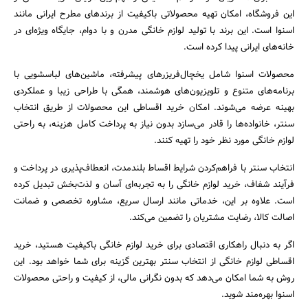
این فروشگاه، امکان تهیه محصولاتی باکیفیت از برندهای مطرح ایرانی مانند
اسنوا است. این برند با تولید لوازم خانگی مدرن و با دوام، جایگاه ویژه‌ای در
خانه‌های ایرانی پیدا کرده است.
محصولات اسنوا شامل یخچال‌فریزرهای پیشرفته، ماشین‌های لباسشویی با
برنامه‌های متنوع و تلویزیون‌های هوشمند، همگی با طراحی زیبا و عملکردی
بهینه عرضه می‌شوند. امکان خرید اقساطی این محصولات از طریق انتخاب
سنتر، خانواده‌ها را قادر می‌سازد بدون نیاز به پرداخت کامل هزینه، به راحتی
لوازم خانگی مورد نظر خود را تهیه کنند.
انتخاب سنتر با فراهم‌کردن شرایط اقساط بلندمدت، انعطاف‌پذیری در پرداخت و
فرآیند شفاف، خرید لوازم خانگی را به تجربه‌ای آسان و لذت‌بخش تبدیل کرده
است. علاوه بر این، خدماتی مانند ارسال سریع، مشاوره تخصصی و ضمانت
اصالت کالا، رضایت مشتریان را تضمین می‌کند.
اگر به دنبال راهکاری اقتصادی برای خرید لوازم خانگی باکیفیت هستید، خرید
اقساطی لوازم خانگی از انتخاب سنتر بهترین گزینه برای شما خواهد بود. این
روش به شما امکان می‌دهد که بدون نگرانی مالی، از کیفیت و راحتی محصولات
اسنوا بهره‌مند شوید.