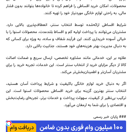
محصولات، امکان خرید اقساطی را فراهم کرده تا خانواده‌ها بتوانند بدون فشار
مالی، به راحتی لوازم خانگی موردنیاز خود را تهیه کنند.
شرایط اقساطی ارائه‌شده توسط انتخاب سنتر، انعطاف‌پذیری بالایی دارد.
مشتریان می‌توانند با پرداخت اولیه کم و اقساط بلندمدت، محصولات اسنوا را با
خیالی آسوده خریداری کنند. این فرآیند شفاف و ساده، به ویژه برای کسانی که
به دنبال مدیریت بهتر هزینه‌های خود هستند، جذابیت بالایی دارد.
علاوه بر این، خدماتی مانند مشاوره تخصصی، ارسال سریع و ضمانت اصالت
کالا از دیگر مزایای خرید از انتخاب سنتر است. این خدمات، تجربه خرید را برای
مشتریان آسان‌تر و اطمینان‌بخش‌تر می‌کند.
اگر به دنبال خرید لوازم خانگی باکیفیت و شرایط پرداخت آسان هستید،
انتخاب سنتر بهترین گزینه برای خرید اقساطی محصولات اسنوا است. این
ترکیب بی‌نظیر از کیفیت، سهولت پرداخت و خدمات برتر، تجربه‌ای رضایت‌بخش
و اقتصادی را برای شما به ارمغان می‌آورد.
### پایان خبر رسمی