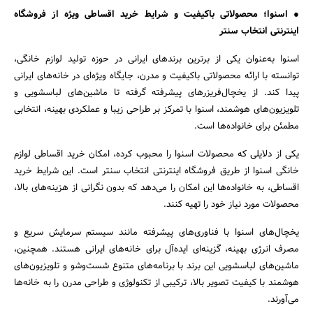
● اسنوا؛ محصولاتی باکیفیت و شرایط خرید اقساطی ویژه از فروشگاه
اینترنتی انتخاب سنتر
اسنوا به‌عنوان یکی از برترین برندهای ایرانی در حوزه تولید لوازم خانگی،
توانسته با ارائه محصولاتی باکیفیت و مدرن، جایگاه ویژه‌ای در خانه‌های ایرانی
پیدا کند. از یخچال‌فریزرهای پیشرفته گرفته تا ماشین‌های لباسشویی و
تلویزیون‌های هوشمند، اسنوا با تمرکز بر طراحی زیبا و عملکردی بهینه، انتخابی
جستجو
مطمئن برای خانواده‌ها است.
یکی از دلایلی که محصولات اسنوا را محبوب کرده، امکان خرید اقساطی لوازم
خانگی اسنوا از طریق فروشگاه اینترنتی انتخاب سنتر است. این شرایط خرید
اقساطی، به خانواده‌ها این امکان را می‌دهد که بدون نگرانی از هزینه‌های بالا،
محصولات مورد نیاز خود را تهیه کنند.
یخچال‌های اسنوا با فناوری‌های پیشرفته مانند سیستم سرمایش سریع و
مصرف انرژی بهینه، گزینه‌ای ایده‌آل برای خانه‌های ایرانی هستند. همچنین،
ماشین‌های لباسشویی این برند با برنامه‌های متنوع شست‌وشو و تلویزیون‌های
هوشمند با کیفیت تصویر بالا، ترکیبی از تکنولوژی و طراحی مدرن را به خانه‌ها
می‌آورند.