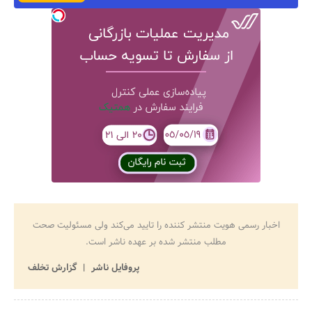
اخبار رسمی هویت منتشر کننده را تایید می‌کند ولی مسئولیت صحت
مطلب منتشر شده بر عهده ناشر است.
پروفایل ناشر
گزارش تخلف