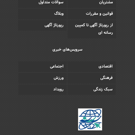
مشتریان
سوالات متداول
قوانین و مقررات
وبلاگ
از رپورتاژ آگهی تا کمپین
رپورتاژ آگهی
رسانه ای
سرویس‌های خبری
اقتصادی
اجتماعی
فرهنگی
ورزش
سبک زندگی
رویداد