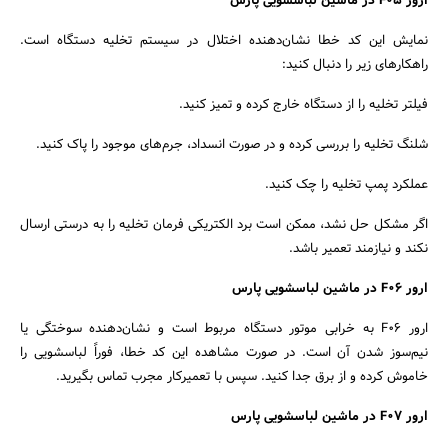
ارور F05 در ماشین لباسشویی پارس
نمایش این کد خطا نشان‌دهنده اختلال در سیستم تخلیه دستگاه است.
راهکارهای زیر را دنبال کنید:
فیلتر تخلیه را از دستگاه خارج کرده و تمیز کنید.
شلنگ تخلیه را بررسی کرده و در صورت انسداد، جرم‌های موجود را پاک کنید.
عملکرد پمپ تخلیه را چک کنید.
اگر مشکل حل نشد، ممکن است برد الکتریکی فرمان تخلیه را به درستی ارسال
نکند و نیازمند تعمیر باشد.
ارور F06 در ماشین لباسشویی پارس
ارور F06 به خرابی موتور دستگاه مربوط است و نشان‌دهنده سوختگی یا
نیم‌سوز شدن آن است. در صورت مشاهده این کد خطا، فوراً لباسشویی را
خاموش کرده و از برق جدا کنید. سپس با تعمیرکار مجرب تماس بگیرید.
ارور F07 در ماشین لباسشویی پارس