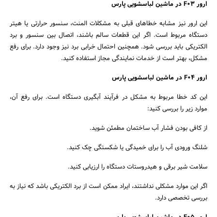
ارور F03 در ماشین لباسشویی پارس
این ارور نیز مشابه خطاهای قبلی به مشکلات المنت، سنسور حرارتی یا هیتر
دستگاه مربوط است. اگر این قطعات سالم باشند، اتصال بین سنسور و برد
الکتریکی باید بررسی شود. همچنین احتمال خرابی برد نیز وجود دارد. برای رفع
مشکل، بهتر است از خدمات نمایندگی مجاز استفاده کنید.
ارور F04 در ماشین لباسشویی پارس
این کد خطا مربوط به مشکل در فرآیند آبگیری دستگاه است. برای رفع آن،
موارد زیر را بررسی کنید:
از کافی بودن فشار آب ساختمان مطمئن شوید.
شلنگ ورودی آب را برای خمیدگی یا شکستگی چک کنید.
سلامت شیر برقی و هیدروستات دستگاه را ارزیابی کنید.
اگر این موارد مشکلی نداشتند، ایراد ممکن است از برد الکتریکی باشد که نیاز به
بررسی تخصصی دارد.