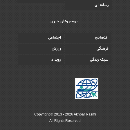
رسانه ای
سرویس‌های خبری
اقتصادی
اجتماعی
فرهنگی
ورزش
سبک زندگی
رویداد
Copyright © 2013 - 2026 Akhbar Rasmi
All Rights Reserved