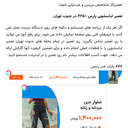
تعمیرکار متخصص بررسی و عیب‌یابی شوند.
تعمیر لباسشویی پارس 4250 در جنوب تهران
اگر هر یک از برنامه های شستشو و دکمه های روی دستگاه درست عمل نمی
کنند یا ارورهای فنی روی صفحه نمایش داده می شود، برای رفع آنها می توانید
با ری تعمیر تماس بگیرید. ری تعمیر در تمام محله های جنوب تهران تعمیر
لباسشویی را با قطعات اصلی انجام داده و برای تضمین کیفیت آنها گارانتی ارائه
می دهد. جهت کسب اطلاعات بیشتر نام ری تعمیر را در اینترنت جستجو کنید.
### پایان خبر رسمی