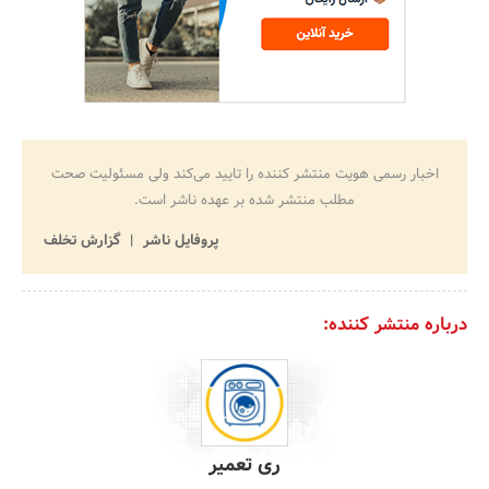
اخبار رسمی هویت منتشر کننده را تایید می‌کند ولی مسئولیت صحت
مطلب منتشر شده بر عهده ناشر است.
پروفایل ناشر
گزارش تخلف
درباره منتشر کننده:
ری تعمیر