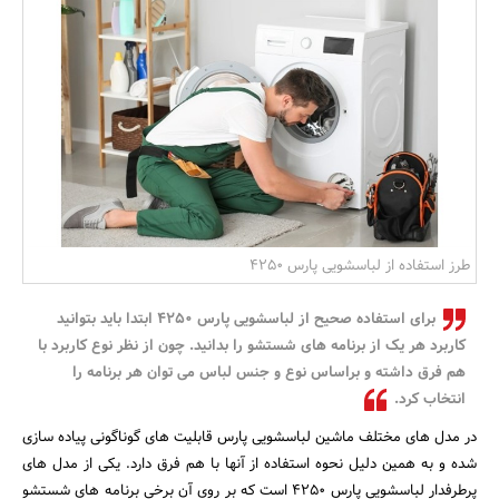
بانک، بیمه و سرمایه
مسکن و ساختمان
طرز استفاده از لباسشویی پارس 4250
برای استفاده صحیح از لباسشویی پارس 4250 ابتدا باید بتوانید
کاربرد هر یک از برنامه های شستشو را بدانید. چون از نظر نوع کاربرد با
هم فرق داشته و براساس نوع و جنس لباس می توان هر برنامه را
انتخاب کرد.
در مدل های مختلف ماشین لباسشویی پارس قابلیت های گوناگونی پیاده سازی
شده و به همین دلیل نحوه استفاده از آنها با هم فرق دارد. یکی از مدل های
پرطرفدار لباسشویی پارس 4250 است که بر روی آن برخی برنامه های شستشو