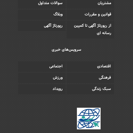
مشتریان
سوالات متداول
قوانین و مقررات
وبلاگ
از رپورتاژ آگهی تا کمپین
رپورتاژ آگهی
رسانه ای
سرویس‌های خبری
اقتصادی
اجتماعی
فرهنگی
ورزش
سبک زندگی
رویداد