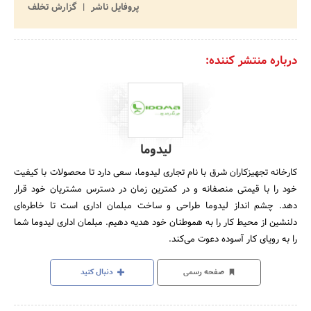
پروفایل ناشر
گزارش تخلف
درباره منتشر کننده:
لیدوما
کارخانه تجهیزکاران شرق با نام تجاری لیدوما، سعی دارد تا محصولات با کیفیت
خود را با قیمتی منصفانه و در کمترین زمان در دسترس مشتریان خود قرار
دهد. چشم انداز لیدوما طراحی و ساخت مبلمان اداری است تا خاطره‌ای
دلنشین از محیط کار را به هموطنان خود هدیه دهیم. مبلمان اداری لیدوما شما
را به رویای کار آسوده دعوت می‌کند.
صفحه رسمی
دنبال کنید