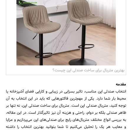
بانک، بیمه و سرمایه
مسکن و ساختمان
بهترین متریال برای ساخت صندلی اپن چیست؟
مقدمه
انتخاب صندلی اپن مناسب، تاثیر بسزایی در زیبایی و کارایی فضای آشپزخانه یا
محیط بار شما دارد. یکی از مهم‌ترین فاکتورهایی که باید در این انتخاب به آن
توجه کنید، متریال صندلی اپن است. متریال برای ساخت صندلی اپن، نه تنها بر
ظاهر صندلی بلکه بر دوام، راحتی و هزینه آن نیز تاثیرگذار است. در این مقاله،
به بررسی انواع مختلف متریال‌های رایج برای صندلی‌های اپن می‌پردازیم و مزایا
و معایب هر یک را تحلیل می‌کنیم تا شما بتوانید بهترین انتخاب را داشته