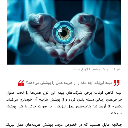
بانک، بیمه و سرمایه
مسکن و ساختمان
هزینه لیزیک چشم با انواع بیمه
بیمه لیزیک؛ چه مقدار از هزینه عمل را پوشش می‌دهد؟
البته گاهی اوقات برخی شرکت‌های بیمه این نوع عمل‌ها را تحت عنوان
جراحی‌های زیبایی دسته ‌بندی کرده و از پوشش هزینه آن خودداری می‌کنند.
یکسری از آن‌ها نیز هزینه‌های عمل لیزیک را به صورت جزئی یا کلی پوشش
می‌دهند.
چنانچه مایل هستید که در خصوص درصد پوشش هزینه‌های عمل لیزیک