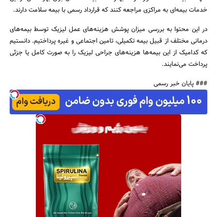
خدمات بیمه‌ای به مراکزی مراجعه کنند که قرارداد رسمی با بیمه سلامت دارند.
در این محتوا به بررسی میزان پوشش هزینه‌های عمل لیزیک توسط بیمه‌های
درمانی مختلف از قبیل بیمه تکمیلی، تامین اجتماعی و غیره پرداختیم. دانستیم
که کدامیک از این بیمه‌ها هزینه‌های جراحی لیزیک را به صورت کامل یا جزئی
پرداخت می‌نمایند.
### پایان خبر رسمی