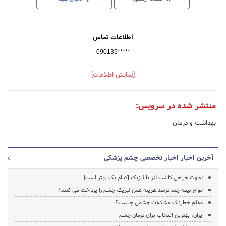
اطلاعات تماس
090135*****
[نمایش اطلاعات]
منتشر شده در سرویس:
بهداشت و درمان
آخرین اخبار اخبار تخصصی چشم پزشکی
تفاوت جراحی کاشت لنز با لیزیک [کدام یک بهتر است]
انواع بیمه چند درصد هزینه عمل لیزیک چشم را پرداخت می کنند؟
علائم خطرناک مشکلات چشمی چیست؟
ایران، بهترین انتخاب برای درمان چشم