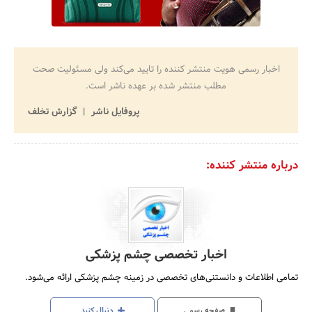
اخبار رسمی هویت منتشر کننده را تایید می‌کند ولی مسئولیت صحت
مطلب منتشر شده بر عهده ناشر است.
پروفایل ناشر
گزارش تخلف
درباره منتشر کننده:
اخبار تخصصی چشم پزشکی
تمامی اطلاعات و دانستنی‌های تخصصی در زمینه چشم پزشکی ارائه می‌شود.
صفحه رسمی
دنبال کنید