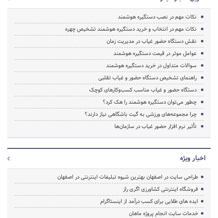
نکات مهم در نصب دستگیره هوشمند
نکات مهم در انتخاب و خرید دستگیره هوشمند تشخیص چهره
نقش دستگاه حضور غیاب در مدیریت زمان
عوامل موثر در قیمت دستگیره هوشمند
سوالات متداول در خرید دستگیره هوشمند
راهنمای تشخیص دستگاه حضور و غیاب تقلبی
دستگاه حضور و غیاب مناسب کسب‌وکارهای کوچک
چطور می‌توان دستگیره هوشمند را هک کرد؟
چرا مجموعه‌های ورزشی به گیت باشگاهی نیاز دارند؟
تأثیر نرم افزار حضور غیاب در سازمان‌ها
اخبار ویژه
طراحی سایت در اصفهان بهترین شیوه تبلیغات اینترنتی در اصفهان
فروشگاه اینترنتی کشاورزی اگری راز
ایده های طلایی برای کسب درآمد از اینستاگرام
خدمات سایت انجام پروژه ماهان