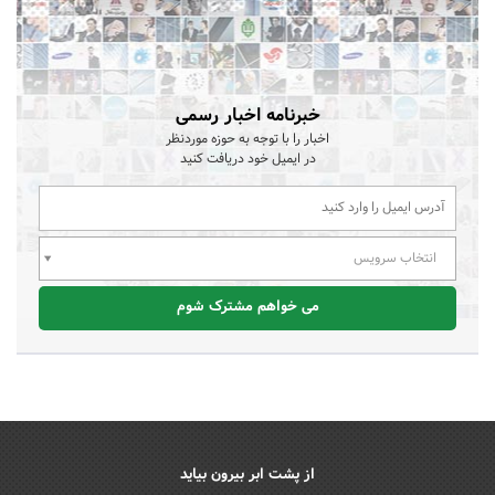
خبرنامه اخبار رسمی
اخبار را با توجه به حوزه موردنظر
در ایمیل خود دریافت کنید
انتخاب سرویس
می خواهم مشترک شوم
از پشت ابر بیرون بیاید