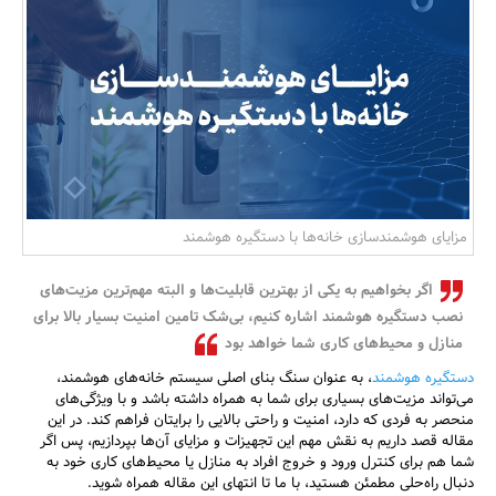
بانک، بیمه و سرمایه
مسکن و ساختمان
مزایای هوشمندسازی خانه‌ها با دستگیره هوشمند
اگر بخواهیم به یکی از بهترین قابلیت‌ها و البته مهم‌ترین مزیت‌های
نصب دستگیره هوشمند اشاره کنیم، بی‌شک تامین امنیت بسیار بالا برای
منازل و محیط‌های کاری شما خواهد بود
دستگیره هوشمند
، به عنوان سنگ بنای اصلی سیستم خانه‌های هوشمند،
می‌تواند مزیت‌های بسیاری برای شما به همراه داشته باشد و با ویژگی‌های
منحصر به فردی که دارد، امنیت و راحتی بالایی را برایتان فراهم کند. در این
مقاله قصد داریم به نقش مهم این تجهیزات و مزایای آن‌ها بپردازیم، پس اگر
شما هم برای کنترل ورود و خروج افراد به منازل یا محیط‌های کاری خود به
دنبال راه‌حلی مطمئن هستید، با ما تا انتهای این مقاله همراه شوید.