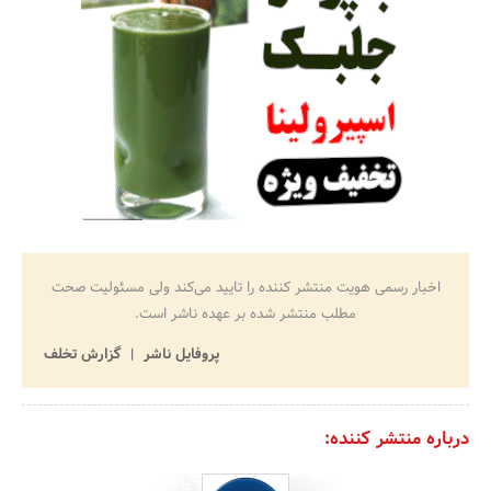
اخبار رسمی هویت منتشر کننده را تایید می‌کند ولی مسئولیت صحت
مطلب منتشر شده بر عهده ناشر است.
پروفایل ناشر
گزارش تخلف
درباره منتشر کننده: