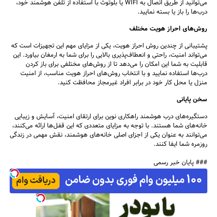
می‌توانید از طریق اتصال به WIFI یا بلوتوث با استفاده از تلفن هوشمند خود،
درب‌ها را باز یا بسته نمایید.
روش‌های احراز هویت مختلف
پشتیبانی از چندین روش احراز هویت، یکی از مزایای مهم این تجهیزات است که
می‌تواند امنیت، راحتی و انعطاف‌پذیری بالایی را برای شما به ارمغان بیاورد. این
قابلیت به شما این امکان را می‌دهد تا از روش‌های مختلفی برای باز کردن
درب‌ها استفاده نمایید و با انتخاب روش‌های احراز هویت مناسب، از امنیت
منزل یا محل کار خود در برابر افراد غیرمجاز محافظت کنید.
سخن پایانی
دستگیره‌های درب هوشمند راهکاری نوین برای ارتقای امنیت، آسایش و زیبایی
خانه‌های شما هستند. با توجه به مزایای متعددی که این قفل‌ها ارائه می‌کنند،
می‌توانند به عنوان یکی از اجزای اصلی خانه‌های هوشمند، نقش مهمی در زندگی
روزمره شما ایفا کنند.
### پایان خبر رسمی