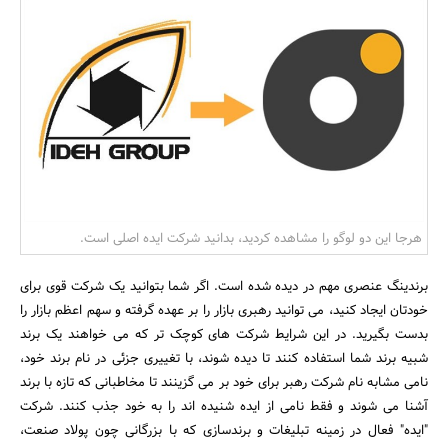
بانک، بیمه و سرمایه
مسکن و ساختمان
هرجا این دو لوگو را مشاهده کردید، بدانید شرکت ایده اصلی است.
برندینگ عنصری مهم در دیده شده است. اگر شما بتوانید یک شرکت قوی برای
خودتان ایجاد کنید، می توانید رهبری بازار را بر عهده گرفته و سهم اعظم بازار را
بدست بگیرید. در این شرایط شرکت های کوچک تر که می خواهند یک برند
شبیه برند شما استفاده کنند تا دیده شوند، با تغییری جزئی در نام برند خود،
نامی مشابه نام شرکت رهبر برای خود بر می گزینند تا مخاطبانی که تازه با برند
آشنا می شوند و فقط نامی از ایده شنیده اند را به خود جذب کنند. شرکت
"ایده" فعال در زمینه تبلیغات و برندسازی که با بزرگانی چون پولاد صنعت،