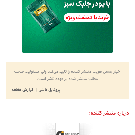
اخبار رسمی هویت منتشر کننده را تایید می‌کند ولی مسئولیت صحت
مطلب منتشر شده بر عهده ناشر است.
پروفایل ناشر
گزارش تخلف
درباره منتشر کننده: