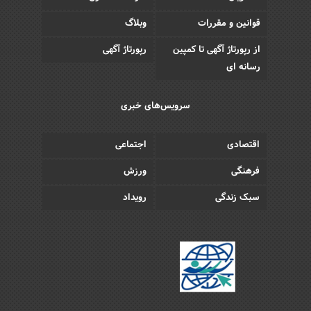
قوانین و مقررات
وبلاگ
از رپورتاژ آگهی تا کمپین
رپورتاژ آگهی
رسانه ای
سرویس‌های خبری
اقتصادی
اجتماعی
فرهنگی
ورزش
سبک زندگی
رویداد