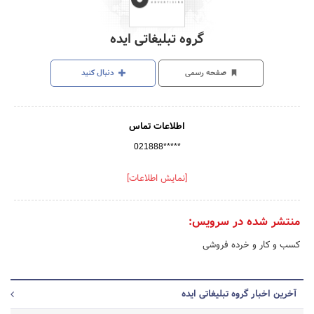
گروه تبلیغاتی ایده
صفحه رسمی
دنبال کنید
اطلاعات تماس
021888*****
[نمایش اطلاعات]
منتشر شده در سرویس:
کسب و کار و خرده فروشی
آخرین اخبار گروه تبلیغاتی ایده