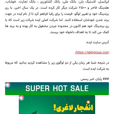
ایرانسل، لاستیک بارز، بانک ملی، بانک کشاورزی ، بانک تجارت، خوشاب،
هلدینگ فاخر و 2500 شرکت دیگر کار کرده است. در یک سال اخیر، با ری
برندینگ خود و تغییر لوگو، فرصت را برای رقبا فراهم کرد تا از نام ایده در جهت
جستجو
برند شدن خودشان استفاده کنند. اما شرکت اصلی ایده شرکت زیر است که با
ری برندینگ خود هم اکنون در محدوده جردن مشغول به کار بوده و به برند ها
کمک می کند تا به اهداف دلخواه خود برسند.
آدرس سایت ایده:
https://idehgroup.com/
در نتیجه شما هر زمان یکی از دو لوگوی زیر را مشاهده کردید بدانید که مربوط
به شرکت ایده است.
### پایان خبر رسمی