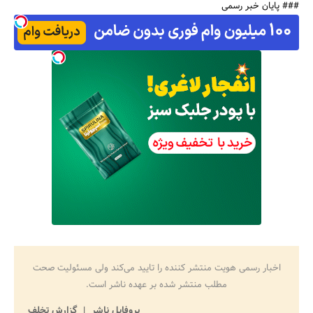
### پایان خبر رسمی
اخبار رسمی هویت منتشر کننده را تایید می‌کند ولی مسئولیت صحت
مطلب منتشر شده بر عهده ناشر است.
پروفایل ناشر
گزارش تخلف