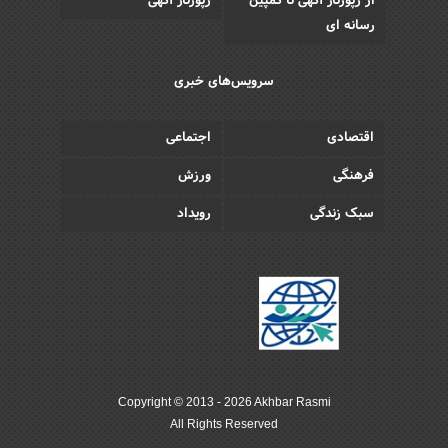
از رپورتاژ آگهی تا کمپین
رپورتاژ آگهی
رسانه ای
سرویس‌های خبری
اقتصادی
اجتماعی
فرهنگی
ورزش
سبک زندگی
رویداد
Copyright © 2013 - 2026 Akhbar Rasmi
All Rights Reserved