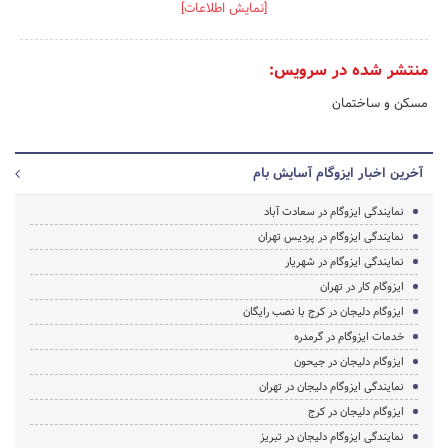
[نمایش اطلاعات]
منتشر شده در سرویس:
مسکن و ساختمان
آخرین اخبار ایزوگام آسایش بام
نمایندگی ایزوگام در سعادت آباد
نمایندگی ایزوگام در پردیس تهران
نمایندگی ایزوگام در شهریار
ایزوگام کار در تهران
ایزوگام دلیجان در کرج با نصب رایگان
خدمات ایزوگام در گرمدره
ایزوگام دلیجان در جیحون
نمایندگی ایزوگام دلیجان در تهران
ایزوگام دلیجان در کرج
نمایندگی ایزوگام دلیجان در تبریز