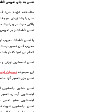
تعمیر به جای تعویض قطع
متاسفانه هزینه خرید قط
سال با رشد زیادی مواجه ا
بالایی دارند. برای رعایت
تعمیر قطعات را بر تعویض آ
با تعمیر قطعات معیوب دیگ
معیوب قابل تعمیر نیست ی
انجام می شود که در بلند
تعمیر لباسشویی ایرانی و خ
این مجموعه
تعمیرات لباس
تعمیر برای تعمیر آنها خدم
تعمیر ماشین لباسشویی ا
لباسشویی آبسال، تعمیر 
لباسشویی اسنوا، تعمیر 
تعمیر لباسشویی کنوود، ت