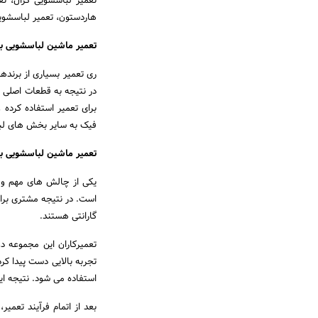
تعمیر لباسشویی کرال، ت
هاردستون، تعمیر لباسشوی
تعمیر ماشین لباسشویی ب
ری تعمیر بسیاری از برنده
در نتیجه به قطعات اصلی 
برای تعمیر استفاده کرده 
فیک به سایر بخش های لبا
تعمیر ماشین لباسشویی با 
یکی از چالش های مهم و ه
است. در نتیجه مشتری برای
گارانتی هستند.
تعمیرکاران این مجموعه د
تجربه بالایی دست پیدا کر
استفاده می شود. نتیجه این نحوه 
بعد از اتمام فرآیند تعم