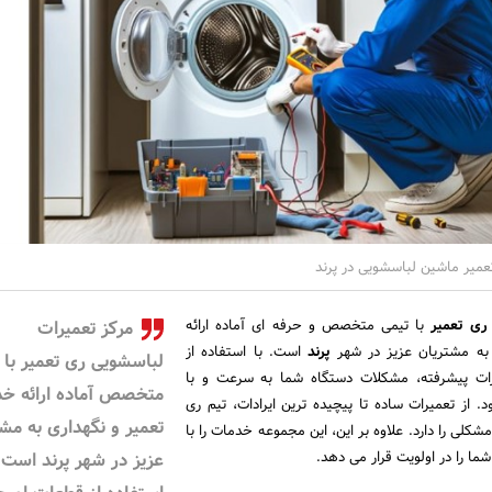
میر ماشین لباسشویی در پرند
ری تعمیر
با تیمی متخصص و حرفه ‌ای آماده ارائه
مرکز تعمیرات
به مشتریان عزیز در شهر
پرند
است. با استفاده از
لباسشویی ری تعمیر با 
زات پیشرفته، مشکلات دستگاه شما به سرعت و با
متخصص آماده ارائه خ
. از تعمیرات ساده تا پیچیده ‌ترین ایرادات، تیم ری
تعمیر و نگهداری به مش
شکلی را دارد. علاوه بر این، این مجموعه خدمات را با
شما را در اولویت قرار می‌ دهد.
عزیز در شهر پرند است. 