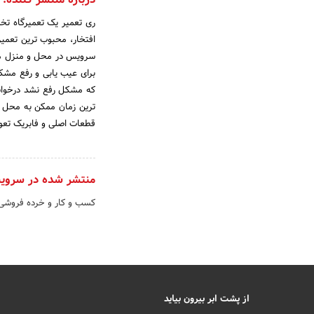
ری تعمیر یک تعمیرگاه ت
سرویس در محل و منزل مشت
برای عیب یابی و رفع مشکل
که مشکل رفع نشد درخواست
ترین زمان ممکن به محل و
قطعات اصلی و فابریک تعویض
منتشر شده در سروی
کسب و کار و خرده فروشی
از پشت ابر بیرون بیاید