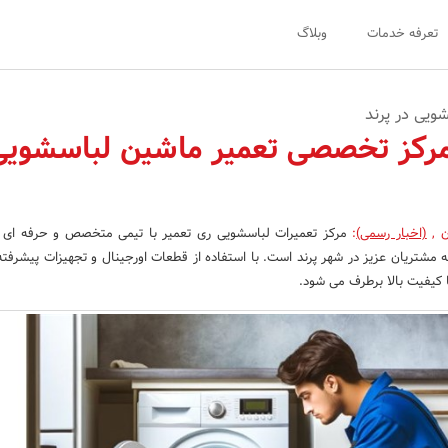
تعرفه خدمات
وبلاگ
ویی در پرند
مرکز تخصصی تعمیر ماشین لباسشویی
ن
,
(اخبار رسمی)
:
مرکز تعمیرات لباسشویی ری تعمیر با تیمی متخصص و حرفه ‌ای آم
 مشتریان عزیز در شهر پرند است. با استفاده از قطعات اورجینال و تجهیزات پیشرفت
کیفیت بالا برطرف می ‌شود.