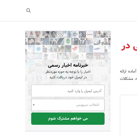
 در
خبرنامه اخبار رسمی
اده ارائه
اخبار را با توجه به حوزه موردنظر
در ایمیل خود دریافت کنید
ه، مشکلات
انتخاب سرویس
می خواهم مشترک شوم