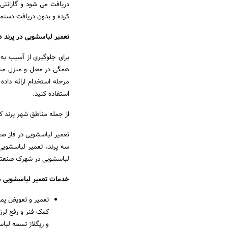
کرده و بدون دریافت دستمز
تعمیر لباسشویی در پرند 
برای جلوگیری از آسیب به
همگی در محل و منزل مشتر
مرحله استخدام ارائه داده
استفاده کنید.
از جمله مناطق شهر پرند ک
تعمیر لباسشویی در فاز صفر
سه پرند، تعمیر لباسشویی 
لباسشویی در شهرک صنعتی 
خدمات تعمیر لباسشویی د
تعمیر و تعویض پم
کمک فنر و رفع لر
و ریگلاژ تسمه لبا