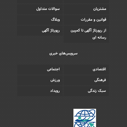
مشتریان
سوالات متداول
قوانین و مقررات
وبلاگ
از رپورتاژ آگهی تا کمپین
رپورتاژ آگهی
رسانه ای
سرویس‌های خبری
اقتصادی
اجتماعی
فرهنگی
ورزش
سبک زندگی
رویداد