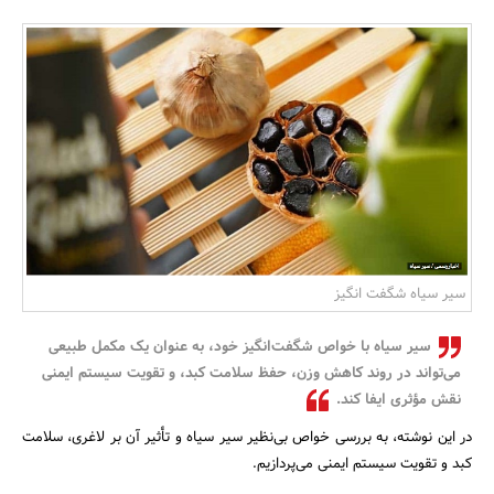
بانک، بیمه و سرمایه
مسکن و ساختمان
سیر سیاه شگفت انگیز
سیر سیاه با خواص شگفت‌انگیز خود، به عنوان یک مکمل طبیعی
می‌تواند در روند کاهش وزن، حفظ سلامت کبد، و تقویت سیستم ایمنی
نقش مؤثری ایفا کند.
در این نوشته، به بررسی خواص بی‌نظیر سیر سیاه و تأثیر آن بر لاغری، سلامت
کبد و تقویت سیستم ایمنی می‌پردازیم.