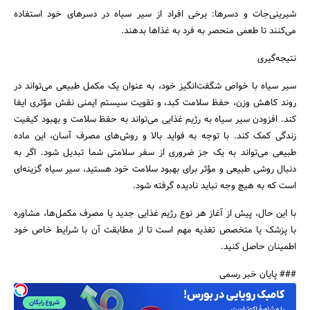
شیرینی‌جات و دسرها: برخی افراد از سیر سیاه در دسرهای خود استفاده
می‌کنند تا طعمی منحصر به فرد به غذاها بدهند.
نتیجه‌گیری
سیر سیاه با خواص شگفت‌انگیز خود، به عنوان یک مکمل طبیعی می‌تواند در
روند کاهش وزن، حفظ سلامت کبد، و تقویت سیستم ایمنی نقش مؤثری ایفا
کند. افزودن سیر سیاه به رژیم غذایی می‌تواند به حفظ سلامت و بهبود کیفیت
زندگی کمک کند. با توجه به فواید بالا و روش‌های مصرف آسان، این ماده
طبیعی می‌تواند به یک جز ضروری از سفر سلامتی شما تبدیل شود. اگر به
دنبال روشی طبیعی و مؤثر برای بهبود سلامت خود هستید، سیر سیاه گزینه‌ای
است که به هیچ وجه نباید نادیده گرفته شود.
با این حال، پیش از آغاز هر نوع رژیم غذایی جدید یا مصرف مکمل‌ها، مشاوره
با پزشک یا متخصص تغذیه مهم است تا از مطابقت آن با شرایط خاص خود
اطمینان حاصل کنید.
### پایان خبر رسمی