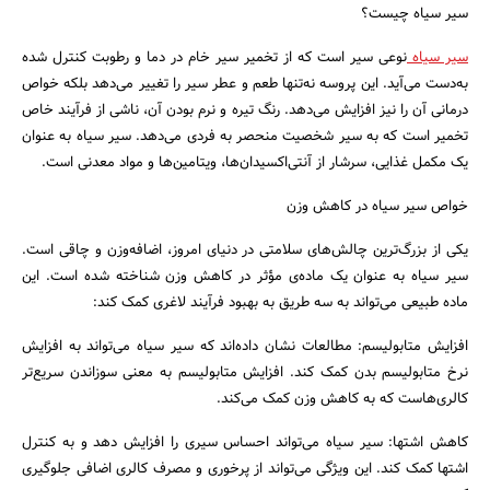
سیر سیاه چیست؟
سیر سیاه
نوعی سیر است که از تخمیر سیر خام در دما و رطوبت کنترل شده
به‌دست می‌آید. این پروسه نه‌تنها طعم و عطر سیر را تغییر می‌دهد بلکه خواص
درمانی آن را نیز افزایش می‌دهد. رنگ تیره و نرم بودن آن، ناشی از فرآیند خاص
تخمیر است که به سیر شخصیت منحصر به فردی می‌دهد. سیر سیاه به عنوان
یک مکمل غذایی، سرشار از آنتی‌اکسیدان‌ها، ویتامین‌ها و مواد معدنی است.
خواص سیر سیاه در کاهش وزن
یکی از بزرگ‌ترین چالش‌های سلامتی در دنیای امروز، اضافه‌وزن و چاقی است.
سیر سیاه به عنوان یک ماده‌ی مؤثر در کاهش وزن شناخته شده است. این
ماده طبیعی می‌تواند به سه طریق به بهبود فرآیند لاغری کمک کند:
افزایش متابولیسم: مطالعات نشان داده‌اند که سیر سیاه می‌تواند به افزایش
نرخ متابولیسم بدن کمک کند. افزایش متابولیسم به معنی سوزاندن سریع‌تر
جستجو
کالری‌هاست که به کاهش وزن کمک می‌کند.
کاهش اشتها: سیر سیاه می‌تواند احساس سیری را افزایش دهد و به کنترل
اشتها کمک کند. این ویژگی می‌تواند از پرخوری و مصرف کالری اضافی جلوگیری