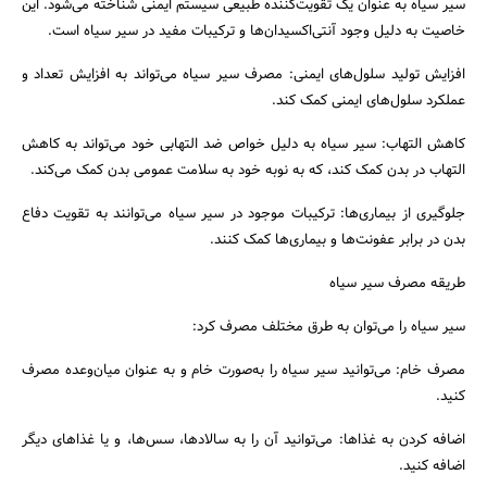
سیر سیاه به عنوان یک تقویت‌کننده طبیعی سیستم ایمنی شناخته می‌شود. این
خاصیت به دلیل وجود آنتی‌اکسیدان‌ها و ترکیبات مفید در سیر سیاه است.
افزایش تولید سلول‌های ایمنی: مصرف سیر سیاه می‌تواند به افزایش تعداد و
عملکرد سلول‌های ایمنی کمک کند.
کاهش التهاب: سیر سیاه به دلیل خواص ضد التهابی خود می‌تواند به کاهش
التهاب در بدن کمک کند، که به نوبه خود به سلامت عمومی بدن کمک می‌کند.
جلوگیری از بیماری‌ها: ترکیبات موجود در سیر سیاه می‌توانند به تقویت دفاع
بدن در برابر عفونت‌ها و بیماری‌ها کمک کنند.
طریقه مصرف سیر سیاه
سیر سیاه را می‌توان به طرق مختلف مصرف کرد:
مصرف خام: می‌توانید سیر سیاه را به‌صورت خام و به عنوان میان‌وعده مصرف
کنید.
اضافه کردن به غذاها: می‌توانید آن را به سالادها، سس‌ها، و یا غذاهای دیگر
اضافه کنید.