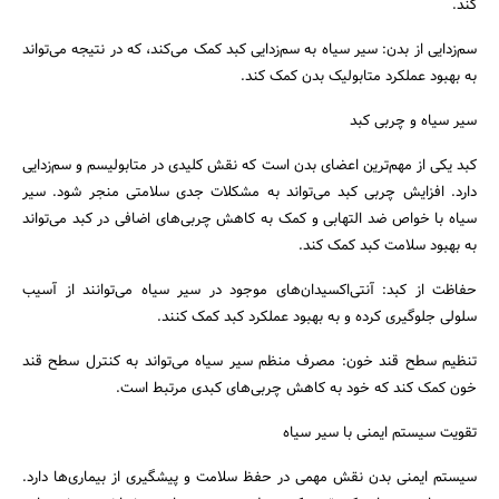
کند.
سم‌زدایی از بدن: سیر سیاه به سم‌زدایی کبد کمک می‌کند، که در نتیجه می‌تواند
به بهبود عملکرد متابولیک بدن کمک کند.
سیر سیاه و چربی کبد
کبد یکی از مهم‌ترین اعضای بدن است که نقش کلیدی در متابولیسم و سم‌زدایی
دارد. افزایش چربی کبد می‌تواند به مشکلات جدی سلامتی منجر شود. سیر
سیاه با خواص ضد التهابی و کمک به کاهش چربی‌های اضافی در کبد می‌تواند
به بهبود سلامت کبد کمک کند.
حفاظت از کبد: آنتی‌اکسیدان‌های موجود در سیر سیاه می‌توانند از آسیب
سلولی جلوگیری کرده و به بهبود عملکرد کبد کمک کنند.
تنظیم سطح قند خون: مصرف منظم سیر سیاه می‌تواند به کنترل سطح قند
خون کمک کند که خود به کاهش چربی‌های کبدی مرتبط است.
تقویت سیستم ایمنی با سیر سیاه
سیستم ایمنی بدن نقش مهمی در حفظ سلامت و پیشگیری از بیماری‌ها دارد.