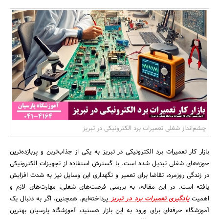
بانک، بیمه و سرمایه
مسکن و ساختمان
چشم‌انداز شغلی تعمیرات برد الکترونیکی در تبریز
بازار کار تعمیرات برد الکترونیکی در تبریز به یکی از جذاب‌ترین و پربازده‌ترین
حوزه‌های شغلی تبدیل شده است. با گسترش استفاده از تجهیزات الکترونیکی
در زندگی روزمره، تقاضا برای تعمیر و نگهداری این وسایل نیز به شدت افزایش
یافته است. در این مقاله، به بررسی فرصت‌های شغلی، مهارت‌های لازم و
اهمیت
یادگیری تعمیرات برد در تبریز
پرداخته‌ایم. همچنین، اگر به دنبال یک
آموزشگاه حرفه‌ای برای ورود به این بازار هستید، آموزشگاه پارسیان بهترین