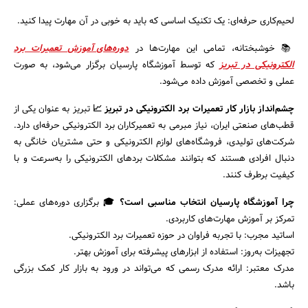
لحیم‌کاری حرفه‌ای: یک تکنیک اساسی که باید به خوبی در آن مهارت پیدا کنید.
📚 خوشبختانه، تمامی این مهارت‌ها در
دوره‌های آموزش تعمیرات برد
الکترونیکی در تبریز
که توسط آموزشگاه پارسیان برگزار می‌شود، به صورت
عملی و تخصصی آموزش داده می‌شود.
چشم‌انداز بازار کار تعمیرات برد الکترونیکی در تبریز
📈
تبریز به عنوان یکی از
قطب‌های صنعتی ایران، نیاز مبرمی به تعمیرکاران برد الکترونیکی حرفه‌ای دارد.
شرکت‌های تولیدی، فروشگاه‌های لوازم الکترونیکی و حتی مشتریان خانگی به
دنبال افرادی هستند که بتوانند مشکلات بردهای الکترونیکی را به‌سرعت و با
کیفیت برطرف کنند.
چرا آموزشگاه پارسیان انتخاب مناسبی است؟
🎓
برگزاری دوره‌های عملی:
تمرکز بر آموزش مهارت‌های کاربردی.
اساتید مجرب: با تجربه فراوان در حوزه تعمیرات برد الکترونیکی.
تجهیزات به‌روز: استفاده از ابزارهای پیشرفته برای آموزش بهتر.
مدرک معتبر: ارائه مدرک رسمی که می‌تواند در ورود به بازار کار کمک بزرگی
باشد.