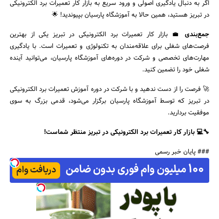
اگر به دنبال یادگیری اصولی و ورود سریع به بازار کار تعمیرات برد الکترونیکی
در تبریز هستید، همین حالا به آموزشگاه پارسیان بپیوندید! 🌟
جمع‌بندی
💼 بازار کار تعمیرات برد الکترونیکی در تبریز یکی از بهترین
فرصت‌های شغلی برای علاقه‌مندان به تکنولوژی و تعمیرات است. با یادگیری
مهارت‌های تخصصی و شرکت در دوره‌های آموزشگاه پارسیان، می‌توانید آینده
شغلی خود را تضمین کنید.
🚀 فرصت را از دست ندهید و با شرکت در دوره آموزش تعمیرات برد الکترونیکی
در تبریز که توسط آموزشگاه پارسیان برگزار می‌شود، قدمی بزرگ به سوی
موفقیت بردارید.
🔧💻
بازار کار تعمیرات برد الکترونیکی در تبریز منتظر شماست
!
### پایان خبر رسمی