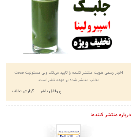
اخبار رسمی هویت منتشر کننده را تایید می‌کند ولی مسئولیت صحت
مطلب منتشر شده بر عهده ناشر است.
پروفایل ناشر
گزارش تخلف
درباره منتشر کننده: