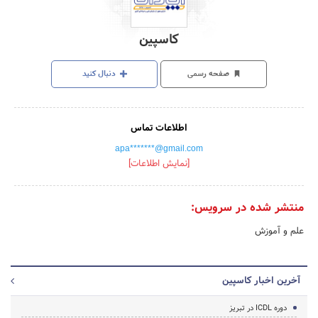
کاسپین
صفحه رسمی
دنبال کنید
اطلاعات تماس
apa*******@gmail.com
[نمایش اطلاعات]
منتشر شده در سرویس:
علم و آموزش
آخرین اخبار کاسپین
دوره ICDL در تبریز