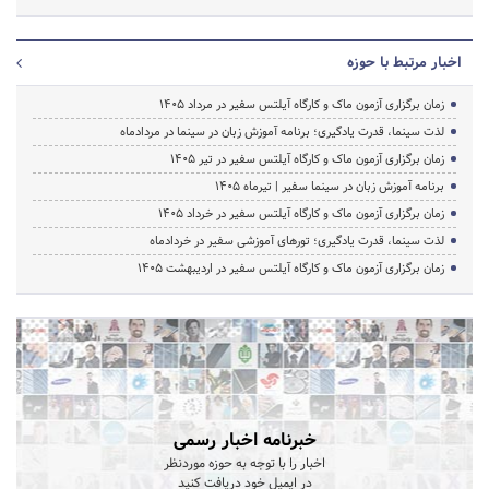
اخبار مرتبط با حوزه
زمان برگزاری آزمون ماک و کارگاه آیلتس سفیر در مرداد 1405
لذت سینما، قدرت یادگیری؛ برنامه آموزش زبان در سینما در مردادماه
زمان برگزاری آزمون ماک و کارگاه آیلتس سفیر در تیر 1405
برنامه آموزش زبان در سینما سفیر | تیرماه ۱۴۰۵
زمان برگزاری آزمون ماک و کارگاه آیلتس سفیر در خرداد 1405
لذت سینما، قدرت یادگیری؛ تورهای آموزشی سفیر در خردادماه
زمان برگزاری آزمون ماک و کارگاه آیلتس سفیر در اردیبهشت 1405
خبرنامه اخبار رسمی
اخبار را با توجه به حوزه موردنظر
در ایمیل خود دریافت کنید