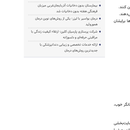
بیمارستان بدون دخانیات آذربایجان‌غربی میزبان
ن کنند.
فرهنگی هفته بدون دخانیات شد
‌دهند.
درمان بواسیر با لیزر؛ یکی از روش‌های نوین درمان
ها برایشان
هموروئید
شرکت پرستاری پارسیان کلین؛ ارتقاء کیفیت زندگی با
مراقبتی حرفه‌ای و دلسوزانه
ارائه خدمات تخصصی و زیبایی دندانپزشکی با
جدیدترین روش‌های درمان
انگر خوب،
ضایت‌بخشی