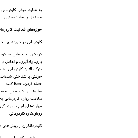
به عبارت دیگر، کاردرمانی 
مستقل و رضایت‌بخش را به
حوزه‌های فعالیت کاردرمان
کاردرمانی در حوزه‌های مخت
کودکان: کاردرمانی به کو
بازی، یادگیری، و تعامل با
بزرگسالان: کاردرمانی به
حرکتی یا شناختی شده‌اند،
حمام کردن، حفظ کنند.
سالمندان: کاردرمانی به سا
سلامت روان: کاردرمانی به
مهارت‌های لازم برای زندگ
روش‌های کاردرمانی
کاردرمانگران از روش‌های 