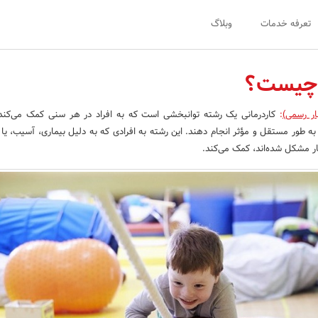
تعرفه خدمات
وبلاگ
 چیست؟
ار رسمی)
:
کاردرمانی یک رشته توانبخشی است که به افراد در هر سنی کمک می‌کند ت
به طور مستقل و مؤثر انجام دهند. این رشته به افرادی که به دلیل بیماری، آسیب، یا ن
ر مشکل شده‌اند، کمک می‌کند.