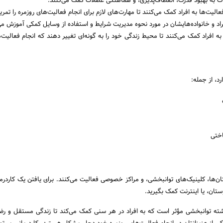
ات به بهبود قدرت، انعطاف‌پذیری، و هماهنگی عضلات کمک می‌کنند.
لیت‌ها به افراد کمک می‌کنند تا مهارت‌های لازم برای انجام فعالیت‌های روزمره را تمری
راد و خانواده‌هایشان در مورد نحوه مدیریت شرایط و استفاده از وسایل کمکی آموزش می
به افراد کمک می‌کنند تا محیط زندگی خود را به گونه‌ای تغییر دهند که انجام فعالیت‌
رد، از جمله:
اختی
تان‌ها، کلینیک‌های توانبخشی، و مراکز خصوصی فعالیت می‌کنند. برای یافتن یک کاردرم
ستان، یا اینترنت کمک بگیرید.
رشته توانبخشی مؤثر است که به افراد در هر سنی کمک می‌کند تا زندگی مستقل و ر