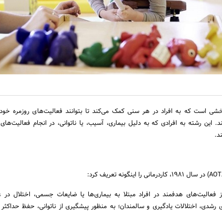
شی است که به افراد در هر سنی کمک می‌کند تا بتوانند فعالیت‌های روزمره خود 
 این رشته به افرادی که به دلیل بیماری، آسیب، یا ناتوانی، در انجام فعالیت‌های
د.
از فعالیت‌های هدفمند در افراد مبتلا به بیماری‌ها یا ضایعات جسمی، اختلال در 
ای رشدی، اختلالات یادگیری و سالمندان؛ به منظور پیشگیری از ناتوانی، حفظ حداکثر 