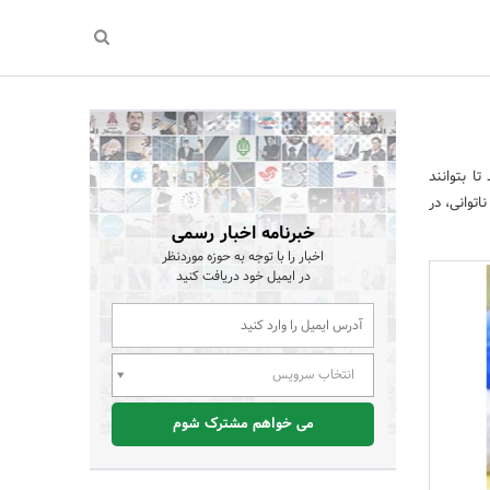
ا بتوانند
اتوانی، در
خبرنامه اخبار رسمی
اخبار را با توجه به حوزه موردنظر
در ایمیل خود دریافت کنید
انتخاب سرویس
می خواهم مشترک شوم