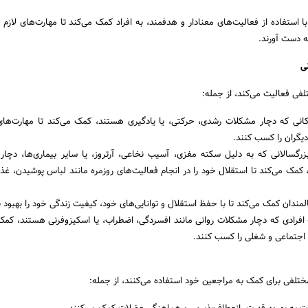
با استفاده از فعالیت‌های معنادار و هدفمند، به افراد کمک می‌کند تا مهارت‌های لازم 
 دست آورند.
ی
لفی فعالیت می‌کند، از جمله:
دکانی که دچار مشکلات رشدی، حرکتی، یا یادگیری هستند، کمک می‌کند تا مهارت‌های 
 دیگران را کسب کنند.
 بزرگسالانی که به دلیل سکته مغزی، آسیب نخاعی، آرتروز، یا سایر بیماری‌ها، دچا
 کمک می‌کند تا استقلال خود را در انجام فعالیت‌های روزمره مانند لباس پوشیدن، غذا
لمندان کمک می‌کند تا با حفظ استقلال و توانایی‌های خود، کیفیت زندگی خود را بهبود 
 افرادی که دچار مشکلات روانی مانند افسردگی، اضطراب، یا اسکیزوفرنی هستند، کمک 
ی اجتماعی و شغلی را کسب کنند.
مختلفی برای کمک به مراجعین خود استفاده می‌کنند، از جمله: