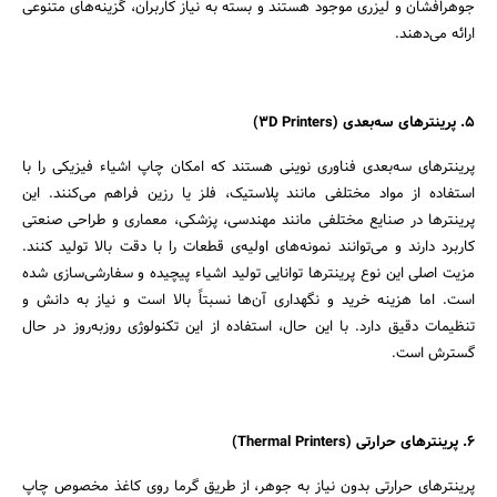
جوهرافشان و لیزری موجود هستند و بسته به نیاز کاربران، گزینه‌های متنوعی
ارائه می‌دهند.
5. پرینترهای سه‌بعدی (3D Printers)
پرینترهای سه‌بعدی فناوری نوینی هستند که امکان چاپ اشیاء فیزیکی را با
استفاده از مواد مختلفی مانند پلاستیک، فلز یا رزین فراهم می‌کنند. این
پرینترها در صنایع مختلفی مانند مهندسی، پزشکی، معماری و طراحی صنعتی
کاربرد دارند و می‌توانند نمونه‌های اولیه‌ی قطعات را با دقت بالا تولید کنند.
مزیت اصلی این نوع پرینترها توانایی تولید اشیاء پیچیده و سفارشی‌سازی شده
است. اما هزینه خرید و نگهداری آن‌ها نسبتاً بالا است و نیاز به دانش و
تنظیمات دقیق دارد. با این حال، استفاده از این تکنولوژی روزبه‌روز در حال
گسترش است.
6. پرینترهای حرارتی (Thermal Printers)
پرینترهای حرارتی بدون نیاز به جوهر، از طریق گرما روی کاغذ مخصوص چاپ