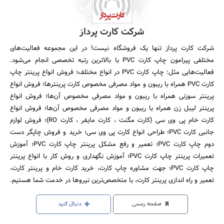
شرکت کارت پرداز
شرکت کارت پرداز تنها یک فروشگاه نیست! در این مجموعه فعالیت­‌های
مختلفی پیرامون چاپ کارت PVC با بالاترین رتبه تخصصی انجام می­‌شود.
فعالیت‌هایی مثل: چاپ کارت PVC در انواع مختلف؛ فروش انواع پرینتر چاپ
کارت PVC همراه با ریبون و مواد مصرفی مخصوص کارت پرینترها؛ فروش انواع
پرینتر سوزنی همراه با ریبون و مواد مصرفی مخصوص آن‌ها؛ فروش انواع
پرینتر لیبل زن همراه با ریبون و مواد مصرفی مخصوص آن‌ها؛ فروش انواع
کارت خام پی وی سی (کارت مگنت ، کارت مایفر ، کارت RO)؛ فروش لوازم
جانبی کارت PVC؛ طراحی انواع کارت پی وی سی؛ خرید و فروش چاپگر دست
دوم چاپ کارت PVC؛ تعمیر و رفع مشکل پرینتر چاپ کارت PVC؛ آموزش
تعمیرات پرینتر چاپ کارت PVC؛ آموزش نگهداری و روش کار با انواع پرینتر
چاپ کارت PVC؛ جهت مشاوره چاپ کارت، خرید کارت خام و پرینتر کارت،
تعمیر و راه اندازی پرینتر کارت، با متخصص‌ترین نیروها در خدمت شما هستیم.
صفحه رسمی
دنبال کنید