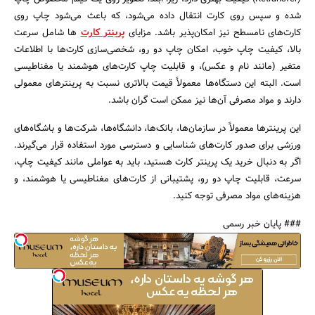
شده و سپس روی کارت انتقال داده می‌شود، که باعث می‌شود چاپ روی
کارت‌های نامسطح نیز امکان‌پذیر باشد. مزایای
پرینتر کارت
ها شامل سرعت
بالا، کیفیت چاپ خوب، امکان چاپ دو رو، شخصی‌سازی کارت‌ها با اطلاعات
متغیر (مانند نام و عکس)، و قابلیت چاپ کارت‌های هوشمند یا مغناطیسی
است. البته این دستگاه‌ها معمولاً قیمت بالاتری نسبت به پرینترهای معمولی
دارند و مواد مصرفی آن‌ها نیز ممکن است گران باشد.
این پرینترها معمولاً در سازمان‌ها، بانک‌ها، دانشگاه‌ها، شرکت‌ها و باشگاه‌های
ورزشی برای صدور کارت‌های شناسایی و دسترسی مورد استفاده قرار می‌گیرند.
اگر به دنبال خرید یک پرینتر کارت هستید، باید به عواملی مانند کیفیت چاپ،
سرعت، قابلیت چاپ دو رو، پشتیبانی از کارت‌های مغناطیسی یا هوشمند، و
هزینه‌های مواد مصرفی توجه کنید.
### پایان خبر رسمی