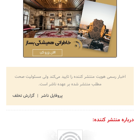
اخبار رسمی هویت منتشر کننده را تایید می‌کند ولی مسئولیت صحت
مطلب منتشر شده بر عهده ناشر است.
پروفایل ناشر
گزارش تخلف
درباره منتشر کننده: