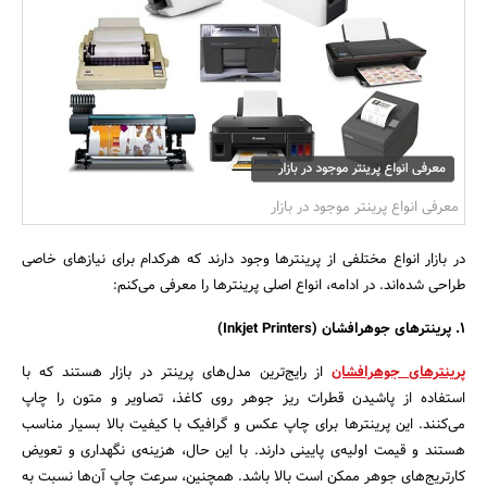
بانک، بیمه و سرمایه
مسکن و ساختمان
معرفی انواع پرینتر موجود در بازار
در بازار انواع مختلفی از پرینترها وجود دارند که هرکدام برای نیازهای خاصی
طراحی شده‌اند. در ادامه، انواع اصلی پرینترها را معرفی می‌کنم:
1. پرینترهای جوهرافشان (Inkjet Printers)
پرینترهای جوهرافشان
از رایج‌ترین مدل‌های پرینتر در بازار هستند که با
استفاده از پاشیدن قطرات ریز جوهر روی کاغذ، تصاویر و متون را چاپ
می‌کنند. این پرینترها برای چاپ عکس و گرافیک با کیفیت بالا بسیار مناسب
هستند و قیمت اولیه‌ی پایینی دارند. با این حال، هزینه‌ی نگهداری و تعویض
کارتریج‌های جوهر ممکن است بالا باشد. همچنین، سرعت چاپ آن‌ها نسبت به