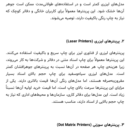
مدل‌های لیزری کمتر است و در استفاده‌های طولانی‌مدت ممکن است جوهر
آن‌ها خشک شود. این پرینترها معمولاً برای کاربران خانگی و دفاتر کوچک که
نیاز به چاپ رنگی باکیفیت دارند، توصیه می‌شوند.
2. پرینترهای لیزری (Laser Printers)
پرینترهای لیزری از فناوری لیزر برای چاپ سریع و باکیفیت استفاده می‌کنند.
این پرینترها معمولاً برای چاپ اسناد متنی در دفاتر و شرکت‌ها به کار می‌روند،
زیرا هزینه‌ی چاپ هر صفحه در آن‌ها نسبت به پرینترهای جوهرافشان کمتر
است. مدل‌های لیزری سیاه‌وسفید برای چاپ حجم بالای اسناد بسیار
مقرون‌به‌صرفه هستند، اما مدل‌های رنگی آن‌ها قیمت بالاتری دارند. یکی از
مزایای این پرینترها سرعت بالای چاپ است، اما قیمت خرید اولیه آن‌ها نسبتاً
زیاد است. این مدل‌ها برای دفاتر کاری، سازمان‌ها و محیط‌های اداری که نیاز به
چاپ حجم بالایی از اسناد دارند، مناسب هستند.
3. پرینترهای سوزنی (Dot Matrix Printers)