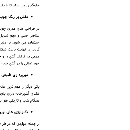
جلوگیری می کنند تا با دن
نقش پر رنگ چوب 
در طراحی های مدرن چوب 
عناصر اصلی و مهم تبدیل
استفاده می شود، به دلیل
گردد. در نهایت باعث شکل
مهمی در فرایند آشپزی و 
خود زمانی را در آشپزخانه
نورپردازی طبیعی
یکی دیگر از مهم ترین عن
فضای آشپزخانه دارای پنجر
هنگام شب و تاریکی هوا ب
تکنولوژی های نوین
از جمله مواردی که در طرا