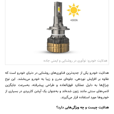
بانک، بیمه و سرمایه
مسکن و ساختمان
هدلایت خودرو: نوآوری در روشنایی و ایمنی جاده
هدلایت خودرو یکی از جدیدترین فناوری‌های روشنایی در دنیای خودرو است که
علاوه بر افزایش نوردهی، جلوه‌ای مدرن و زیبا به خودرو می‌بخشد. این نوع
چراغ‌ها به دلیل عملکرد فوق‌العاده و طراحی پیشرفته، به‌سرعت جایگزین
لامپ‌های سنتی مانند زنون شده‌اند و به‌عنوان یک آپشن کاربردی در بسیاری از
خودروها مورد استفاده قرار می‌گیرند.
هدلایت چیست و چه ویژگی‌هایی دارد؟