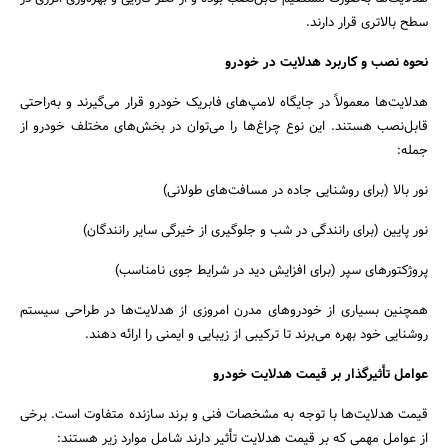
سطح بالاتری قرار دارند.
نحوه نصب و کاربرد هدلایت در خودرو
هدلایت‌ها معمولاً در جایگاه لامپ‌های فابریک خودرو قرار می‌گیرند و به‌راحتی
قابل‌نصب هستند. این نوع چراغ‌ها را می‌توان در بخش‌های مختلف خودرو از
جمله:
نور بالا (برای روشنایی جاده در مسافت‌های طولانی)
نور پایین (برای رانندگی در شب و جلوگیری از خیرگی سایر رانندگان)
پروژکتورهای سپر (برای افزایش دید در شرایط جوی نامناسب)
همچنین بسیاری از خودروهای مدرن امروزی از هدلایت‌ها در طراحی سیستم
روشنایی خود بهره می‌برند تا ترکیبی از زیبایی و ایمنی را ارائه دهند.
عوامل تأثیرگذار بر قیمت هدلایت خودرو
قیمت هدلایت‌ها با توجه به مشخصات فنی و برند سازنده متفاوت است. برخی
از عوامل مهمی که بر قیمت هدلایت تأثیر دارند شامل موارد زیر هستند: