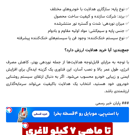
✅ نوع پایه: سازگاری هدلایت با خودروهای مختلف
✅ برند: شرکت سازنده و کیفیت ساخت محصول
✅ میزان نوردهی: شدت و گستره نور منتشرشده
✅ جنس پایه و سیم‌کشی: مواد اولیه مقاوم و بادوام
✅ نوع سیستم خنک‌کننده: وجود فن یا سیستم‌های خنک‌کننده پیشرفته
جمع‌بندی: آیا خرید هدلایت ارزش دارد؟
با توجه به مزایای قابل‌توجه هدلایت‌ها از جمله نوردهی بهتر، کاهش مصرف
انرژی، طول عمر بالا و نصب آسان، این فناوری یک گزینه ایده‌آل برای افزایش
ایمنی و زیبایی خودرو محسوب می‌شود. اگر به دنبال ارتقای سیستم روشنایی
خودروی خود هستید، انتخاب یک هدلایت باکیفیت می‌تواند سرمایه‌گذاری
ارزشمندی باشد.
### پایان خبر رسمی