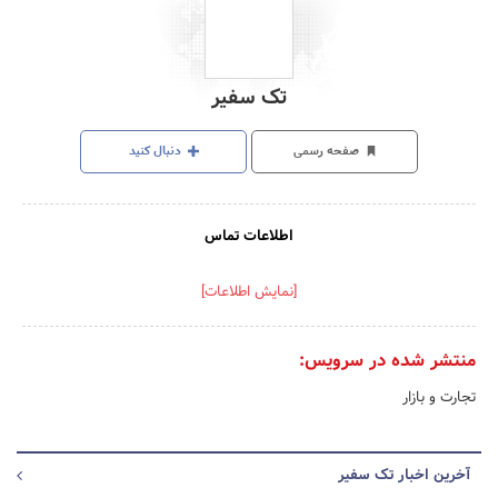
تک سفیر
صفحه رسمی
دنبال کنید
اطلاعات تماس
[نمایش اطلاعات]
منتشر شده در سرویس:
تجارت و بازار
آخرین اخبار تک سفیر