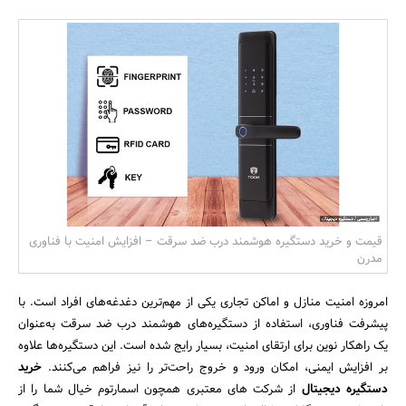
بانک، بیمه و سرمایه
مسکن و ساختمان
قیمت و خرید دستگیره هوشمند درب ضد سرقت – افزایش امنیت با فناوری
مدرن
امروزه امنیت منازل و اماکن تجاری یکی از مهم‌ترین دغدغه‌های افراد است. با
پیشرفت فناوری، استفاده از دستگیره‌های هوشمند درب ضد سرقت به‌عنوان
یک راهکار نوین برای ارتقای امنیت، بسیار رایج شده است. این دستگیره‌ها علاوه
بر افزایش ایمنی، امکان ورود و خروج راحت‌تر را نیز فراهم می‌کنند.
خرید
دستگیره دیجیتال
از شرکت های معتبری همچون اسمارتوم خیال شما را از