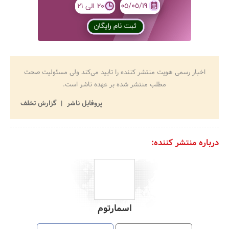
اخبار رسمی هویت منتشر کننده را تایید می‌کند ولی مسئولیت صحت
مطلب منتشر شده بر عهده ناشر است.
پروفایل ناشر
گزارش تخلف
درباره منتشر کننده:
اسمارتوم