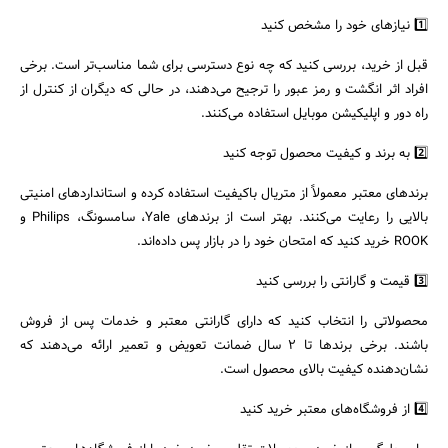
1️⃣ نیازهای خود را مشخص کنید
قبل از خرید، بررسی کنید که چه نوع دسترسی برای شما مناسب‌تر است. برخی
افراد اثر انگشت و رمز عبور را ترجیح می‌دهند، در حالی که دیگران از کنترل از
راه دور و اپلیکیشن موبایل استفاده می‌کنند.
2️⃣ به برند و کیفیت محصول توجه کنید
برندهای معتبر معمولاً از متریال باکیفیت استفاده کرده و استانداردهای امنیتی
بالایی را رعایت می‌کنند. بهتر است از برندهای Yale، سامسونگ، Philips و
ROOK خرید کنید که امتحان خود را در بازار پس داده‌اند.
3️⃣ قیمت و گارانتی را بررسی کنید
محصولاتی را انتخاب کنید که دارای گارانتی معتبر و خدمات پس از فروش
باشند. برخی برندها تا ۲ سال ضمانت تعویض و تعمیر ارائه می‌دهند که
نشان‌دهنده کیفیت بالای محصول است.
4️⃣ از فروشگاه‌های معتبر خرید کنید