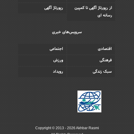
از رپورتاژ آگهی تا کمپین
رپورتاژ آگهی
رسانه ای
سرویس‌های خبری
اقتصادی
اجتماعی
فرهنگی
ورزش
سبک زندگی
رویداد
Copyright © 2013 - 2026 Akhbar Rasmi