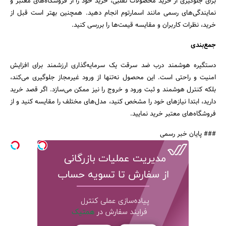
برای جلوگیری از خرید محصولات تقلبی، خرید خود را از فروشگاه‌های معتبر و
نمایندگی‌های رسمی مانند اسمارتوم انجام دهید. همچنین بهتر است قبل از
خرید، نظرات کاربران و مقایسه قیمت‌ها را بررسی کنید.
جمع‌بندی
دستگیره هوشمند درب ضد سرقت یک سرمایه‌گذاری ارزشمند برای افزایش
امنیت و راحتی است. این محصول نه‌تنها از ورود غیرمجاز جلوگیری می‌کند،
بلکه کنترل هوشمند و ثبت ورود و خروج را نیز ممکن می‌سازد. اگر قصد خرید
دارید، ابتدا نیازهای خود را مشخص کنید، مدل‌های مختلف را مقایسه کنید و از
فروشگاه‌های معتبر خرید نمایید.
### پایان خبر رسمی