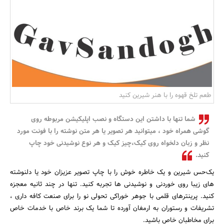
بانک، بیمه و سرمایه
مسکن و ساختمان
طعم تلخ قهوه را با هنر شیرین کنید
شما تنها با داشتن این دستگاه و نصب اپلیکیشن مربوطه روی
گوشی همراه خود ، میتوانید هر تصویر یا هر متن نوشته را با فونت مورد
نظر و زبان دلخواه روی کیک،چیز کیک و هر نوع نوشیدنی خود چاپ
کنید.
یک‌حس شیرین و یک خاطره خوش را با چاپ تصویر عزیزان خود یا دلنوشته
های زیبا روی خوردنی و نوشیدنی ها تجربه کنید. تنها در چند ثانیه معجزه
کنید. پرینترهای قلمی با جوهر خوراکی تحولی نو را برای صنعت کافه داری ،
تشریفات و رستوران به ارمغان آورده تا شما یک برند خاص با خدمات خاص
برای مخاطبان خاص باشید.