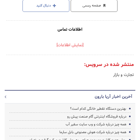
صفحه رسمی
دنبال کنید
اطلاعات تماس
[نمایش اطلاعات]
منتشر شده در سرویس:
تجارت و بازار
آخرین اخبار آریا بارون
بهترین دستگاه تقطیر خانگی کدام است؟
درباره فروشگاه اینترنتی گام صنعت پیش رو
همه چیز درباره شرکت و وب سایت سفیر آب
همه چیز درباره شرکت هوش مصنوعی بابل سارما
روش جدید کاشت مو بدون جراحی به روش کاشت میکرو گرفت در تهران