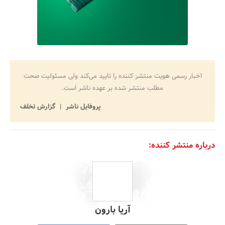
اخبار رسمی هویت منتشر کننده را تایید می‌کند ولی مسئولیت صحت
مطلب منتشر شده بر عهده ناشر است.
پروفایل ناشر
گزارش تخلف
درباره منتشر کننده:
آریا بارون