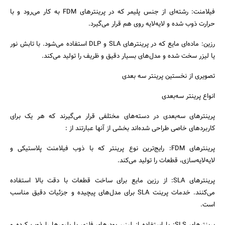
فیلامنت: رشته‌ای از جنس پلیمر که در پرینترهای FDM به کار می‌رود و با
حرارت ذوب شده و لایه‌لایه روی هم قرار می‌گیرد.
رزین: ماده‌ای مایع که در پرینترهای SLA و DLP استفاده می‌شود. با تابش نور
یا لیزر سخت شده و مدل‌های بسیار دقیق و ظریف را تولید می‌کند.
تصویری از نخستین پرینتر سه بعدی
انواع پرینتر سه‌بعدی
پرینترهای سه‌بعدی در دسته‌های مختلفی قرار می‌گیرند که هر یک برای
جستجو
کاربردهای خاصی طراحی شده‌اند بخشی از آنها عبارتند از :
پرینترهای FDM: رایج‌ترین نوع پرینتر که با ذوب فیلامنت پلاستیکی و
لایه‌لایه‌سازی، قطعات را تولید می‌کند.
پرینترهای SLA: از رزین مایع برای ساخت قطعات با دقت بالا استفاده
می‌کنند. خدمات پرینت SLA برای مدل‌های پیچیده و جزئیات دقیق مناسب
است.