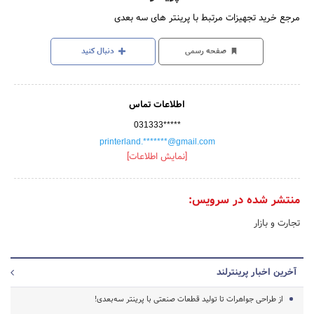
مرجع خرید تجهیزات مرتبط با پرینتر های سه بعدی
صفحه رسمی
دنبال کنید
اطلاعات تماس
031333*****
printerland.*******@gmail.com
[نمایش اطلاعات]
منتشر شده در سرویس:
تجارت و بازار
آخرین اخبار پرینترلند
از طراحی جواهرات تا تولید قطعات صنعتی با پرینتر سه‌بعدی!