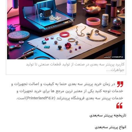
بانک، بیمه و سرمایه
مسکن و ساختمان
کاربرد پرینتر سه بعدی در صنعت از تولید قطعات صنعتی تا تولید
جواهرات....
در زمان خرید پرینتر سه بعدی حتما به کیفیت و اصالت تجهیزات و
خدمات توجه کنید یکی از معتبر ترین مرجع ها برای خرید تجهیزات و
خدمات پرینتر سه بعدی فروشگاه پرینترلند (Printerland3d.ir)است.
تاریخچه پرینتر سه‌بعدی
انواع پرینتر سه‌بعدی