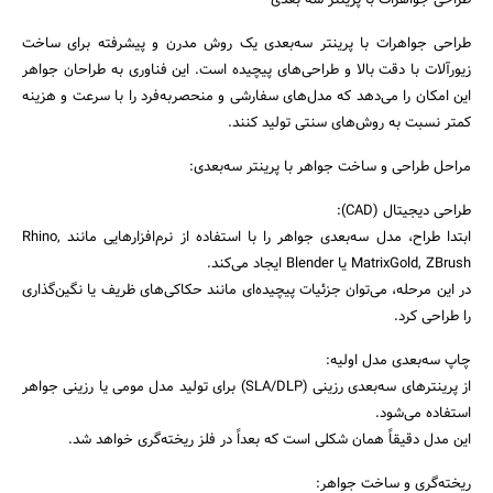
طراحی جواهرات با پرینتر سه بعدی
طراحی جواهرات با پرینتر سه‌بعدی یک روش مدرن و پیشرفته برای ساخت
زیورآلات با دقت بالا و طراحی‌های پیچیده است. این فناوری به طراحان جواهر
این امکان را می‌دهد که مدل‌های سفارشی و منحصر‌به‌فرد را با سرعت و هزینه
کمتر نسبت به روش‌های سنتی تولید کنند.
مراحل طراحی و ساخت جواهر با پرینتر سه‌بعدی:
طراحی دیجیتال (CAD):
ابتدا طراح، مدل سه‌بعدی جواهر را با استفاده از نرم‌افزارهایی مانند Rhino,
MatrixGold, ZBrush یا Blender ایجاد می‌کند.
در این مرحله، می‌توان جزئیات پیچیده‌ای مانند حکاکی‌های ظریف یا نگین‌گذاری
را طراحی کرد.
چاپ سه‌بعدی مدل اولیه:
از پرینترهای سه‌بعدی رزینی (SLA/DLP) برای تولید مدل مومی یا رزینی جواهر
استفاده می‌شود.
این مدل دقیقاً همان شکلی است که بعداً در فلز ریخته‌گری خواهد شد.
ریخته‌گری و ساخت جواهر: