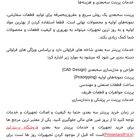
خدمات پرینت سه‌بعدی و هزینه‌ها
پرینت سه‌بعدی یک روش سریع و مقرون‌به‌صرفه برای تولید قطعات سفارشی،
نمونه‌های اولیه و محصولات نهایی است. قطعا استفاده کردن از بهترین مواد
اولیه و به روز ترین تجهیزات میتواند به بهروری و کیفیت قطعات و محصولات
شما کمک زیادی بکند.
خدمات پرینتر سه بعدی شاخه های فراوانی دارد و براساس ویژگی های فراوانی
دسته بندی می شود که میشود به موارد زیر اشاره کرد:
طراحی و مدل‌سازی سه‌بعدی (CAD Design)
پرینت نمونه‌های اولیه (Prototyping)
ساخت قطعات صنعتی و مهندسی
پرینت جواهرات و قطعات ظریف
خدمات پرینت در پزشکی و دندان‌سازی
در زمان خرید پرینتر سه بعدی حتما به کیفیت و اصالت تجهیزات و خدمات
توجه کنید تا از بروز ضرر های مالی جلوگیری کنید. یکی از معتبر ترین مرجع ها
برای خرید تجهیزات و خدمات پرینتر سه بعدی
فروشگاه پرینترلند
(Printerland3d.ir)
است که قبل از موجود کردن تجیهیزات روز ها تست برای