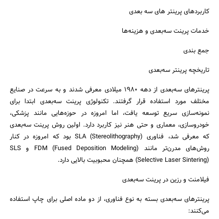
کاربردهای پرینتر های سه بعدی
خدمات پرینت سه‌بعدی و هزینه‌ها
جمع بندی
تاریخچه پرینتر سه‌بعدی
پرینترهای سه‌بعدی از دهه ۱۹۸۰ میلادی معرفی شدند و به سرعت در صنایع
مختلف مورد استفاده قرار گرفتند. تکنولوژی پرینت سه‌بعدی ابتدا برای
نمونه‌سازی سریع توسعه یافت، اما امروزه در حوزه‌هایی مانند پزشکی،
خودروسازی، معماری و حتی هنر نیز کاربرد دارد. اولین روش پرینت سه‌بعدی
که معرفی شد، فناوری SLA (Stereolithography) بود که امروزه در کنار
روش‌های مدرن‌تر مانند FDM (Fused Deposition Modeling) و SLS
(Selective Laser Sintering) همچنان محبوبیت بالایی دارد.
فیلامنت و رزین در پرینت سه‌بعدی
پرینترهای سه‌بعدی بسته به نوع فناوری، از دو ماده اصلی برای چاپ استفاده
می‌کنند: