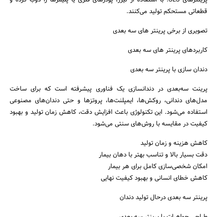
پرینترهای SLS: با استفاده از لیزر، پودرهای فلزی یا پلیمرها را ذوب کرده و
قطعاتی مستحکم تولید می‌کنند.
تصویری از برخی پرینتر های سه بعدی
کاربردهای پرینتر های سه بعدی
دندان سازی با پرینتر سه بعدی
پرینت سه‌بعدی در دندانسازی یک فناوری پیشرفته است که برای ساخت
مدل‌های دندانی، روکش‌ها، ایمپلنت‌ها، پروتزها و حتی دندان‌های مصنوعی
استفاده می‌شود. این تکنولوژی باعث افزایش دقت، کاهش زمان تولید و بهبود
کیفیت در مقایسه با روش‌های سنتی می‌شود.
کاهش هزینه و زمان تولید
دقت بسیار بالا و تناسب بهتر با دهان بیمار
امکان شخصی‌سازی کامل برای هر بیمار
کاهش خطای انسانی و بهبود کیفیت نهایی
پرینتر سه بعدی درحال تولید دندان