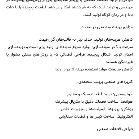
طراحی و تولید قطعات صنعتی با پرینتر سه‌بعدی یکی از روش‌های پیشرفته در
مهندسی و تولید است که به شرکت‌ها امکان می‌دهد قطعات پیچیده را با دقت
بالا و در زمان کوتاه تولید کنند.
مزایای پرینت سه‌بعدی در صنعت:
کاهش هزینه‌های تولید: حذف نیاز به قالب‌های گران‌قیمت
سرعت بالا در نمونه‌سازی: تولید سریع نمونه‌های اولیه برای تست و بهینه‌سازی
امکان تولید اشکال پیچیده: طراحی قطعاتی که با روش‌های سنتی دشوار یا
غیرممکن هستند
کاهش ضایعات مواد: استفاده بهینه از مواد اولیه
کاربردهای صنعتی پرینت سه‌بعدی:
خودروسازی: تولید قطعات سبک و مقاوم
هوافضا: ساخت قطعات دقیق با متریال پیشرفته
پزشکی: پروتزها، ایمپلنت‌ها و تجهیزات خاص
الکترونیک: ساخت کیس‌ها و قطعات سفارشی
طراحی قطعات صنعتی