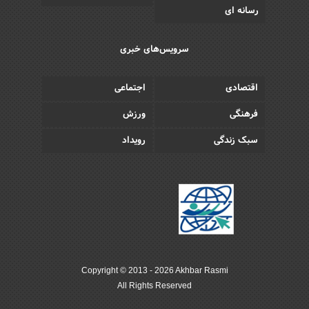
رسانه ای
سرویس‌های خبری
اقتصادی
اجتماعی
فرهنگی
ورزش
سبک زندگی
رویداد
Copyright © 2013 - 2026 Akhbar Rasmi
All Rights Reserved