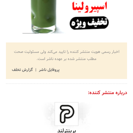
اخبار رسمی هویت منتشر کننده را تایید می‌کند ولی مسئولیت صحت
مطلب منتشر شده بر عهده ناشر است.
پروفایل ناشر
گزارش تخلف
درباره منتشر کننده:
پرینترلند