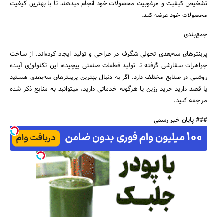
تشخیص کیفیت و مرغوبیت محصولات خود انجام میدهند تا با بهترین کیفیت
محصولات خود عرضه کند.
جمع‌بندی
پرینترهای سه‌بعدی تحولی شگرف در طراحی و تولید ایجاد کرده‌اند. از ساخت
جواهرات سفارشی گرفته تا تولید قطعات صنعتی پیچیده، این تکنولوژی آینده
روشنی در صنایع مختلف دارد. اگر به دنبال بهترین پرینترهای سه‌بعدی هستید
یا قصد دارید خرید رزین یا هرگونه خدماتی دارید، میتوانید به منابع ذکر شده
مراجعه کنید.
### پایان خبر رسمی