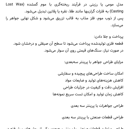
مدل مومی یا رزینی در فرآیند ریخته‌گری با موم گمشده (Lost Wax
Casting) به فلزات گران‌بها مانند طلا، نقره یا پلاتین تبدیل می‌شود.
پس از ذوب موم، فلز مذاب به قالب تزریق می‌شود و شکل نهایی جواهر را
می‌سازد.
پرداخت و جلا دادن:
قطعه فلزی تولید‌شده پرداخت می‌شود تا سطح آن صیقلی و درخشان شود.
در صورت نیاز، سنگ‌های قیمتی روی آن سوار می‌شود.
مزایای طراحی جواهر با پرینتر سه‌بعدی:
امکان ساخت طراحی‌های پیچیده و سفارشی
کاهش هزینه‌های تولید و ضایعات مواد
افزایش دقت و کیفیت در جزئیات طراحی
کاهش زمان تولید و امکان تست سریع نمونه‌ها
طراحی جواهرات با پرینتر سه بعدی
طراحی قطعات صنعتی با پرینتر سه بعدی