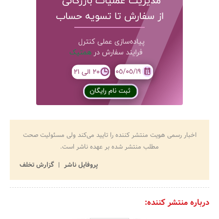
اخبار رسمی هویت منتشر کننده را تایید می‌کند ولی مسئولیت صحت
مطلب منتشر شده بر عهده ناشر است.
پروفایل ناشر
گزارش تخلف
درباره منتشر کننده: