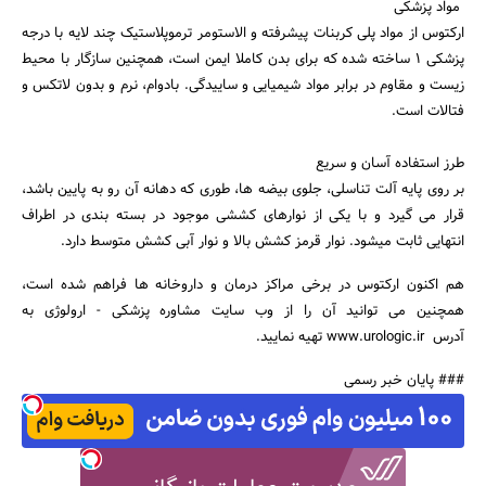
مواد پزشکی
ارکتوس از مواد پلی کربنات پیشرفته و الاستومر ترموپلاستیک چند لایه با درجه
پزشکی 1 ساخته شده که برای بدن کاملا ایمن است، همچنین سازگار با محیط
زیست و مقاوم در برابر مواد شیمیایی و ساییدگی. بادوام، نرم و بدون لاتکس و
فتالات است.
طرز استفاده آسان و سریع
بر روی پایه آلت تناسلی، جلوی بیضه ها، طوری که دهانه آن رو به پایین باشد،
قرار می گیرد و با یکی از نوارهای کششی موجود در بسته بندی در اطراف
انتهایی ثابت میشود. نوار قرمز کشش بالا و نوار آبی کشش متوسط دارد.
هم اکنون ارکتوس در برخی مراکز درمان و داروخانه ها فراهم شده است،
همچنین می توانید آن را از وب سایت مشاوره پزشکی - ارولوژی به
آدرس www.urologic.ir تهیه نمایید.
### پایان خبر رسمی