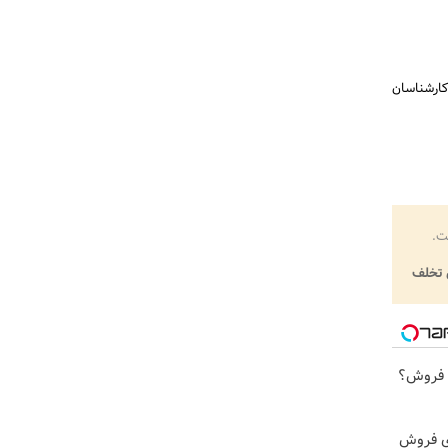
کارشناسان
ت.
تخلف
ی فروش؟
ای فروش