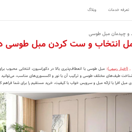
تعرفه خدمات
وبلاگ
د و چیدمان مبل طوسی
مل انتخاب و ست کردن مبل طوسی د
,
(اخبار رسمی)
:
مبل طوسی با انعطاف‌پذیری بالا در دکوراسیون، انتخابی محبوب برای
ناخت طیف‌های مختلف طوسی و ترکیب آن با نور و اکسسوری‌های مناسب، می‌توانید 
ی مبل افرا با ارائه مبل و سرویس خواب با کیفیت، خرید مستقیم را برای شما فراهم ک