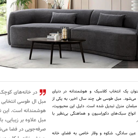
وان یک انتخاب کلاسیک و هوشمندانه در دنیای
در خانه‌های کوچک
 می‌شود. مبل طوسی طی چند سال اخیر، به یکی از
مبل ال طوسی انتخابی
ی مبلمان منزل تبدیل شده است. دلیل این محبوبیت،
هوشمندانه است. این ن
 انواع سبک‌های دکوراسیون و هماهنگی بی‌نظیر با
مبل علاوه بر زیبایی، ب
.
صرفه‌جویی در فضا می‌ش
عین سادگی، شکوه و وقار خاصی به فضای خانه