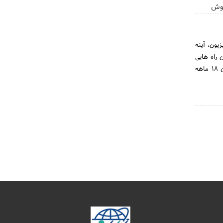
روش
یزیون، آینه
راه‌ هایی
برای افزایش کیفیت و تنوع محصولات بوده، امکان تولید سفارشی بر اساس سلیقه مشتری و همچنین تضمین 18 ماهه