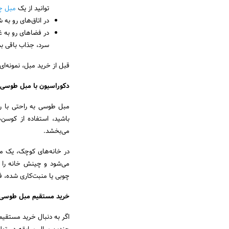
توانید از یک
مبل چ
در اتاق‌های رو به 
در فضاهای رو به غر
سرد، جذاب باقی بم
قبل از خرید مبل، نمونه‌ای
دکوراسیون با مبل طوسی:
مبل طوسی به راحتی با رن
باشید، استفاده از کوسن
می‌بخشد.
در خانه‌های کوچک، یک مب
می‌شود و چینش خانه را ک
چوبی یا منبت‌کاری شده، ف
خرید مستقیم مبل طوسی از
اگر به دنبال خرید مستقی