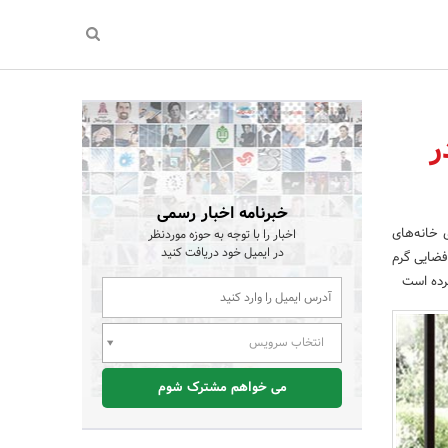
ر
خبرنامه اخبار رسمی
 خانه‌های
اخبار را با توجه به حوزه موردنظر
در ایمیل خود دریافت کنید
فضایی گرم
رده است
انتخاب سرویس
می خواهم مشترک شوم