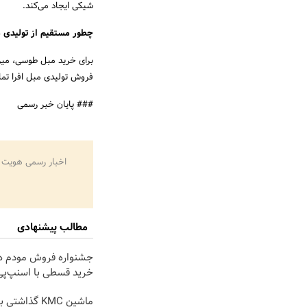
شیکی ایجاد می‌کند.
چطور مستقیم از تولیدی م
برای خرید مبل طوسی، میز 
فروش تولیدی مبل افرا تما
### پایان خبر رسمی
اخبار رسمی هویت 
مطالب پیشنهادی
خرید قسطی با اسنپ‌پی
ماشین KMC گذا