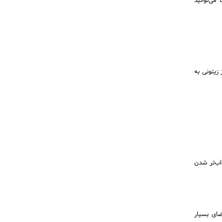
می‌توانید
زیتونی به
اب‌تر شدن
ضای بسیار