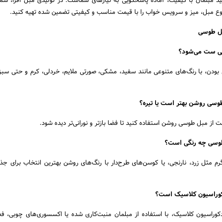
د مبلمان با کیفیت، آماده پاسخگویی به نیازهای شماست. در تولیدی مبل افرا، شما 
تنوع مبل، میز و سرویس خواب را با قیمت مناسب و کیفیتی تضمین شده تهیه کنید.
بل طوسی
یی ست می‌شود؟
ودن، با رنگ‌های متنوعی مانند سفید، مشکی، صورتی ملایم، خردلی، کرم و حتی سبز 
سی روشن بهتر است یا تیره؟
از مبل طوسی روشن استفاده کنید تا فضا بازتر و نورانی‌تر دیده شود.
طوسی چه رنگی است؟
م مثل زرد، نارنجی، یا کوسن‌های طرح‌دار با رنگ‌های روشن بهترین انتخاب برای جذ
وراسیون کلاسیک است؟
کوراسیون کلاسیک، با استفاده از مبلمان منبت‌کاری شده یا اکسسوری‌های چوبی، ف