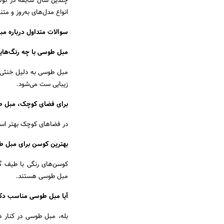
چندین سال سابقه در تولی
انواع مدل‌های به‌روز و م
سوالات متداول درباره م
مبل طوسی با چه رنگ‌ها
مبل طوسی به دلیل خنثی ب
زیبایی ست می‌شود.
برای فضای کوچک، مبل طو
در فضاهای کوچک بهتر است 
بهترین کوسن برای مبل 
کوسن‌های رنگی با طیف گر
مبل طوسی هستند.
آیا مبل طوسی مناسب دک
بله، مبل طوسی در کنار د