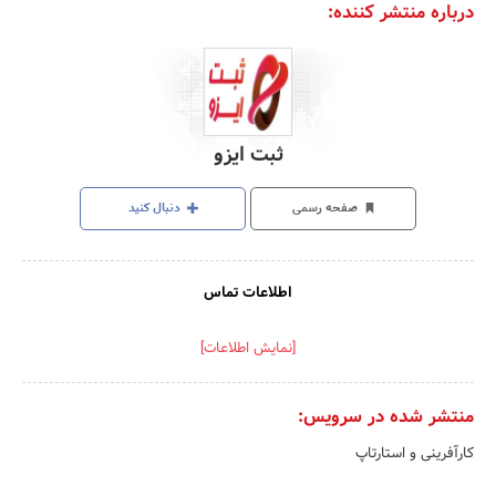
درباره منتشر کننده:
ثبت ایزو
صفحه رسمی
دنبال کنید
اطلاعات تماس
[نمایش اطلاعات]
منتشر شده در سرویس:
کارآفرینی و استارتاپ