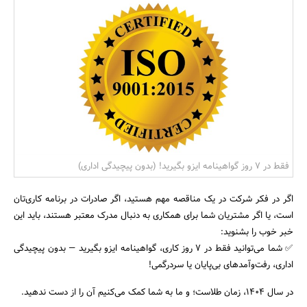
بانک، بیمه و سرمایه
مسکن و ساختمان
فقط در ۷ روز گواهینامه ایزو بگیرید! (بدون پیچیدگی اداری)
اگر در فکر شرکت در یک مناقصه مهم هستید، اگر صادرات در برنامه کاری‌تان
است، یا اگر مشتریان شما برای همکاری به دنبال مدرک معتبر هستند، باید این
خبر خوب را بشنوید:
✅ شما می‌توانید فقط در ۷ روز کاری، گواهینامه ایزو بگیرید — بدون پیچیدگی
اداری، رفت‌وآمدهای بی‌پایان یا سردرگمی!
در سال ۱۴۰۴، زمان طلاست؛ و ما به شما کمک می‌کنیم آن را از دست ندهید.