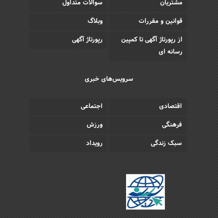
مشتریان
سوالات متداول
قوانین و مقررات
وبلاگ
از رپورتاژ آگهی تا کمپین
رپورتاژ آگهی
رسانه ای
سرویس‌های خبری
اقتصادی
اجتماعی
فرهنگی
ورزش
سبک زندگی
رویداد