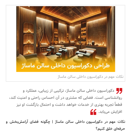
بانک، بیمه و سرمایه
مسکن و ساختمان
نکات مهم در دکوراسیون داخلی سالن ماساژ
دکوراسیون داخلی سالن ماساژ، ترکیبی از زیبایی، عملکرد و
روانشناسی است. فضایی که مشتری در آن احساس راحتی و امنیت کند،
قطعاً تجربه بهتری از خدمات خواهد داشت و احتمال بازگشت او نیز
افزایش می‌یابد.
نکات مهم در دکوراسیون داخلی سالن ماساژ | چگونه فضای آرامش‌بخش و
حرفه‌ای خلق کنیم؟