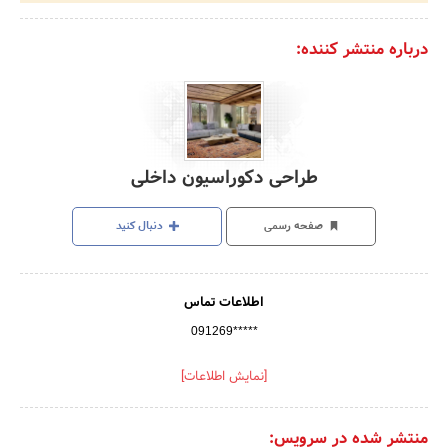
درباره منتشر کننده:
طراحی دکوراسیون داخلی
صفحه رسمی
دنبال کنید
اطلاعات تماس
091269*****
[نمایش اطلاعات]
منتشر شده در سرویس: