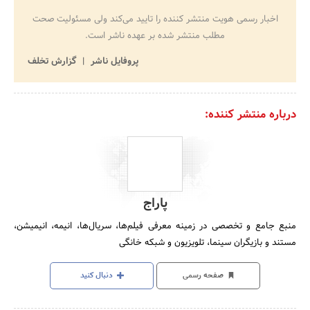
اخبار رسمی هویت منتشر کننده را تایید می‌کند ولی مسئولیت صحت
مطلب منتشر شده بر عهده ناشر است.
پروفایل ناشر
گزارش تخلف
درباره منتشر کننده:
پاراج
منبع جامع و تخصصی در زمینه معرفی فیلم‌ها، سریال‌ها، انیمه، انیمیشن،
مستند و بازیگران سینما، تلویزیون و شبکه خانگی
صفحه رسمی
دنبال کنید