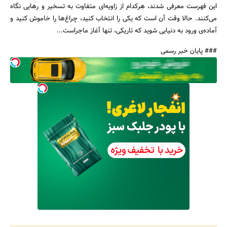
این فهرست معرفی شدند، هرکدام از زاویه‌ای متفاوت به تسخیر و رهایی نگاه
می‌کنند. حالا وقت آن است که یکی را انتخاب کنید، چراغ‌ها را خاموش کنید و
آماده‌ی ورود به دنیایی شوید که تاریکی، تنها آغاز ماجراست...
### پایان خبر رسمی