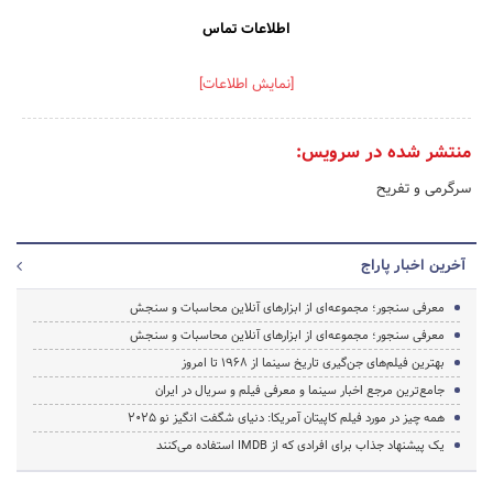
اطلاعات تماس
[نمایش اطلاعات]
منتشر شده در سرویس:
سرگرمی و تفریح
آخرین اخبار پاراج
معرفی سنجور؛ مجموعه‌ای از ابزارهای آنلاین محاسبات و سنجش
معرفی سنجور؛ مجموعه‌ای از ابزارهای آنلاین محاسبات و سنجش
بهترین فیلم‌های جن‌گیری تاریخ سینما از ۱۹۶۸ تا امروز
جامع‌ترین مرجع اخبار سینما و معرفی فیلم و سریال در ایران
همه چیز در مورد فیلم کاپیتان آمریکا: دنیای شگفت انگیز نو 2025
یک پیشنهاد جذاب برای افرادی که از IMDB استفاده می‌کنند